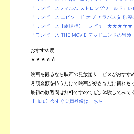
「ワンピースフィルム ストロングワールド」
「ワンピース エピソード オブ アラバスタ 
「ワンピース【劇場版】」レビュー★★★☆☆
「ワンピース THE MOVIE デッドエンドの
おすすめ度
★★★☆☆
映画を観るなら映画の見放題サービスがおすす
月額金額を払うだけで映画が好きなだけ観れち
最初の数週間は無料ですのでぜひ体験してみて
【Hulu】今すぐ会員登録はこちら