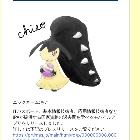
ニックネーム:ちこ
ITパスポート、基本情報技術者、応用情報技術者など
IPAが提供する国家資格の過去問を学べるモバイルア
プリをリリースしました。
詳しくは下記のプレスリリースをご覧ください。
https://prtimes.jp/main/html/rd/p/000000008.000