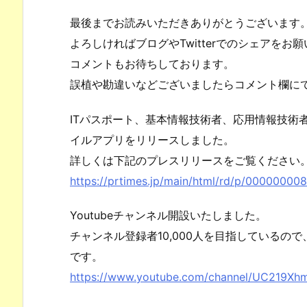
最後までお読みいただきありがとうございます
よろしければブログやTwitterでのシェアをお
コメントもお待ちしております。
誤植や勘違いなどございましたらコメント欄に
ITパスポート、基本情報技術者、応用情報技術
イルアプリをリリースしました。
詳しくは下記のプレスリリースをご覧ください
https://prtimes.jp/main/html/rd/p/00000000
Youtubeチャンネル開設いたしました。
チャンネル登録者10,000人を目指しているの
です。
https://www.youtube.com/channel/UC219