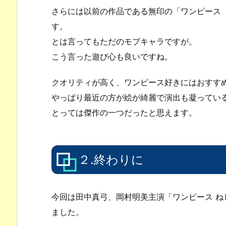
さらには以前の作品である無印の「ワンピース
す。
とは言ってもただのモブキャラですが。
こう言った遊び心も良いですね。
クオリティが高く、ワンピース好きにはおすす
やっぱり最近の方が絵が綺麗で演出も凝ってい
とっては傑作の一つだったと思えます。
２.終わりに
今回は田中真弓、岡村明美主演「ワンピース 
ました。