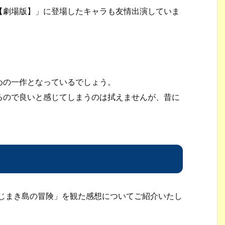
【劇場版】」に登場したキャラも友情出演していま
めの一作となっているでしょう。
るので良いと感じてしまうのは拭えませんが、昔に
ねじまき島の冒険」を観た感想についてご紹介いたし