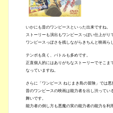
いかにも昔のワンピースといった出来ですね。
ストーリーも演出もワンピースっぽい仕上がり
ワンピースっぽさを残しながらきちんと映画ら
テンポも良く、バトルも多めです。
正直個人的にはありがちなストーリーでそこま
なっていますね。
さらに「ワンピース ねじまき島の冒険」では悪
昔のワンピースの映画は能力者を出し渋ってい
舞いです。
能力者の倒し方も悪魔の実の能力者の能力を利