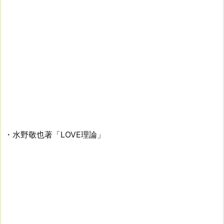
・水野敬也著「LOVE理論」