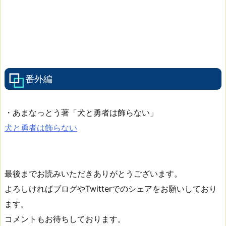
番外編
・あまなっとう著「犬と勇者は飾らない」
犬と勇者は飾らない
最後までお読みいただきありがとうございます。
よろしければブログやTwitterでのシェアをお願いしており
ます。
コメントもお待ちしております。