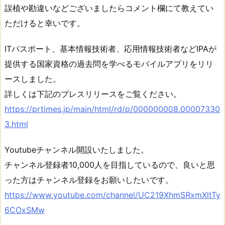
誤植や勘違いなどございましたらコメント欄にて教えてい
ただけると幸いです。
ITパスポート、基本情報技術者、応用情報技術者などIPAが
提供する国家資格の過去問を学べるモバイルアプリをリリ
ースしました。
詳しくは下記のプレスリリースをご覧ください。
https://prtimes.jp/main/html/rd/p/000000008.00007330
3.html
Youtubeチャンネル開設いたしました。
チャンネル登録者10,000人を目指しているので、良いと思
った方はチャンネル登録をお願いしたいです。
https://www.youtube.com/channel/UC219XhmSRxmXltTy
6COxSMw