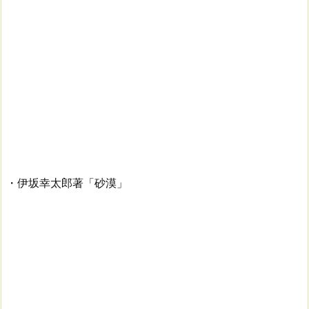
・伊坂幸太郎著「砂漠」