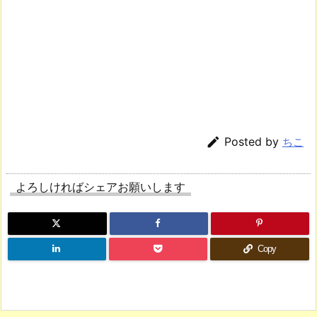

Posted by
ちこ
よろしければシェアお願いします
Copy