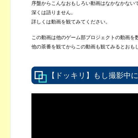
序盤からこんなおもしろい動画はなかなかない
深くは語りません。
詳しくは動画を観てみてください。
この動画は他のゲーム部プロジェクトの動画を
他の茶番を観てからこの動画も観てみるとおも
【ドッキリ】もし撮影中