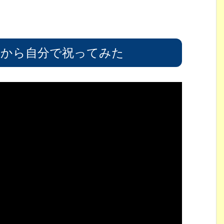
いから自分で祝ってみた