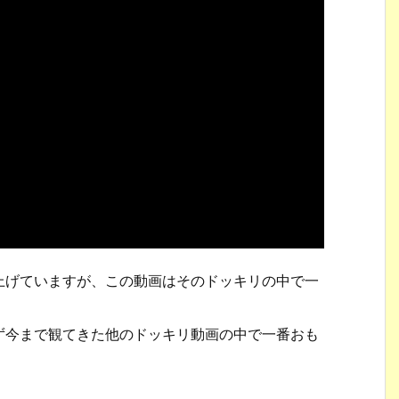
上げていますが、この動画はそのドッキリの中で一
ず今まで観てきた他のドッキリ動画の中で一番おも