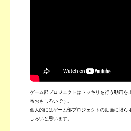
ゲーム部プロジェクトはドッキリを行う動画を
番おもしろいです。
個人的にはゲーム部プロジェクトの動画に限ら
しろいと思います。