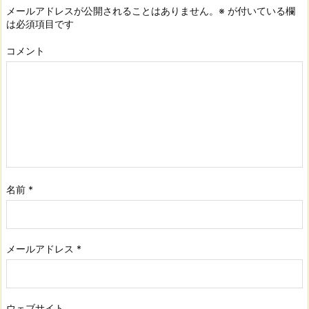
メールアドレスが公開されることはありません。
※
が付いている欄
は必須項目です
コメント
名前
*
メールアドレス
*
ウェブサイト