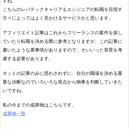
すね。
こちらのレバテックキャリアもエンジニアの転職を目指す
方々によってはよく見かけるサービスかと思います。
アフィリエイト記事はこれからフリーランスの案件を探し
ていたり転職を決める際に参考となりますが、この記事に
書いたような裏事情がありますので、そいいった背景を考
慮する必要があります。
ネットの記事のみに惑わされずに、自分の職場を決める重
要な決断なのでいろいろな視点から物事を判断していきた
いですね。
私の今までの成果物はこちらです。
成果物一覧