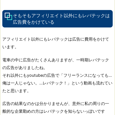
そもそもアフィリエイト以外にもレバテックは
広告費をかけている
アフィリエイト以外にもレバテックは広告に費用をかけて
います。
電車の中に広告がたくさんありますが、一時期レバテック
の広告がありましたね。
それ以外にもyoutubeの広告で「フリーランスになっても…
俺は一人じゃない。…レバテック！」という動画も流れてい
たと思います。
広告の結果なのかは分かりませんが、意外に私の周りの一
般的な企業勤めの方はレバテックを知らないっぽいです