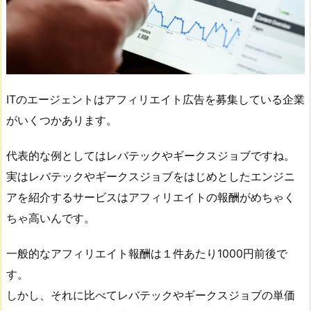
ITのエージェントはアフィリエイト広告を募集している企業
がいくつかあります。
代表的な例としてはレバテックやギークスジョブですね。
実はレバテックやギークスジョブをはじめとしたエンジニ
アを紹介するサービスはアフィリエイトの報酬がめちゃく
ちゃ高いんです。
一般的なアフィリエイト報酬は１件あたり1000円前後で
す。
しかし、それに比べてレバテックやギークスジョブの単価