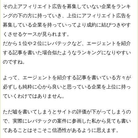
その上アフィリエイト広告を募集していない企業をランキ
ングの下の方に持っていき、上位にアフィリエイト広告を
募集している企業を持っていってより成約に結びつきやす
くさせるケースが見られます。
だから１位や２位にレバテックなど、エージェントを紹介
する記事を書いた場合似たようなランキングになりやすい
のですね。
よって、エージェントを紹介する記事を書いている方々が
必ずしも純粋に心から良いと思っている企業を上位に持っ
ていくわけではありません。
ただ嘘を書いてしまうとサイトの評価が下がってしまうの
で、実際にレバテックの案件に参画した私から見ても書い
てあることはそこそこ信憑性があるように思えます。