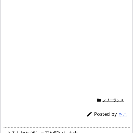

フリーランス

Posted by
ちこ
よろしければシェアお願いします