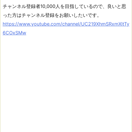
チャンネル登録者10,000人を目指しているので、良いと思
った方はチャンネル登録をお願いしたいです。
https://www.youtube.com/channel/UC219XhmSRxmXltTy
6COxSMw