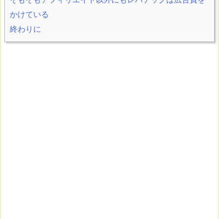
かけている
終わりに