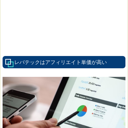
レバテックはアフィリエイト単価が高い