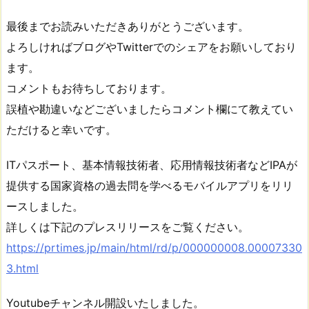
最後までお読みいただきありがとうございます。
よろしければブログやTwitterでのシェアをお願いしており
ます。
コメントもお待ちしております。
誤植や勘違いなどございましたらコメント欄にて教えてい
ただけると幸いです。
ITパスポート、基本情報技術者、応用情報技術者などIPAが
提供する国家資格の過去問を学べるモバイルアプリをリリ
ースしました。
詳しくは下記のプレスリリースをご覧ください。
https://prtimes.jp/main/html/rd/p/000000008.00007330
3.html
Youtubeチャンネル開設いたしました。