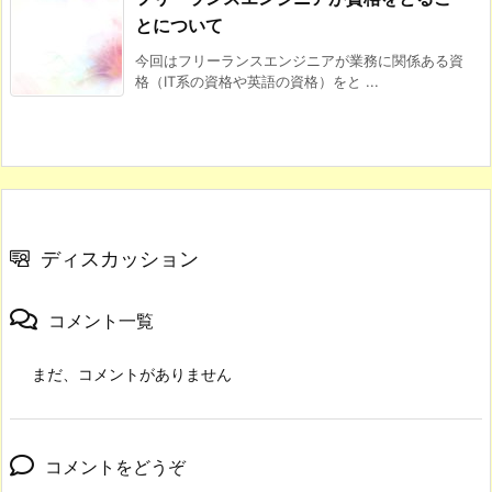
とについて
今回はフリーランスエンジニアが業務に関係ある資
格（IT系の資格や英語の資格）をと ...
ディスカッション
コメント一覧
まだ、コメントがありません
コメントをどうぞ