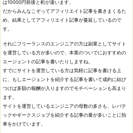
は10000円前後と桁が違います。
だからみんなこぞってアフィリエイト記事を書きまくるた
め、結果としてアフィリエイト記事が蔓延しているので
す。
それにフリーランスのエンジニアの方は副業としてサイト
を運営している方が多いので、本業のついでにおすすめの
エージェントの記事を書いたりしますね。
すでにサイトを運営している方は気軽に記事を書ける上
に、もしエージェントを紹介する記事を書いて成約に結び
つけば多額の報酬が入りますのでモチベーションも高まり
ます。
サイトを運営しているエンジニアの母数の多さも、レバテ
ックやギークスジョブを紹介する記事の量が多いことに拍
車をかけています。