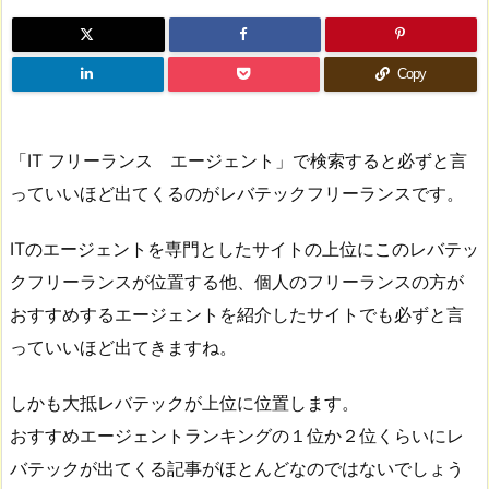
Copy
「IT フリーランス エージェント」で検索すると必ずと言
っていいほど出てくるのがレバテックフリーランスです。
ITのエージェントを専門としたサイトの上位にこのレバテッ
クフリーランスが位置する他、個人のフリーランスの方が
おすすめするエージェントを紹介したサイトでも必ずと言
っていいほど出てきますね。
しかも大抵レバテックが上位に位置します。
おすすめエージェントランキングの１位か２位くらいにレ
バテックが出てくる記事がほとんどなのではないでしょう