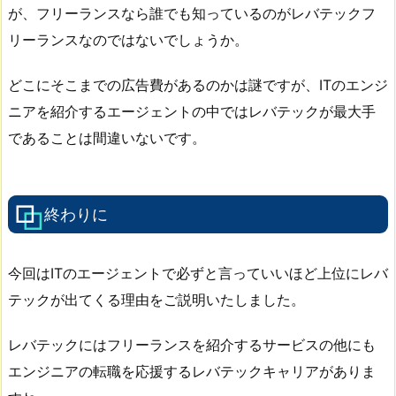
が、フリーランスなら誰でも知っているのがレバテックフ
リーランスなのではないでしょうか。
どこにそこまでの広告費があるのかは謎ですが、ITのエンジ
ニアを紹介するエージェントの中ではレバテックが最大手
であることは間違いないです。
終わりに
今回はITのエージェントで必ずと言っていいほど上位にレバ
テックが出てくる理由をご説明いたしました。
レバテックにはフリーランスを紹介するサービスの他にも
エンジニアの転職を応援するレバテックキャリアがありま