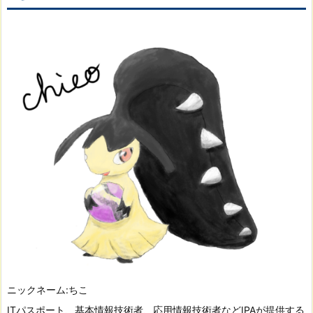
ニックネーム:ちこ
ITパスポート、基本情報技術者、応用情報技術者などIPAが提供する