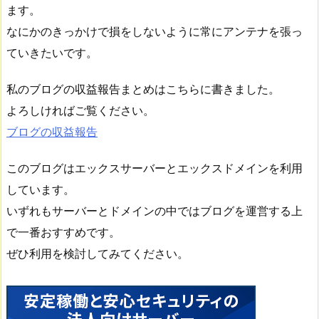
ます。
なにかのきっかけで損をしないように常にアンテナを張っ
ていきたいです。
私のブログの収益報告まとめはこちらに書きました。
よろしければご覧ください。
ブログの収益報告
このブログはエックスサーバーとエックスドメインを利用
しています。
いずれもサーバーとドメインの中ではブログを運営する上
で一番おすすめです。
ぜひ利用を検討してみてください。