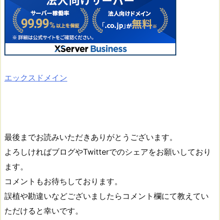
エックスドメイン
最後までお読みいただきありがとうございます。
よろしければブログやTwitterでのシェアをお願いしており
ます。
コメントもお待ちしております。
誤植や勘違いなどございましたらコメント欄にて教えてい
ただけると幸いです。