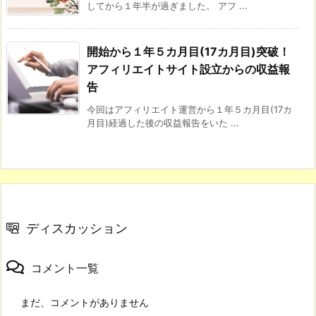
してから１年半が過ぎました。 アフ ...
開始から１年５カ月目(17カ月目)突破！
アフィリエイトサイト設立からの収益報
告
今回はアフィリエイト運営から１年５カ月目(17カ
月目)経過した後の収益報告をいた ...
ディスカッション
コメント一覧
まだ、コメントがありません