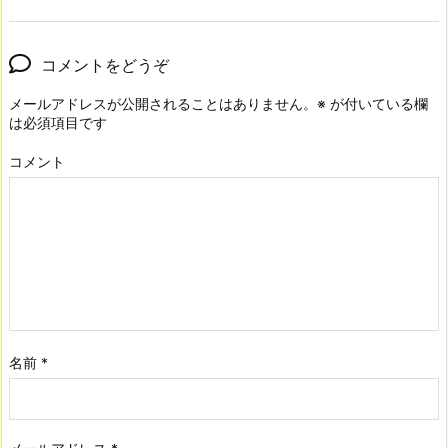
コメントをどうぞ
メールアドレスが公開されることはありません。
※
が付いている欄
は必須項目です
コメント
名前
*