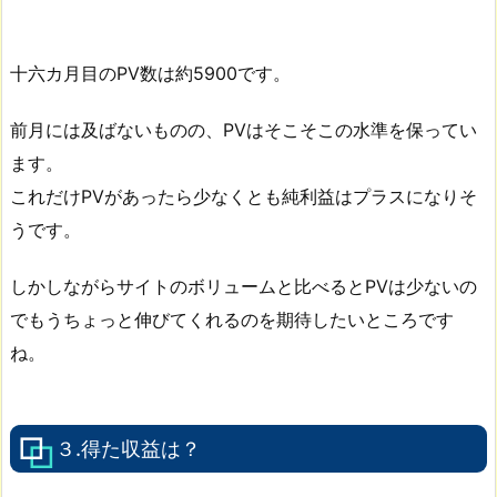
十六カ月目のPV数は約5900です。
前月には及ばないものの、PVはそこそこの水準を保ってい
ます。
これだけPVがあったら少なくとも純利益はプラスになりそ
うです。
しかしながらサイトのボリュームと比べるとPVは少ないの
でもうちょっと伸びてくれるのを期待したいところです
ね。
３.得た収益は？