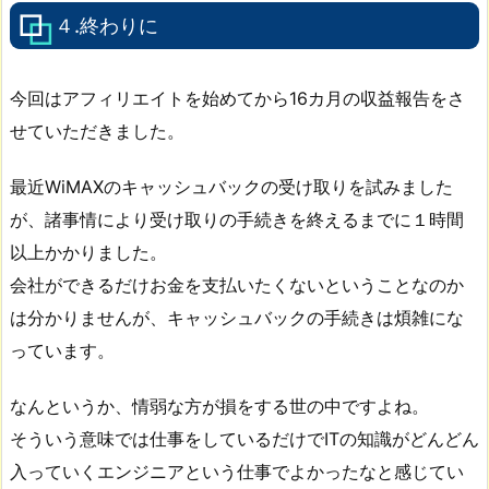
４.終わりに
今回はアフィリエイトを始めてから16カ月の収益報告をさ
せていただきました。
最近WiMAXのキャッシュバックの受け取りを試みました
が、諸事情により受け取りの手続きを終えるまでに１時間
以上かかりました。
会社ができるだけお金を支払いたくないということなのか
は分かりませんが、キャッシュバックの手続きは煩雑にな
っています。
なんというか、情弱な方が損をする世の中ですよね。
そういう意味では仕事をしているだけでITの知識がどんどん
入っていくエンジニアという仕事でよかったなと感じてい