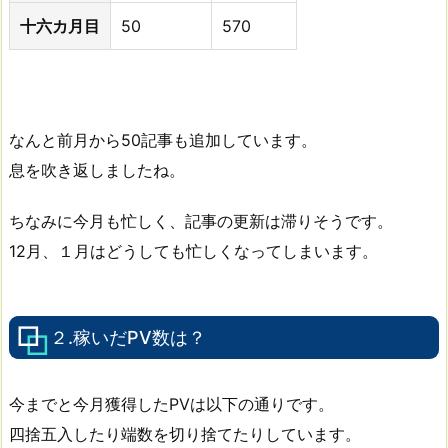
十六カ月目
50
570
なんと前月から50記事も追加しています。
息を吹き返しましたね。
ちなみに今月も忙しく、記事の更新は滞りそうです。
12月、１月はどうしても忙しくなってしまいます。
２.稼いだPV数は？
今までと今月獲得したPVは以下の通りです。
四捨五入したり端数を切り捨てたりしています。