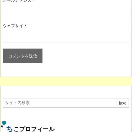
メールアドレス
*
ウェブサイト
ち
こプロフィール