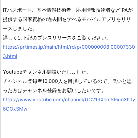
ITパスポート、基本情報技術者、応用情報技術者などIPAが
提供する国家資格の過去問を学べるモバイルアプリをリリ
ースしました。
詳しくは下記のプレスリリースをご覧ください。
https://prtimes.jp/main/html/rd/p/000000008.00007330
3.html
Youtubeチャンネル開設いたしました。
チャンネル登録者10,000人を目指しているので、良いと思
った方はチャンネル登録をお願いしたいです。
https://www.youtube.com/channel/UC219XhmSRxmXltTy
6COxSMw