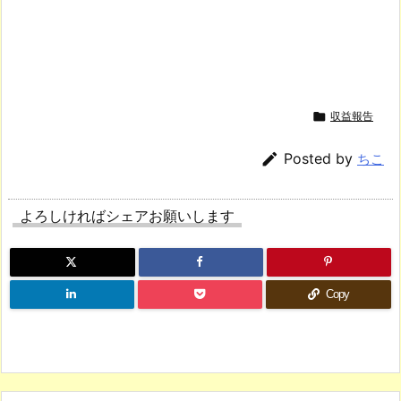

収益報告

Posted by
ちこ
よろしければシェアお願いします
Copy