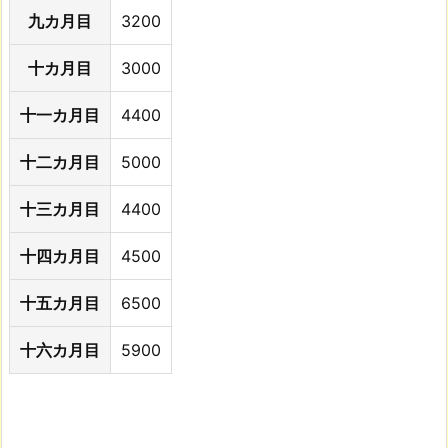
九カ月目
3200
十カ月目
3000
十一カ月目
4400
十二カ月目
5000
十三カ月目
4400
十四カ月目
4500
十五カ月目
6500
十六カ月目
5900