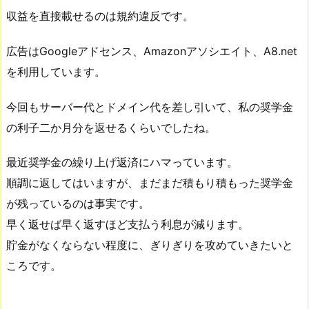
収益を直接載せるのは規約違反です。
広告はGoogleアドセンス、Amazonアソシエイト、A8.net
を利用しています。
今回もサーバー代とドメイン代を差し引いて、私の奨学金
の利子二か月分を返せるくらいでしたね。
最近奨学金の繰り上げ返済にハマっています。
順調に返してはいますが、まだまだ積もり積もった奨学金
が残っているのは事実です。
早く返せば早く返すほど支払う利息が減ります。
貯金がなくならない程度に、ぎりぎりを攻めていきたいと
ころです。