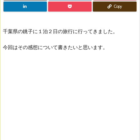
Copy
千葉県の銚子に１泊２日の旅行に行ってきました。
今回はその感想について書きたいと思います。