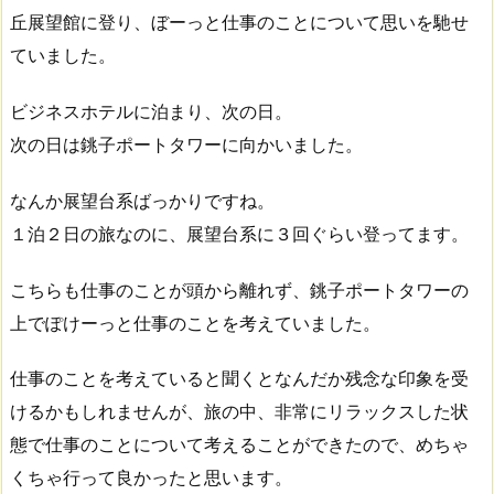
丘展望館に登り、ぼーっと仕事のことについて思いを馳せ
ていました。
ビジネスホテルに泊まり、次の日。
次の日は銚子ポートタワーに向かいました。
なんか展望台系ばっかりですね。
１泊２日の旅なのに、展望台系に３回ぐらい登ってます。
こちらも仕事のことが頭から離れず、銚子ポートタワーの
上でぽけーっと仕事のことを考えていました。
仕事のことを考えていると聞くとなんだか残念な印象を受
けるかもしれませんが、旅の中、非常にリラックスした状
態で仕事のことについて考えることができたので、めちゃ
くちゃ行って良かったと思います。