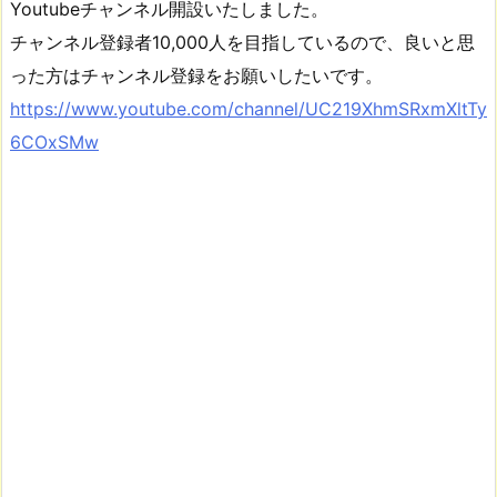
Youtubeチャンネル開設いたしました。
チャンネル登録者10,000人を目指しているので、良いと思
った方はチャンネル登録をお願いしたいです。
https://www.youtube.com/channel/UC219XhmSRxmXltTy
6COxSMw