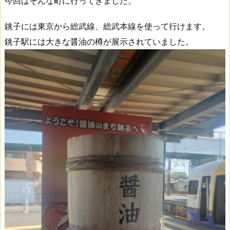
今回はそんな町に行ってきました。
銚子には東京から総武線、総武本線を使って行けます。
銚子駅には大きな醤油の樽が展示されていました。