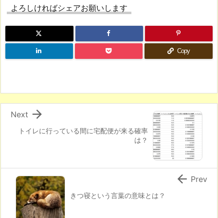
よろしければシェアお願いします
Copy

Next
トイレに行っている間に宅配便が来る確率
は？

Prev
きつ寝という言葉の意味とは？