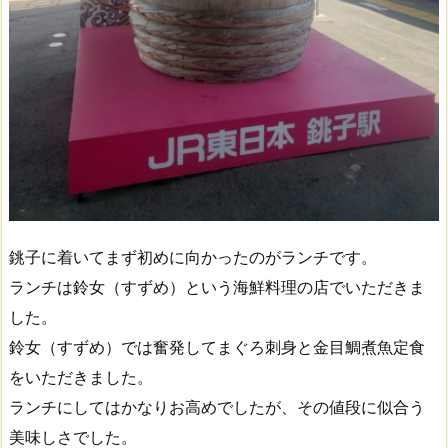
銚子に着いてまず初めに向かったのがランチです。
ランチは鈴女（すずめ）という海鮮料理の店でいただきま
した。
鈴女（すずめ）では奮発してまぐろ刺身と金目鯛煮魚定食
をいただきました。
ランチにしてはかなりお高めでしたが、その値段に似合う
美味しさでした。