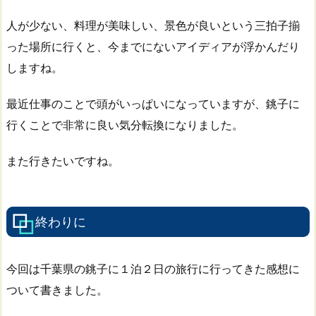
人が少ない、料理が美味しい、景色が良いという三拍子揃
った場所に行くと、今までにないアイディアが浮かんだり
しますね。
最近仕事のことで頭がいっぱいになっていますが、銚子に
行くことで非常に良い気分転換になりました。
また行きたいですね。
終わりに
今回は千葉県の銚子に１泊２日の旅行に行ってきた感想に
ついて書きました。