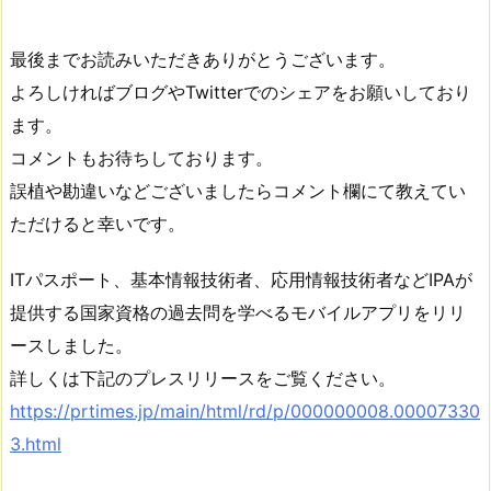
最後までお読みいただきありがとうございます。
よろしければブログやTwitterでのシェアをお願いしており
ます。
コメントもお待ちしております。
誤植や勘違いなどございましたらコメント欄にて教えてい
ただけると幸いです。
ITパスポート、基本情報技術者、応用情報技術者などIPAが
提供する国家資格の過去問を学べるモバイルアプリをリリ
ースしました。
詳しくは下記のプレスリリースをご覧ください。
https://prtimes.jp/main/html/rd/p/000000008.00007330
3.html