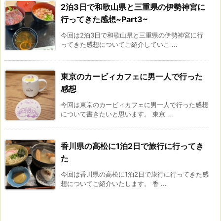
2泊3日で和歌山県と三重県の伊勢神宮に
行ってきた感想~Part3~
今回は2泊3日で和歌山県と三重県の伊勢神宮に行
ってきた感想についてご紹介していこ ...
東京のカービィカフェに男一人で行った
感想
今回は東京のカービィカフェに男一人で行った感想
について書きたいと思います。 東京 ...
香川県の高松に1泊2日で旅行に行ってき
た
今回は香川県の高松に1泊2日で旅行に行ってきた感
想についてご紹介いたします。 香 ...