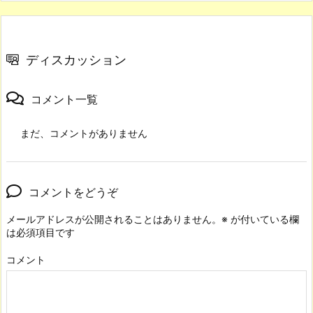
ディスカッション
コメント一覧
まだ、コメントがありません
コメントをどうぞ
メールアドレスが公開されることはありません。
※
が付いている欄
は必須項目です
コメント