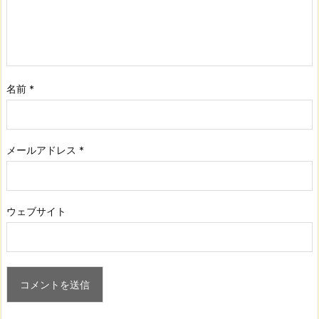
名前
*
メールアドレス
*
ウェブサイト