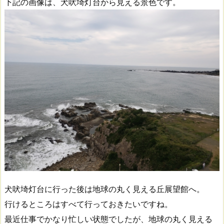
下記の画像は、犬吠埼灯台から見える景色です。
犬吠埼灯台に行った後は地球の丸く見える丘展望館へ。
行けるところはすべて行っておきたいですね。
最近仕事でかなり忙しい状態でしたが、地球の丸く見える