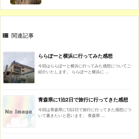

関連記事
ららぽーと横浜に行ってみた感想
今回はららぽーと横浜に行ってみた感想についてご
紹介いたします。 ららぽーと横浜に ...
青森県に1泊2日で旅行に行ってきた感想
今回は青森県に1泊2日で旅行に行ってきた感想につ
いて書きたいと思います。 青森県 ...