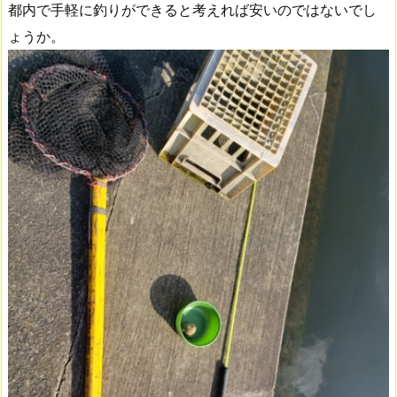
都内で手軽に釣りができると考えれば安いのではないでし
ょうか。