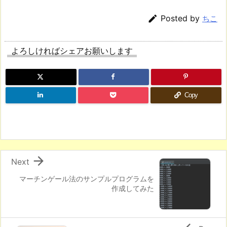

Posted by
ちこ
よろしければシェアお願いします
Copy

Next
マーチンゲール法のサンプルプログラムを
作成してみた