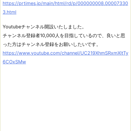
https://prtimes.jp/main/html/rd/p/000000008.00007330
3.html
Youtubeチャンネル開設いたしました。
チャンネル登録者10,000人を目指しているので、良いと思
った方はチャンネル登録をお願いしたいです。
https://www.youtube.com/channel/UC219XhmSRxmXltTy
6COxSMw