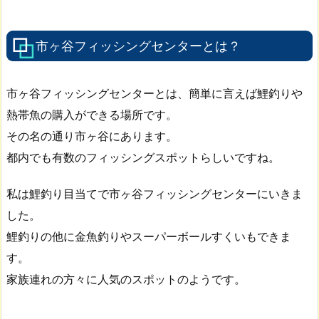
市ヶ谷フィッシングセンターとは？
市ヶ谷フィッシングセンターとは、簡単に言えば鯉釣りや
熱帯魚の購入ができる場所です。
その名の通り市ヶ谷にあります。
都内でも有数のフィッシングスポットらしいですね。
私は鯉釣り目当てで市ヶ谷フィッシングセンターにいきま
した。
鯉釣りの他に金魚釣りやスーパーボールすくいもできま
す。
家族連れの方々に人気のスポットのようです。