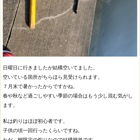
日曜日に行きましたが結構空いてました。
空いている箇所がちらほら見受けられます。
７月末で暑かったからですかね。
春や秋など過ごしやすい季節の場合はもう少し混む気がし
ます。
私は釣りはほぼ初心者です。
子供の頃一回行ったくらいですね。
ただ、鯉限定の釣りなので結構簡単です。