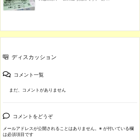
ディスカッション
コメント一覧
まだ、コメントがありません
コメントをどうぞ
メールアドレスが公開されることはありません。
※
が付いている欄
は必須項目です