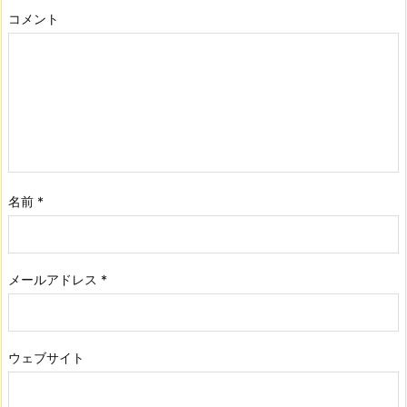
コメント
名前
*
メールアドレス
*
ウェブサイト