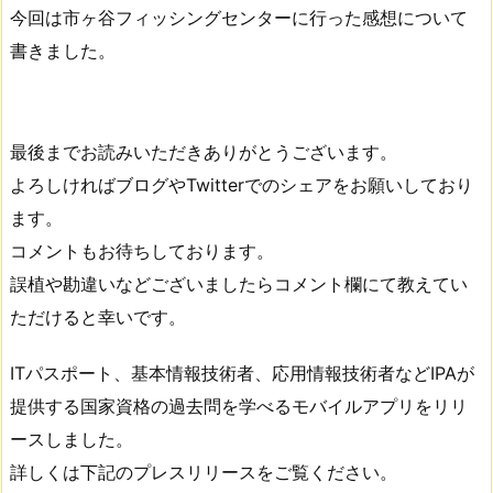
今回は市ヶ谷フィッシングセンターに行った感想について
書きました。
最後までお読みいただきありがとうございます。
よろしければブログやTwitterでのシェアをお願いしており
ます。
コメントもお待ちしております。
誤植や勘違いなどございましたらコメント欄にて教えてい
ただけると幸いです。
ITパスポート、基本情報技術者、応用情報技術者などIPAが
提供する国家資格の過去問を学べるモバイルアプリをリリ
ースしました。
詳しくは下記のプレスリリースをご覧ください。