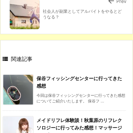

Prev
社会人が副業としてアルバイトをやるとど
うなる？

関連記事
保谷フィッシングセンターに行ってきた
感想
今回は保谷フィッシングセンターに行ってきた感想
についてご紹介いたします。 保谷フ ...
メイドリフレ体験談！秋葉原のリフレク
ソロジーに行ってみた感想！マッサージ