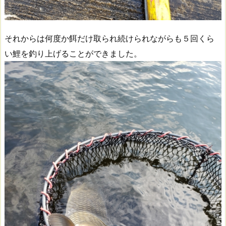
それからは何度か餌だけ取られ続けられながらも５回くら
い鯉を釣り上げることができました。