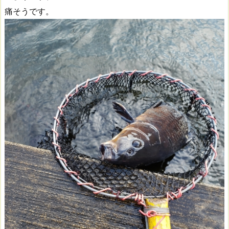
痛そうです。