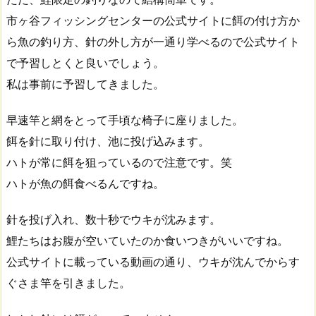
市ヶ谷フィッシングセンターの公式サイトに餌の付け方か
ら魚の釣り方、針の外し方が一通り学べるので公式サイト
で予習しとくと良いでしょう。
私は事前に予習してきました。
早速竿と網をとって手頃な椅子に座りました。
餌を針に取り付け、池に投げ込みます。
ハトが常に餌を狙っているので注意です。笑
ハトが魚の餌食べるんですね。
針を投げ入れ、数十秒でウキが沈みます。
鯉たちはお腹が空いていたのか食いつきがいいですね。
公式サイトに載っている動画の通り、ウキが沈んでからす
ぐさま竿を引きました。