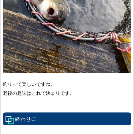
釣りって楽しいですね。
老後の趣味はこれで決まりです。
終わりに