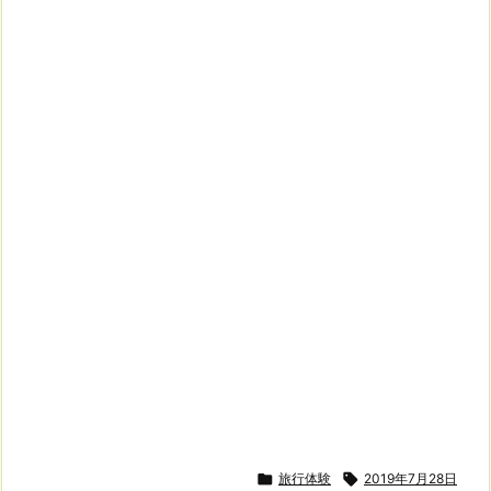

旅行体験

2019年7月28日