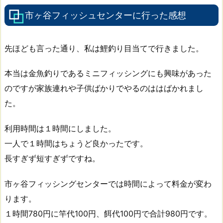
市ヶ谷フィッシュセンターに行った感想
先ほども言った通り、私は鯉釣り目当てで行きました。
本当は金魚釣りであるミニフィッシングにも興味があった
のですが家族連れや子供ばかりでやるのははばかれまし
た。
利用時間は１時間にしました。
一人で１時間はちょうど良かったです。
長すぎず短すぎずですね。
市ヶ谷フィッシングセンターでは時間によって料金が変わ
ります。
１時間780円に竿代100円、餌代100円で合計980円です。