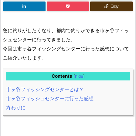
Copy
急に釣りがしたくなり、都内で釣りができる市ヶ谷フィッ
シュセンターに行ってきました。
今回は市ヶ谷フィッシングセンターに行った感想について
ご紹介いたします。
Contents
[
hide
]
市ヶ谷フィッシングセンターとは？
市ヶ谷フィッシュセンターに行った感想
終わりに