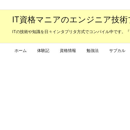
IT資格マニアのエンジニア技術
ITの技術や知識を日々インタプリタ方式でコンパイル中です。『
ホーム
体験記
資格情報
勉強法
サブカル