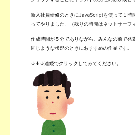
新入社員研修のときにJavaScriptを使って
ってやりました。（残りの時間はネットサーフ
作成時間が５分でありながら、みんなの前で発
同じような状況のときにおすすめの作品です。
↓↓↓連続でクリックしてみてください。