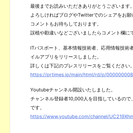
最後までお読みいただきありがとうございます
よろしければブログやTwitterでのシェアをお
コメントもお待ちしております。
誤植や勘違いなどございましたらコメント欄に
ITパスポート、基本情報技術者、応用情報技術
イルアプリをリリースしました。
詳しくは下記のプレスリリースをご覧ください
https://prtimes.jp/main/html/rd/p/00000000
Youtubeチャンネル開設いたしました。
チャンネル登録者10,000人を目指しているの
です。
https://www.youtube.com/channel/UC219