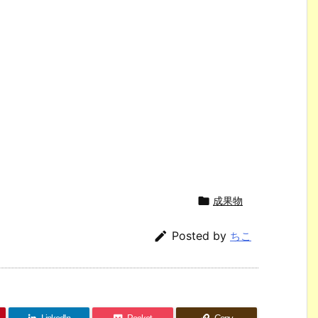

成果物

Posted by
ちこ