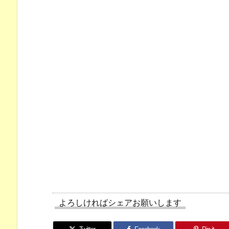
よろしければシェアお願いします