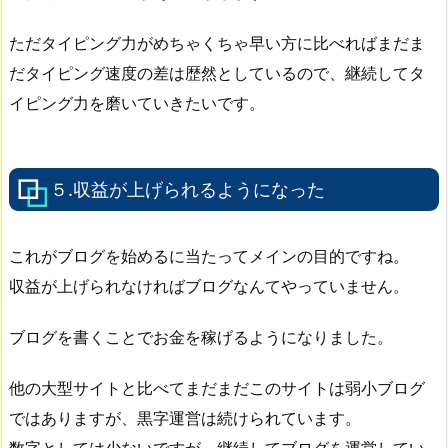
ただタイピング力がめちゃくちゃ早い方に比べればまだま
だタイピング速度の差は歴然としているので、継続してタ
イピング力を磨いていきたいです。
５.収益が上げられるようになった
これがブログを始めるに当たってメインの目的ですね。
収益が上げられなければブログなんてやっていません。
ブログを書くことでお金を稼げるようになりました。
他の大型サイトと比べてまだまだこのサイトは弱小ブログ
ではありますが、黒字運営は続けられています。
数字としては少ないですが、継続してブログを運営してい