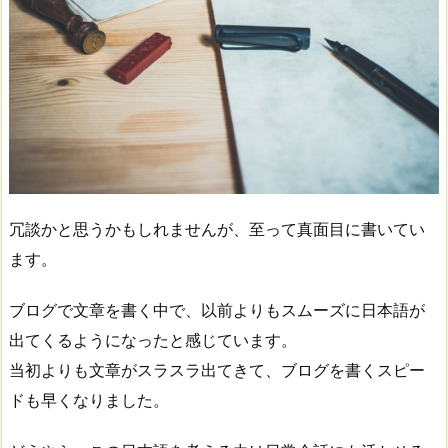
冗談かと思うかもしれませんが、至って真面目に書いてい
ます。
ブログで文章を書く中で、以前よりもスムーズに日本語が
出てくるようになったと感じています。
当初よりも文章がスラスラ出てきて、ブログを書くスピー
ドも早くなりました。