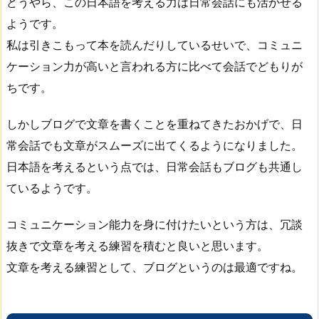
どうやら、この日本語を考える力は日常会話にも活かせる
ようです。
私は引きこもって本を読んだりしているせいで、コミュニ
ケーション力が高いと言われる方に比べて会話でどもりが
ちです。
しかしブログで文章を書くことを重ねてきたおかげで、日
常会話でも文章がスムーズに出てくるようになりました。
日本語を考えるという点では、日常会話もブログも共通し
ているようです。
コミュニケーション能力を身に付けたいという方は、冗談
抜きで文章を考える練習を積むと良いと思います。
文章を考える練習として、ブログというのは最適ですね。