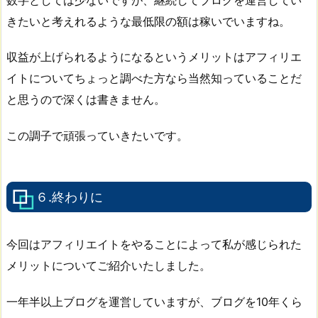
きたいと考えれるような最低限の額は稼いでいますね。
収益が上げられるようになるというメリットはアフィリエ
イトについてちょっと調べた方なら当然知っていることだ
と思うので深くは書きません。
この調子で頑張っていきたいです。
６.終わりに
今回はアフィリエイトをやることによって私が感じられた
メリットについてご紹介いたしました。
一年半以上ブログを運営していますが、ブログを10年くら