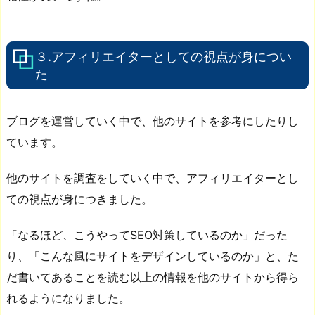
３.アフィリエイターとしての視点が身につい
た
ブログを運営していく中で、他のサイトを参考にしたりし
ています。
他のサイトを調査をしていく中で、アフィリエイターとし
ての視点が身につきました。
「なるほど、こうやってSEO対策しているのか」だった
り、「こんな風にサイトをデザインしているのか」と、た
だ書いてあることを読む以上の情報を他のサイトから得ら
れるようになりました。