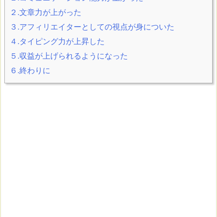
２.文章力が上がった
３.アフィリエイターとしての視点が身についた
４.タイピング力が上昇した
５.収益が上げられるようになった
６.終わりに