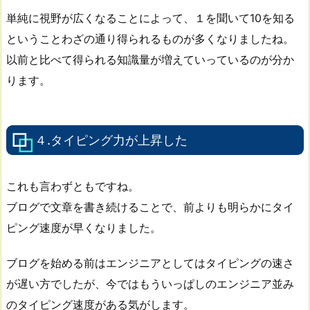
単純に視野が広くなることによって、１を聞いて10を知る
ということわざの通り得られるものが多くなりましたね。
以前と比べて得られる知識量が増えていっているのが分か
ります。
４.タイピング力が上昇した
これも言わずともですね。
ブログで文章を書き続けることで、前よりも明らかにタイ
ピング速度が早くなりました。
ブログを始める前はエンジニアとしてはタイピングの速さ
が遅い方でしたが、今ではもういっぱしのエンジニア並み
のタイピング速度がある気がします。