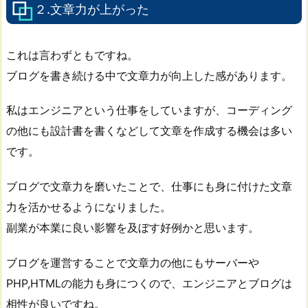
２.文章力が上がった
これは言わずともですね。
ブログを書き続ける中で文章力が向上した感があります。
私はエンジニアという仕事をしていますが、コーディング
の他にも設計書を書くなどして文章を作成する機会は多い
です。
ブログで文章力を磨いたことで、仕事にも身に付けた文章
力を活かせるようになりました。
副業が本業に良い影響を及ぼす好例かと思います。
ブログを運営することで文章力の他にもサーバーや
PHP,HTMLの能力も身につくので、エンジニアとブログは
相性が良いですね。