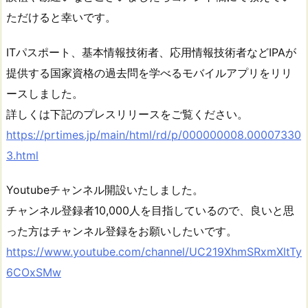
ただけると幸いです。
ITパスポート、基本情報技術者、応用情報技術者などIPAが
提供する国家資格の過去問を学べるモバイルアプリをリリ
ースしました。
詳しくは下記のプレスリリースをご覧ください。
https://prtimes.jp/main/html/rd/p/000000008.00007330
3.html
Youtubeチャンネル開設いたしました。
チャンネル登録者10,000人を目指しているので、良いと思
った方はチャンネル登録をお願いしたいです。
https://www.youtube.com/channel/UC219XhmSRxmXltTy
6COxSMw