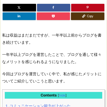
Copy
私は収益はまだまだですが、一年半以上前からブログを書
き続けています。
一年半以上ブログを運営したことで、ブログを通して様々
なメリットを感じられるようになりました。
今回はブログを運営していく中で、私が感じたメリットに
ついてご紹介していこうと思います。
Contents
[
hide
]
１.コミュニケーション能力が上がった