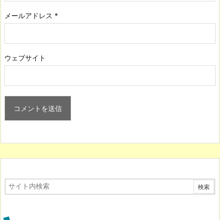
メールアドレス
*
ウェブサイト