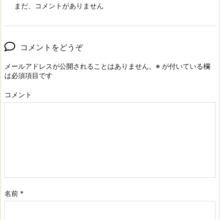
まだ、コメントがありません
コメントをどうぞ
メールアドレスが公開されることはありません。
※
が付いている欄
は必須項目です
コメント
名前
*