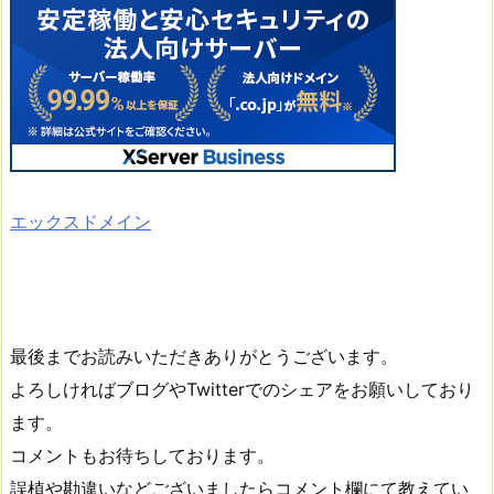
エックスドメイン
最後までお読みいただきありがとうございます。
よろしければブログやTwitterでのシェアをお願いしており
ます。
コメントもお待ちしております。
誤植や勘違いなどございましたらコメント欄にて教えてい