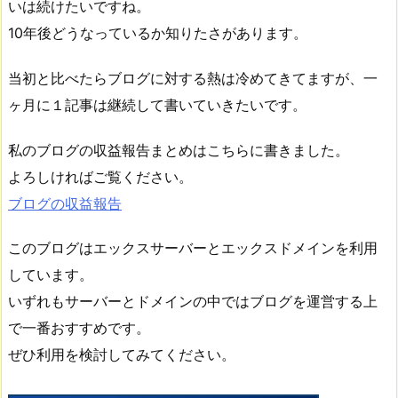
いは続けたいですね。
10年後どうなっているか知りたさがあります。
当初と比べたらブログに対する熱は冷めてきてますが、一
ヶ月に１記事は継続して書いていきたいです。
私のブログの収益報告まとめはこちらに書きました。
よろしければご覧ください。
ブログの収益報告
このブログはエックスサーバーとエックスドメインを利用
しています。
いずれもサーバーとドメインの中ではブログを運営する上
で一番おすすめです。
ぜひ利用を検討してみてください。