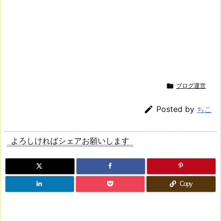

ブログ運営

Posted by
ちこ
よろしければシェアお願いします
Copy