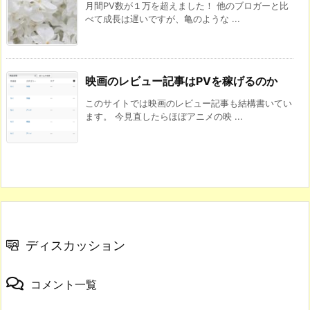
月間PV数が１万を超えました！ 他のブロガーと比
べて成長は遅いですが、亀のような ...
映画のレビュー記事はPVを稼げるのか
このサイトでは映画のレビュー記事も結構書いてい
ます。 今見直したらほぼアニメの映 ...
ディスカッション
コメント一覧