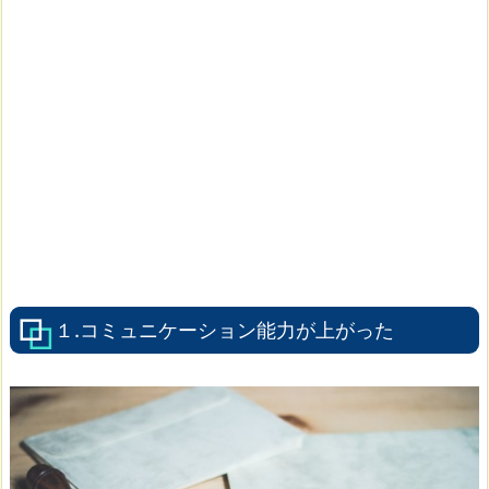
１.コミュニケーション能力が上がった