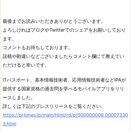
最後までお読みいただきありがとうございます。
よろしければブログやTwitterでのシェアをお願いしており
ます。
コメントもお待ちしております。
誤植や勘違いなどございましたらコメント欄にて教えてい
ただけると幸いです。
ITパスポート、基本情報技術者、応用情報技術者などIPAが
提供する国家資格の過去問を学べるモバイルアプリをリリ
ースしました。
詳しくは下記のプレスリリースをご覧ください。
https://prtimes.jp/main/html/rd/p/000000008.00007330
3.html