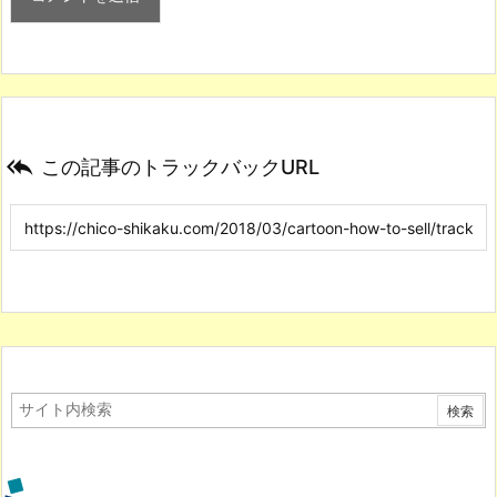

この記事のトラックバックURL