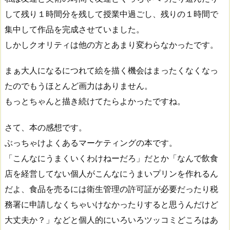
して残り１時間分を残して授業中過ごし、残りの１時間で
集中して作品を完成させていました。
しかしクオリティは他の方とあまり変わらなかったです。
まぁ大人になるにつれて絵を描く機会はまったくなくなっ
たのでもうほとんど画力はありません。
もっとちゃんと描き続けてたらよかったですね。
さて、本の感想です。
ぶっちゃけよくあるマーケティングの本です。
「こんなにうまくいくわけねーだろ」だとか「なんで飲食
店を経営してない個人がこんなにうまいプリンを作れるん
だよ、食品を売るには衛生管理の許可証が必要だったり税
務署に申請しなくちゃいけなかったりすると思うんだけど
大丈夫か？」などと個人的にいろいろツッコミどころはあ