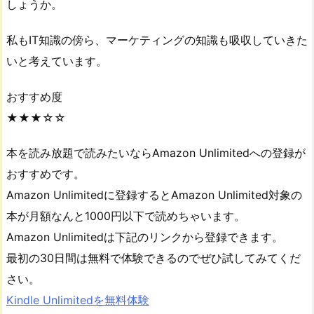
しょうか。
私もIT知識の傍ら、マーケティングの知識も吸収していきた
いと考えています。
おすすめ度
★★★☆☆
本を読み放題で読みたいならAmazon Unlimitedへの登録が
おすすめです。
Amazon Unlimitedに登録するとAmazon Unlimited対象の
本が月額なんと1000円以下で読めちゃいます。
Amazon Unlimitedは下記のリンクから登録できます。
最初の30日間は無料で体験できるのでぜひ試してみてくだ
さい。
Kindle Unlimitedを無料体験