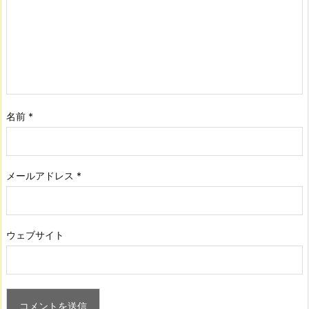
名前
*
メールアドレス
*
ウェブサイト