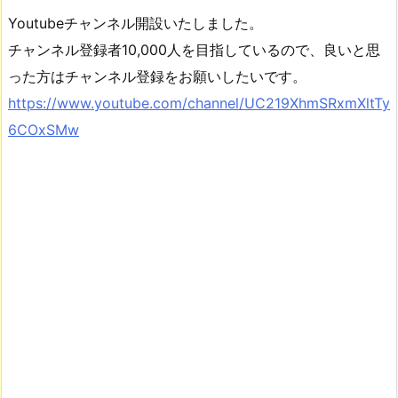
Youtubeチャンネル開設いたしました。
チャンネル登録者10,000人を目指しているので、良いと思
った方はチャンネル登録をお願いしたいです。
https://www.youtube.com/channel/UC219XhmSRxmXltTy
6COxSMw