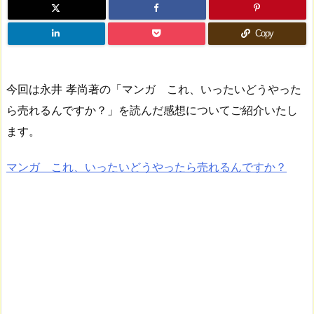
Copy
今回は永井 孝尚著の「マンガ これ、いったいどうやった
ら売れるんですか？」を読んだ感想についてご紹介いたし
ます。
マンガ これ、いったいどうやったら売れるんですか？