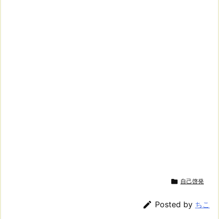

自己啓発

Posted by
ちこ