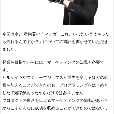
今回は永井 孝尚著の「マンガ これ、いったいどうやった
ら売れるんですか？」についての書評を書かせていただき
ました。
起業を目指すからには、マーケティングの知識も必要で
す。
ビルゲイツやスティーブジョブズが世界を変えるほどの影
響を与えることができたのも、プログラミングをはじめと
したIT知識があったからだけではありません。
プロダクトの良さを伝えるマーケティングの知識があった
からこそあんなに成功を収めることができたのではないで