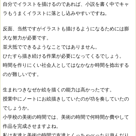
自分でイラストを描けるのであれば、小説を書く中でキャ
ラもうまくイラストに落とし込みやすいですね。
反面、当然ですがイラストも描けるようになるためには膨
大な努力が必要です。
並大抵でできるようなことではありません。
ひたすら描き続ける作業が必要になってくるでしょう。
時間を作りにくい社会人としてはなかなか時間を捻出する
のが難しいです。
生まれつきなぜか絵を描くの能力は高かったです。
授業中にノートにお絵描きしていたのが功を奏していたの
でしょうか。
小学校の美術の時間では、美術の時間で何時間か費やして
作品を完成させますよね。
私は友達と美術の時間で友達とくっちゃべったり遊んだり