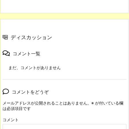
ディスカッション
コメント一覧
まだ、コメントがありません
コメントをどうぞ
メールアドレスが公開されることはありません。
※
が付いている欄
は必須項目です
コメント