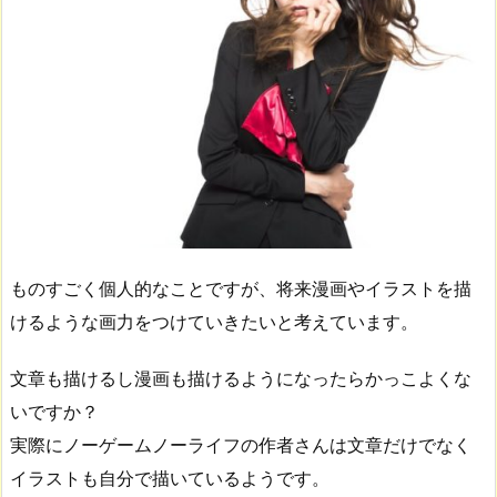
ものすごく個人的なことですが、将来漫画やイラストを描
けるような画力をつけていきたいと考えています。
文章も描けるし漫画も描けるようになったらかっこよくな
いですか？
実際にノーゲームノーライフの作者さんは文章だけでなく
イラストも自分で描いているようです。