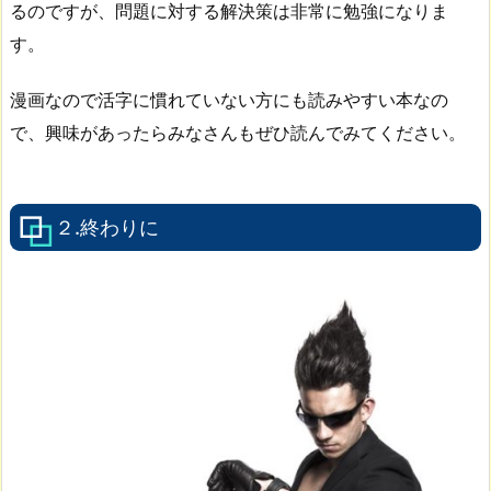
るのですが、問題に対する解決策は非常に勉強になりま
す。
漫画なので活字に慣れていない方にも読みやすい本なの
で、興味があったらみなさんもぜひ読んでみてください。
２.終わりに