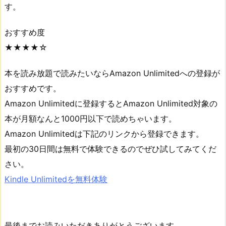
す。
おすすめ度
★★★★☆
本を読み放題で読みたいならAmazon Unlimitedへの登録が
おすすめです。
Amazon Unlimitedに登録するとAmazon Unlimited対象の
本が月額なんと1000円以下で読めちゃいます。
Amazon Unlimitedは下記のリンクから登録できます。
最初の30日間は無料で体験できるのでぜひ試してみてくだ
さい。
Kindle Unlimitedを無料体験
最後までお読みいただきありがとうございます。