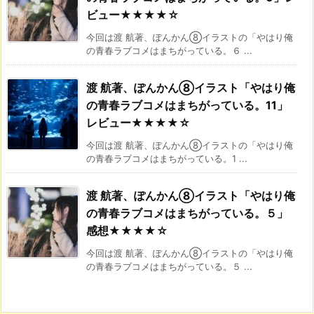
ビュー★★★★☆
今回は渡 航著、ぽんかん⑧イラストの「やはり俺
の青春ラブコメはまちがっている。６ ...
渡 航著、ぽんかん⑧イラスト「やはり俺
の青春ラブコメはまちがっている。11」
レビュー★★★★☆
今回は渡 航著、ぽんかん⑧イラストの「やはり俺
の青春ラブコメはまちがっている。1 ...
渡 航著、ぽんかん⑧イラスト「やはり俺
の青春ラブコメはまちがっている。５」
感想★★★★☆
今回は渡 航著、ぽんかん⑧イラストの「やはり俺
の青春ラブコメはまちがっている。５ ...