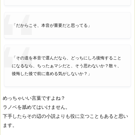
「だからこそ、本音が重要だと思ってる」
「その道を本音で選んだなら、どっちにしろ後悔すること
になるなら、ちったぁマシだと、そう思わないか？散々、
後悔した後で前に進める気がしないか？」
めっちゃいい言葉ですよね？
ラノベを舐めてはいけません。
下手したらその辺の小説よりも役に立つこともあると思い
ます。