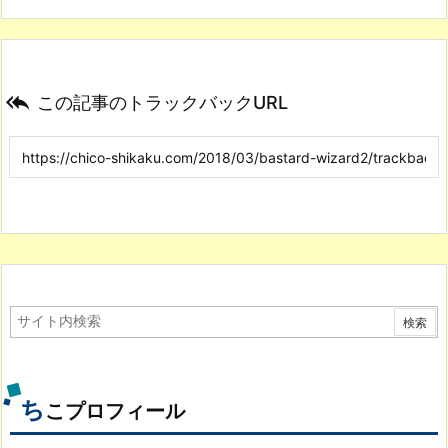

この記事のトラックバックURL
ち
こプロフィール