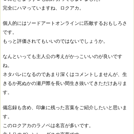
完全にハマっていますね、ロクアカ。
個人的にはソードアートオンラインに匹敵するおもしろさ
です。
もっと評価されてもいいのではないでしょうか。
なんといっても主人公の考えがかっこいいのが良いです
ね。
ネタバレになるのであまり深くはコメントしませんが、生
きるか死ぬかの瀬戸際を長い間生き抜いてきただけありま
す。
備忘録も含め、印象に残った言葉をご紹介したいと思いま
す。
このロクアカのラノベは名言が多いです。