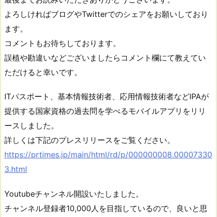
よろしければブログやTwitterでのシェアをお願いしており
ます。
コメントもお待ちしております。
誤植や勘違いなどございましたらコメント欄にて教えてい
ただけると幸いです。
ITパスポート、基本情報技術者、応用情報技術者などIPAが
提供する国家資格の過去問を学べるモバイルアプリをリリ
ースしました。
詳しくは下記のプレスリリースをご覧ください。
https://prtimes.jp/main/html/rd/p/000000008.00007330
3.html
Youtubeチャンネル開設いたしました。
チャンネル登録者10,000人を目指しているので、良いと思