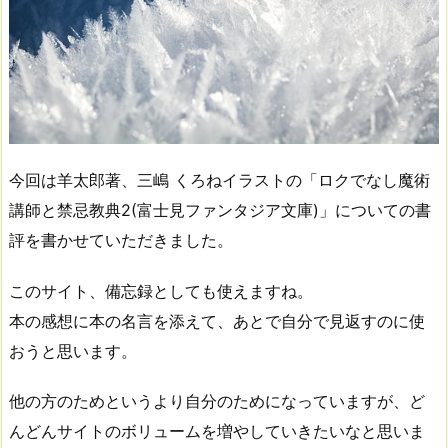
今回は羊太郎著、三嶋 くろねイラストの「ロクでなし魔術
講師と禁忌教典2(富士見ファンタジア文庫)」についての書
評を書かせていただきました。
このサイト、備忘録としても使えますね。
本の感想に本の名言を添えて、あとで自分で見返すのに使
おうと思います。
他の方のためというより自分のためになっていますが、ど
んどんサイトのボリュームを増やしていきたいなと思いま