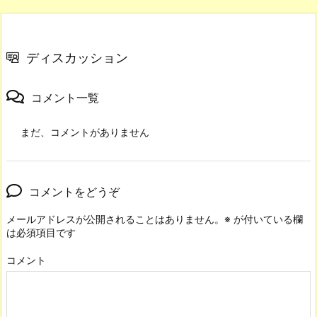
ディスカッション
コメント一覧
まだ、コメントがありません
コメントをどうぞ
メールアドレスが公開されることはありません。
※
が付いている欄
は必須項目です
コメント