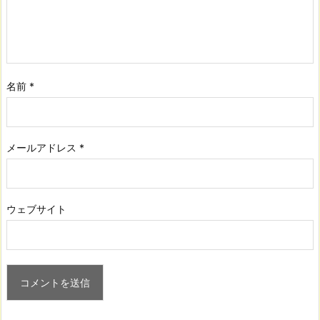
名前
*
メールアドレス
*
ウェブサイト