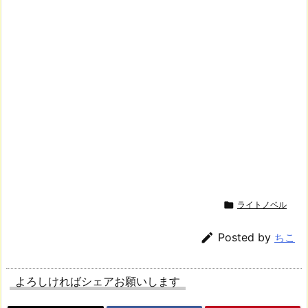

ライトノベル

Posted by
ちこ
よろしければシェアお願いします