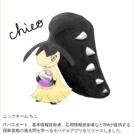
ニックネーム:ちこ
ITパスポート、基本情報技術者、応用情報技術者などIPAが提供する
国家資格の過去問を学べるモバイルアプリをリリースしました。