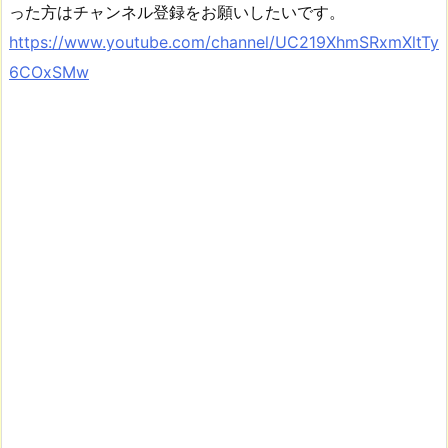
った方はチャンネル登録をお願いしたいです。
https://www.youtube.com/channel/UC219XhmSRxmXltTy
6COxSMw