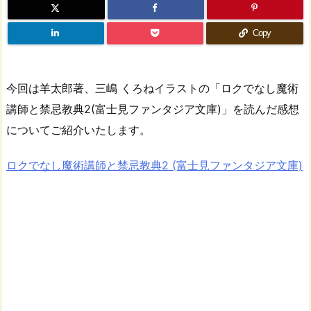
Copy
今回は羊太郎著、三嶋 くろねイラストの「ロクでなし魔術
講師と禁忌教典2(富士見ファンタジア文庫)」を読んだ感想
についてご紹介いたします。
ロクでなし魔術講師と禁忌教典2 (富士見ファンタジア文庫)