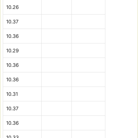
10.26
10.37
10.36
10.29
10.36
10.36
10.31
10.37
10.36
10.33