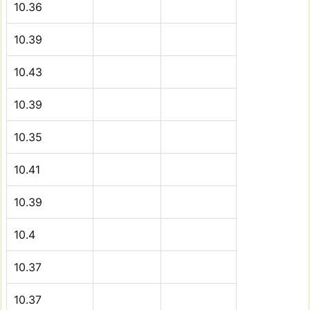
10.36
10.39
10.43
10.39
10.35
10.41
10.39
10.4
10.37
10.37