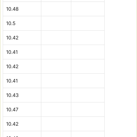
10.48
10.5
10.42
10.41
10.42
10.41
10.43
10.47
10.42