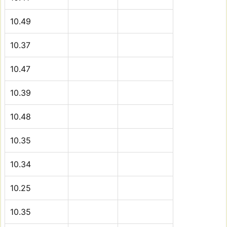
10.49
10.37
10.47
10.39
10.48
10.35
10.34
10.25
10.35