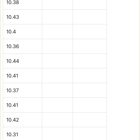
10.38
10.43
10.4
10.36
10.44
10.41
10.37
10.41
10.42
10.31