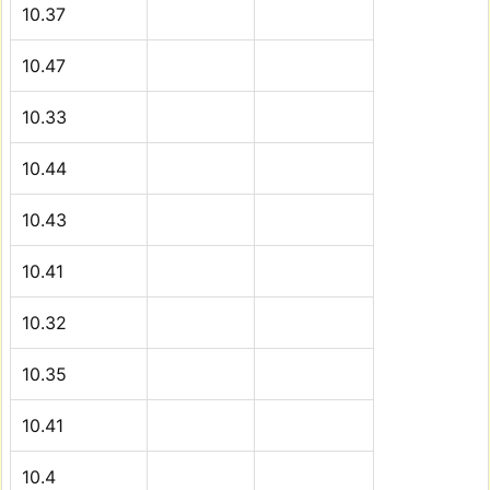
10.37
10.47
10.33
10.44
10.43
10.41
10.32
10.35
10.41
10.4