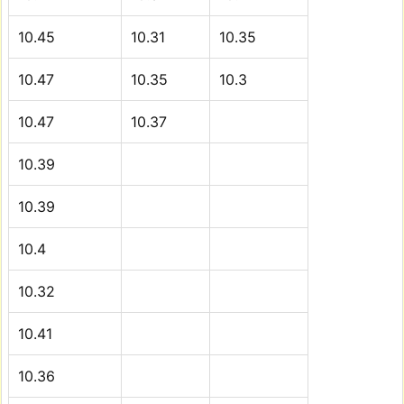
10.45
10.31
10.35
10.47
10.35
10.3
10.47
10.37
10.39
10.39
10.4
10.32
10.41
10.36