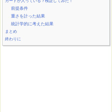
カードが入っている？検証してみた！
前提条件
重さを計った結果
統計学的に考えた結果
まとめ
終わりに