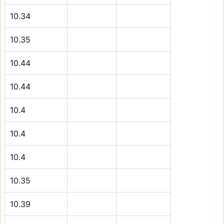
10.34
10.35
10.44
10.44
10.4
10.4
10.4
10.35
10.39