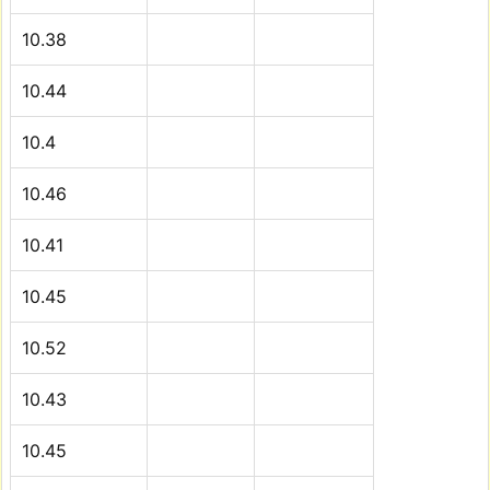
10.38
10.44
10.4
10.46
10.41
10.45
10.52
10.43
10.45