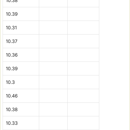
10.38
10.39
10.31
10.37
10.36
10.39
10.3
10.46
10.38
10.33