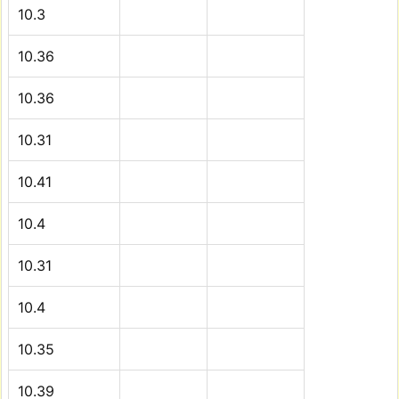
10.3
10.36
10.36
10.31
10.41
10.4
10.31
10.4
10.35
10.39