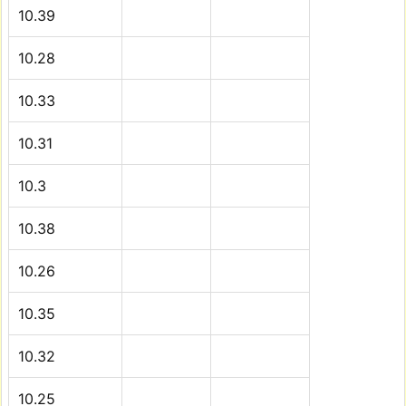
10.39
10.28
10.33
10.31
10.3
10.38
10.26
10.35
10.32
10.25