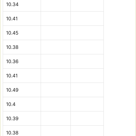
10.34
10.41
10.45
10.38
10.36
10.41
10.49
10.4
10.39
10.38