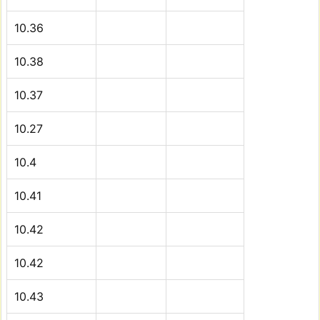
10.36
10.38
10.37
10.27
10.4
10.41
10.42
10.42
10.43