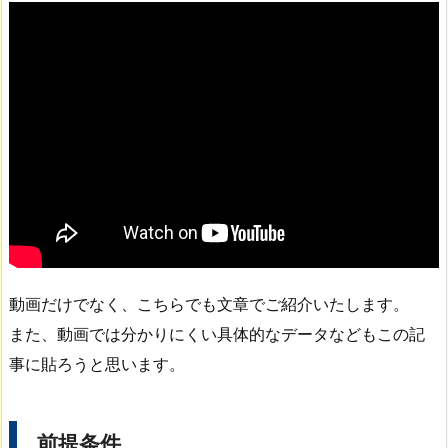
動画だけでなく、こちらでも文章でご紹介いたします。
また、動画では分かりにくい具体的なデータなどもこの記
事に貼ろうと思います。
前提条件