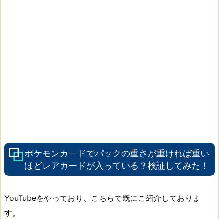
ポケモンカードでパックの重さが重ければ重い
ほどレアカードが入っている？検証してみた！
YouTubeをやっており、こちらで既にご紹介しておりま
す。