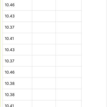
10.46
10.43
10.37
10.41
10.43
10.37
10.46
10.38
10.38
10.41