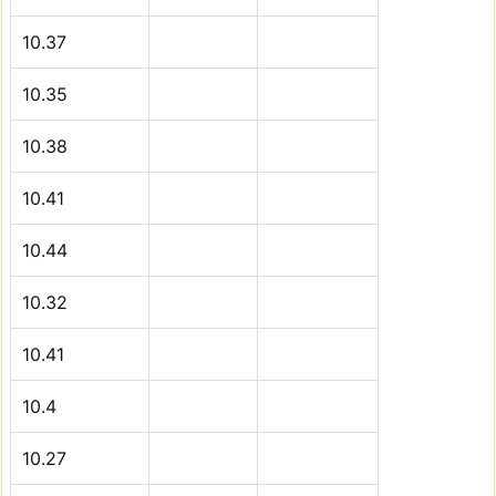
10.37
10.35
10.38
10.41
10.44
10.32
10.41
10.4
10.27