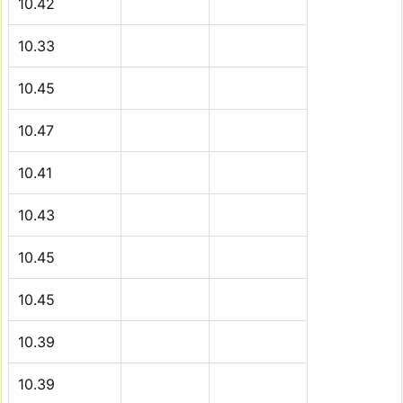
10.42
10.33
10.45
10.47
10.41
10.43
10.45
10.45
10.39
10.39