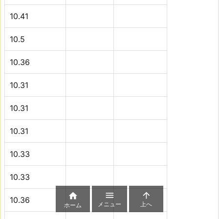
10.41
10.5
10.36
10.31
10.31
10.31
10.33
10.33



10.36
メニュー
上へ
ホーム