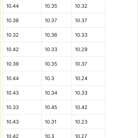
10.44
10.35
10.32
10.38
10.37
10.37
10.32
10.36
10.33
10.42
10.33
10.29
10.39
10.35
10.37
10.44
10.3
10.24
10.43
10.34
10.33
10.33
10.45
10.42
10.43
10.31
10.23
10.42
10.3
10.27