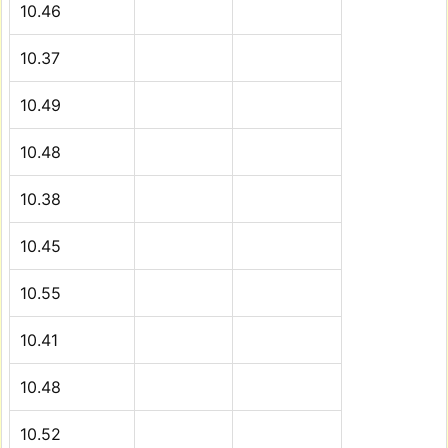
10.46
10.37
10.49
10.48
10.38
10.45
10.55
10.41
10.48
10.52