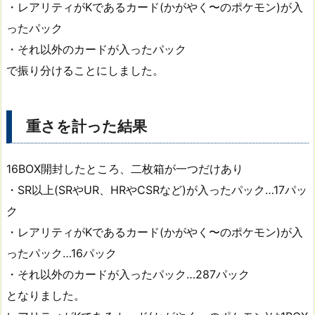
・レアリティがKであるカード(かがやく〜のポケモン)が入
ったパック
・それ以外のカードが入ったパック
で振り分けることにしました。
重さを計った結果
16BOX開封したところ、二枚箱が一つだけあり
・SR以上(SRやUR、HRやCSRなど)が入ったパック…17パッ
ク
・レアリティがKであるカード(かがやく〜のポケモン)が入
ったパック…16パック
・それ以外のカードが入ったパック…287パック
となりました。