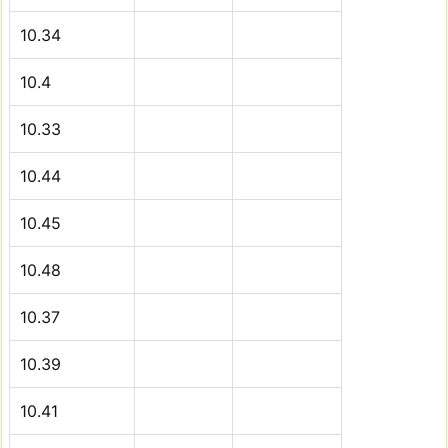
10.34
10.4
10.33
10.44
10.45
10.48
10.37
10.39
10.41