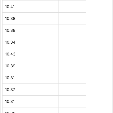
10.41
10.38
10.38
10.34
10.43
10.39
10.31
10.37
10.31