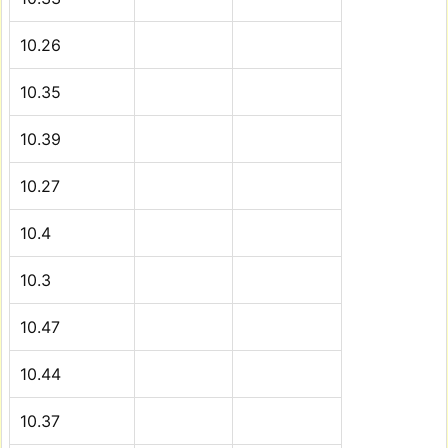
10.26
10.35
10.39
10.27
10.4
10.3
10.47
10.44
10.37