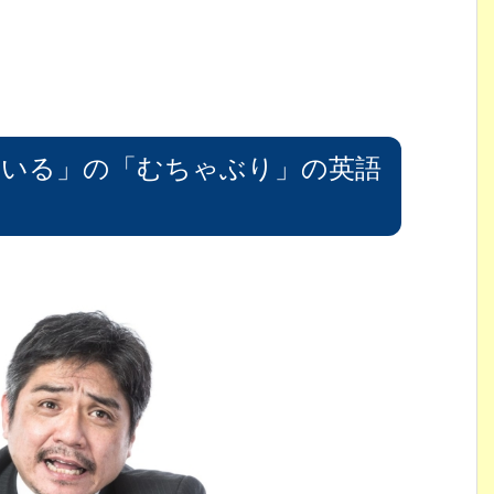
ている」の「むちゃぶり」の英語