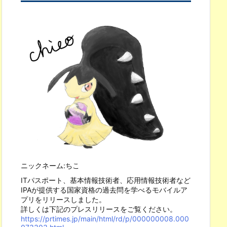
ニックネーム:ちこ
ITパスポート、基本情報技術者、応用情報技術者など
IPAが提供する国家資格の過去問を学べるモバイルア
プリをリリースしました。
詳しくは下記のプレスリリースをご覧ください。
https://prtimes.jp/main/html/rd/p/000000008.000