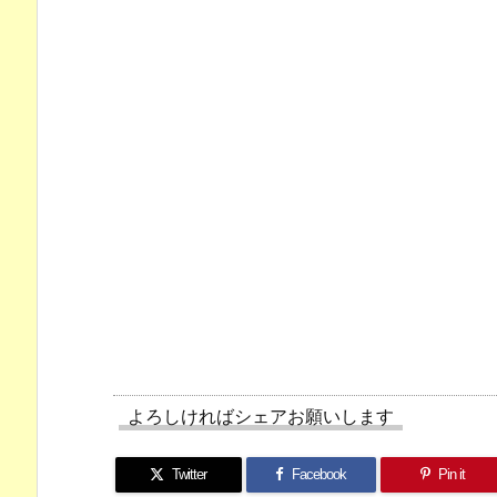
よろしければシェアお願いします
Twitter
Facebook
Pin it