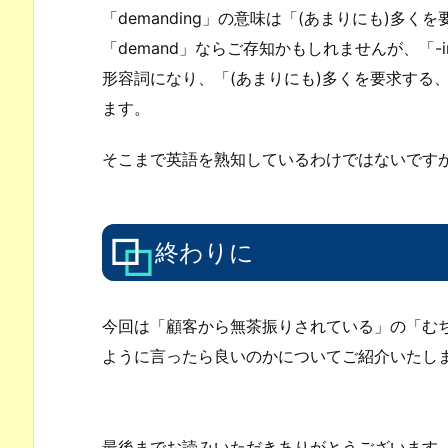
「demanding」の意味は「(あまりにも)多
「demand」ならご存知かもしれませんが、「-i
形容詞になり、「(あまりにも)多くを要求する
ます。
そこまで英語を熟知しているわけではないです
終わりに
今回は「顧客から無茶振りされている」の「む
ように言ったら良いのかについてご紹介いたし
最後までお読みいただきありがとうございます