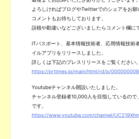
よろしければブログやTwitterでのシェアをお
コメントもお待ちしております。
誤植や勘違いなどございましたらコメント欄に
ITパスポート、基本情報技術者、応用情報技術
イルアプリをリリースしました。
詳しくは下記のプレスリリースをご覧ください
https://prtimes.jp/main/html/rd/p/00000000
Youtubeチャンネル開設いたしました。
チャンネル登録者10,000人を目指しているの
です。
https://www.youtube.com/channel/UC219