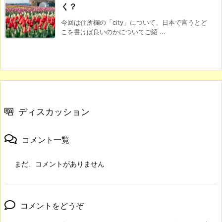
く？
今回は住所欄の「city」について、日本で言うとど
こを書けば良いのかについてご紹 ...
ディスカッション
コメント一覧
まだ、コメントがありません
コメントをどうぞ