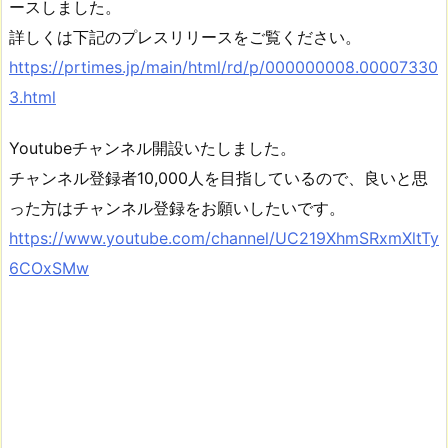
ースしました。
詳しくは下記のプレスリリースをご覧ください。
https://prtimes.jp/main/html/rd/p/000000008.00007330
3.html
Youtubeチャンネル開設いたしました。
チャンネル登録者10,000人を目指しているので、良いと思
った方はチャンネル登録をお願いしたいです。
https://www.youtube.com/channel/UC219XhmSRxmXltTy
6COxSMw