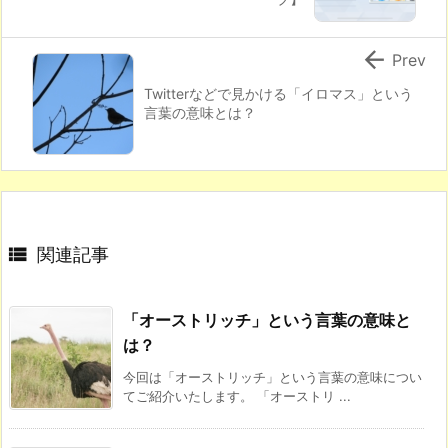

Prev
Twitterなどで見かける「イロマス」という
言葉の意味とは？

関連記事
「オーストリッチ」という言葉の意味と
は？
今回は「オーストリッチ」という言葉の意味につい
てご紹介いたします。 「オーストリ ...