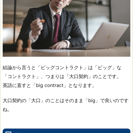
結論から言うと「ビッグコントラクト」は「ビッグ」な
「コントラクト」、つまりは「大口契約」のことです。
英語に直すと「big contract」となります。
大口契約の「大口」のことはそのまま「big」で良いのです
ね。