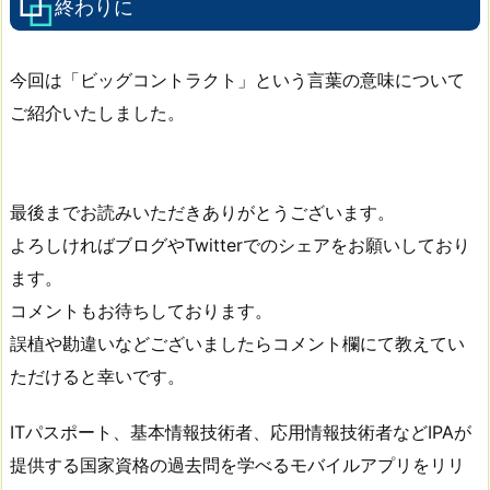
終わりに
今回は「ビッグコントラクト」という言葉の意味について
ご紹介いたしました。
最後までお読みいただきありがとうございます。
よろしければブログやTwitterでのシェアをお願いしており
ます。
コメントもお待ちしております。
誤植や勘違いなどございましたらコメント欄にて教えてい
ただけると幸いです。
ITパスポート、基本情報技術者、応用情報技術者などIPAが
提供する国家資格の過去問を学べるモバイルアプリをリリ