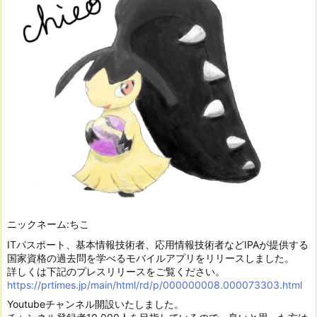
ニックネーム:ちこ
ITパスポート、基本情報技術者、応用情報技術者などIPAが提供する
国家資格の過去問を学べるモバイルアプリをリリースしました。
詳しくは下記のプレスリリースをご覧ください。
https://prtimes.jp/main/html/rd/p/000000008.000073303.html
Youtubeチャンネル開設いたしました。