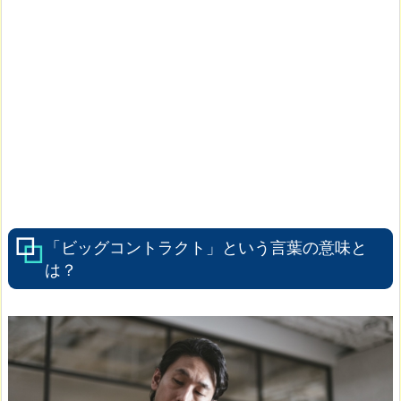
「ビッグコントラクト」という言葉の意味と
は？