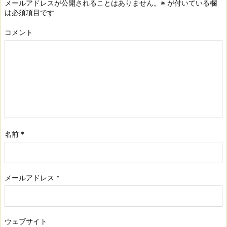
メールアドレスが公開されることはありません。
※
が付いている欄
は必須項目です
コメント
名前
*
メールアドレス
*
ウェブサイト