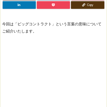
Copy
今回は「ビッグコントラクト」という言葉の意味について
ご紹介いたします。