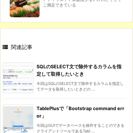
こ満足できている

関連記事
SQLのSELECT文で除外するカラムを指
定して取得したいとき
今回はSQLのSELECT文で除外するカラムを指定し
てデータを取得したいときどの ...
TablePlusで「Bootstrap command err
or」
今回はGUIでデータベースを操作することのできる
クライアントツールであるTabl ...