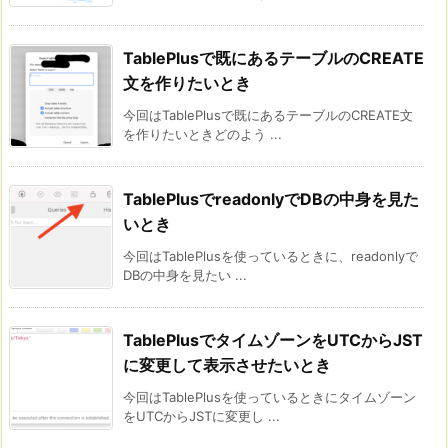
TablePlusで既にあるテーブルのCREATE
文を作りたいとき
今回はTablePlusで既にあるテーブルのCREATE文
を作りたいときどのよう ...
TablePlusでreadonlyでDBの中身を見た
いとき
今回はTablePlusを使っているときに、readonlyで
DBの中身を見たい ...
TablePlusでタイムゾーンをUTCからJST
に変更して表示させたいとき
今回はTablePlusを使っているときにタイムゾーン
をUTCからJSTに変更し ...