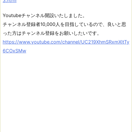
3.html
Youtubeチャンネル開設いたしました。
チャンネル登録者10,000人を目指しているので、良いと思
った方はチャンネル登録をお願いしたいです。
https://www.youtube.com/channel/UC219XhmSRxmXltTy
6COxSMw