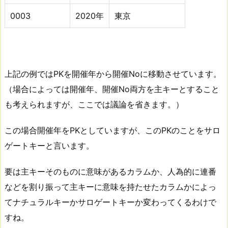
0003
2020年
東京
上記の例ではPKを開催年から開催Noに移動させています。
（場合によっては開催年、開催No両方を主キーとすること
も考えられますが、ここでは議論を省きます。）
この場合開催年をPKとしていますが、このPKのことをサロ
ゲートキーと言います。
要は主キーそのものに意味があるカラムか、人為的に連番
などを割り振って主キーに意味を持たせたカラムかによっ
てナチュラルキーかサロゲートキーか変わってくるわけで
すね。