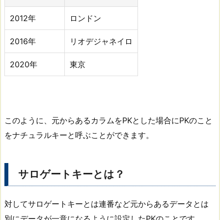
2012年
ロンドン
2016年
リオデジャネイロ
2020年
東京
このように、元からあるカラムをPKとした場合にPKのこと
をナチュラルキーと呼ぶことができます。
サロゲートキーとは？
対してサロゲートキーとは連番など元からあるデータとは
別にデータが一意になるように設定したPKのことです。