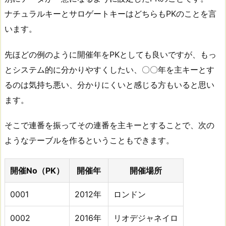
ナチュラルキーとサロゲートキーはどちらもPKのことを言
います。
先ほどの例のように開催年をPKとしても良いですが、もっ
とシステム的に分かりやすくしたい、〇〇年を主キーとす
るのは気持ち悪い、分かりにくいと感じる方もいると思い
ます。
そこで連番を振ってその連番を主キーとすることで、次の
ようなテーブルを作るということもできます。
開催No（PK）
開催年
開催場所
0001
2012年
ロンドン
0002
2016年
リオデジャネイロ