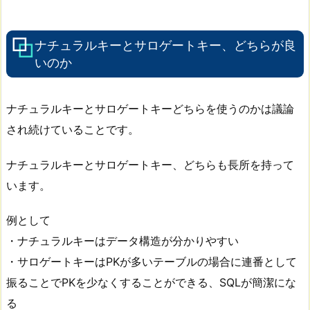
ナチュラルキーとサロゲートキー、どちらが良
いのか
ナチュラルキーとサロゲートキーどちらを使うのかは議論
され続けていることです。
ナチュラルキーとサロゲートキー、どちらも長所を持って
います。
例として
・ナチュラルキーはデータ構造が分かりやすい
・サロゲートキーはPKが多いテーブルの場合に連番として
振ることでPKを少なくすることができる、SQLが簡潔にな
る