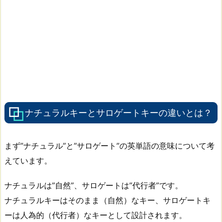
ナチュラルキーとサロゲートキーの違いとは？
まず”ナチュラル”と”サロゲート”の英単語の意味について考
えています。
ナチュラルは”自然”、サロゲートは”代行者”です。
ナチュラルキーはそのまま（自然）なキー、サロゲートキ
ーは人為的（代行者）なキーとして設計されます。