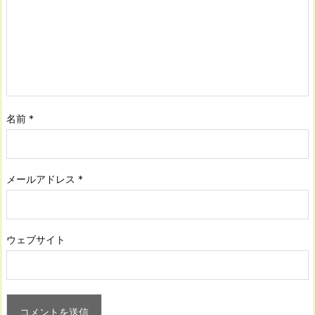
名前
*
メールアドレス
*
ウェブサイト