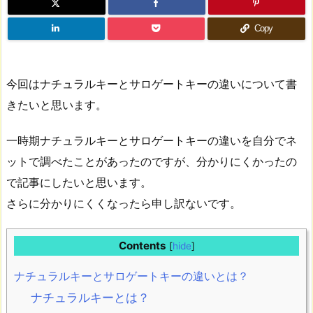
Copy
今回はナチュラルキーとサロゲートキーの違いについて書
きたいと思います。
一時期ナチュラルキーとサロゲートキーの違いを自分でネ
ットで調べたことがあったのですが、分かりにくかったの
で記事にしたいと思います。
さらに分かりにくくなったら申し訳ないです。
Contents
[
hide
]
ナチュラルキーとサロゲートキーの違いとは？
ナチュラルキーとは？