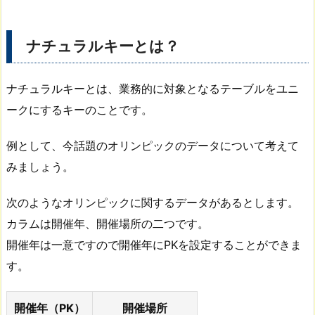
ナチュラルキーとは？
ナチュラルキーとは、業務的に対象となるテーブルをユニ
ークにするキーのことです。
例として、今話題のオリンピックのデータについて考えて
みましょう。
次のようなオリンピックに関するデータがあるとします。
カラムは開催年、開催場所の二つです。
開催年は一意ですので開催年にPKを設定することができま
す。
開催年（PK）
開催場所