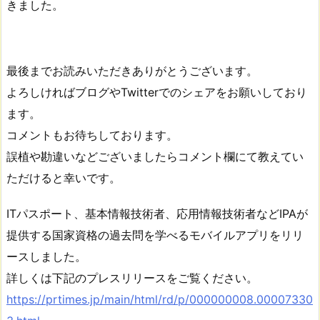
きました。
最後までお読みいただきありがとうございます。
よろしければブログやTwitterでのシェアをお願いしており
ます。
コメントもお待ちしております。
誤植や勘違いなどございましたらコメント欄にて教えてい
ただけると幸いです。
ITパスポート、基本情報技術者、応用情報技術者などIPAが
提供する国家資格の過去問を学べるモバイルアプリをリリ
ースしました。
詳しくは下記のプレスリリースをご覧ください。
https://prtimes.jp/main/html/rd/p/000000008.00007330