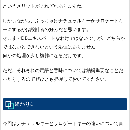
というメリットがそれぞれありますね。
しかしながら、ぶっちゃけナチュラルキーかサロゲートキ
ーにするかは設計者の好みだと思います。
そこまでDBエキスパートなわけではないですが、どちらか
ではないとできないという処理はありません。
何かの処理が少し複雑になるだけです。
ただ、それぞれの用語と意味については結構重要なことだ
ったりするのでぜひとも把握しておいてください。
終わりに
今回はナチュラルキーとサロゲートキーの違いについて書