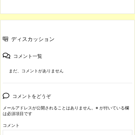
ディスカッション
コメント一覧
まだ、コメントがありません
コメントをどうぞ
メールアドレスが公開されることはありません。
※
が付いている欄
は必須項目です
コメント