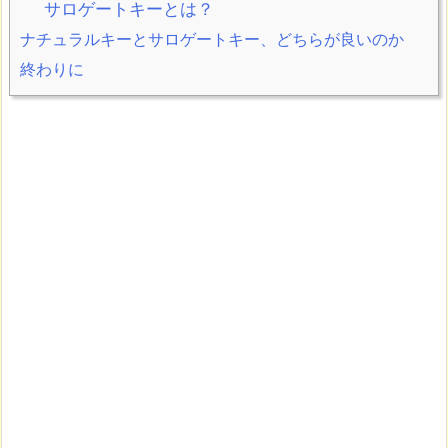
サロゲートキーとは？
ナチュラルキーとサロゲートキー、どちらが良いのか
終わりに