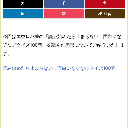
Copy
今回はエウロパ著の「読み始めたら止まらない！面白いな
ぞなぞクイズ100問」を読んだ感想についてご紹介いたしま
す。
読み始めたら止まらない！面白いなぞなぞクイズ100問