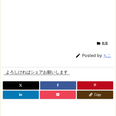

教養

Posted by
ちこ
よろしければシェアお願いします
Copy