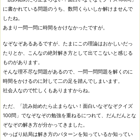
に書かれている問題のうち、数問くらいしか解けませんで
したね。
あまり一問一問に時間をかけなかったですが。
なぞなぞあるあるですが、たまにこの理論はおかしいだっ
たりとか、こんなの絶対解き方として出てこないと感じる
ものがあります。
そんな理不尽な問題があるので、一問一問問題を解くのに
時間をかけるのに対して二の足を踏んでしまいます。
社会人なので忙しくもありますからね。
ただ、「読み始めたら止まらない！面白いなぞなぞクイズ
100問」でなぞなぞの勉強を重ねるにつれて、だんだんとな
ぞなぞの解き方が分かってきました。
やっぱり結局は解き方のパターンを知っているか知ってい