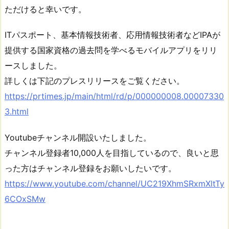
ただけると幸いです。
ITパスポート、基本情報技術者、応用情報技術者などIPAが
提供する国家資格の過去問を学べるモバイルアプリをリリ
ースしました。
詳しくは下記のプレスリリースをご覧ください。
https://prtimes.jp/main/html/rd/p/000000008.00007330
3.html
Youtubeチャンネル開設いたしました。
チャンネル登録者10,000人を目指しているので、良いと思
った方はチャンネル登録をお願いしたいです。
https://www.youtube.com/channel/UC219XhmSRxmXltTy
6COxSMw