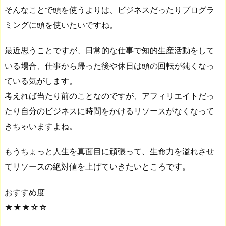
そんなことで頭を使うよりは、ビジネスだったりプログラ
ミングに頭を使いたいですね。
最近思うことですが、日常的な仕事で知的生産活動をして
いる場合、仕事から帰った後や休日は頭の回転が鈍くなっ
ている気がします。
考えれば当たり前のことなのですが、アフィリエイトだっ
たり自分のビジネスに時間をかけるリソースがなくなって
きちゃいますよね。
もうちょっと人生を真面目に頑張って、生命力を溢れさせ
てリソースの絶対値を上げていきたいところです。
おすすめ度
★★★☆☆