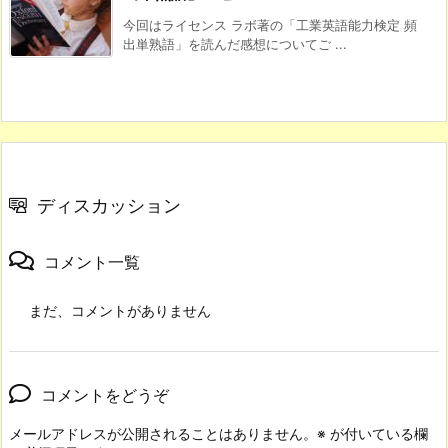
今回はライセンス ラボ著の「工業英語能力検定 頻
出単熟語」を読んだ感想についてご ...
ディスカッション
コメント一覧
まだ、コメントがありません
コメントをどうぞ
メールアドレスが公開されることはありません。
※
が付いている欄