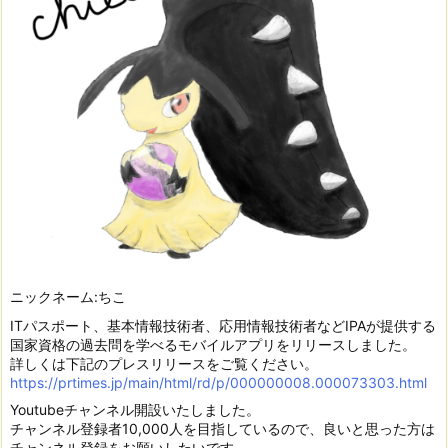
ニックネーム:ちこ
ITパスポート、基本情報技術者、応用情報技術者などIPAが提供する
国家資格の過去問を学べるモバイルアプリをリリースしました。
詳しくは下記のプレスリリースをご覧ください。
https://prtimes.jp/main/html/rd/p/000000008.000073303.html
Youtubeチャンネル開設いたしました。
チャンネル登録者10,000人を目指しているので、良いと思った方は
チャンネル登録をお願いしたいです。