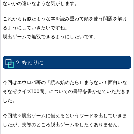
ないかの違いなような気がします。
これからも似たような本を読み重ねて頭を使う問題を解け
るようにしていきたいですね。
脱出ゲームで無双できるようにしたいです。
２.終わりに
今回はエウロパ著の「読み始めたら止まらない！面白いな
ぞなぞクイズ100問」についての書評を書かせていただきま
した。
今回散々脱出ゲームに備えるというワードを出していきま
したが、実際のところ脱出ゲームをしたくありません。