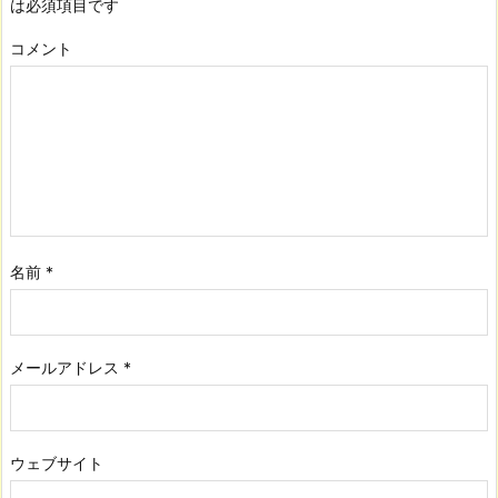
は必須項目です
コメント
名前
*
メールアドレス
*
ウェブサイト