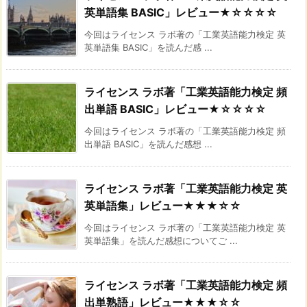
英単語集 BASIC」レビュー★☆☆☆☆
今回はライセンス ラボ著の「工業英語能力検定 英
英単語集 BASIC」を読んだ感 ...
ライセンス ラボ著「工業英語能力検定 頻
出単語 BASIC」レビュー★☆☆☆☆
今回はライセンス ラボ著の「工業英語能力検定 頻
出単語 BASIC」を読んだ感想 ...
ライセンス ラボ著「工業英語能力検定 英
英単語集」レビュー★★★☆☆
今回はライセンス ラボ著の「工業英語能力検定 英
英単語集」を読んだ感想についてご ...
ライセンス ラボ著「工業英語能力検定 頻
出単熟語」レビュー★★★☆☆