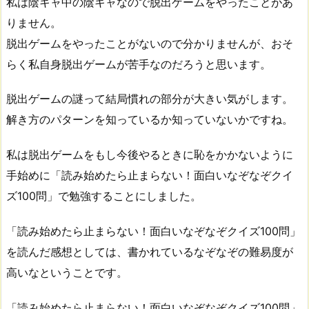
私は陰キャ中の陰キャなので脱出ゲームをやったことがあ
りません。
脱出ゲームをやったことがないので分かりませんが、おそ
らく私自身脱出ゲームが苦手なのだろうと思います。
脱出ゲームの謎って結局慣れの部分が大きい気がします。
解き方のパターンを知っているか知っていないかですね。
私は脱出ゲームをもし今後やるときに恥をかかないように
手始めに「読み始めたら止まらない！面白いなぞなぞクイ
ズ100問」で勉強することにしました。
「読み始めたら止まらない！面白いなぞなぞクイズ100問」
を読んだ感想としては、書かれているなぞなぞの難易度が
高いなということです。
「読み始めたら止まらない！面白いなぞなぞクイズ100問」