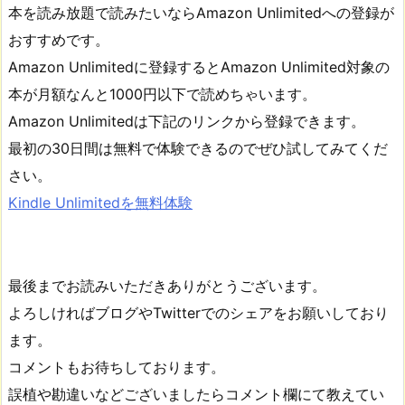
本を読み放題で読みたいならAmazon Unlimitedへの登録が
おすすめです。
Amazon Unlimitedに登録するとAmazon Unlimited対象の
本が月額なんと1000円以下で読めちゃいます。
Amazon Unlimitedは下記のリンクから登録できます。
最初の30日間は無料で体験できるのでぜひ試してみてくだ
さい。
Kindle Unlimitedを無料体験
最後までお読みいただきありがとうございます。
よろしければブログやTwitterでのシェアをお願いしており
ます。
コメントもお待ちしております。
誤植や勘違いなどございましたらコメント欄にて教えてい