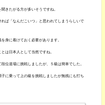
を聞きたがる方が多いそうですね。
ければ「なんだこいつ」と思われてしまうらしいで
識を身に着けておく必要があります。
ことは日本人として当然ですね。
て段位道場に挑戦しましたが、５級は簡単でした。
調子に乗って上の級を挑戦しましたが無残にも打ち
。