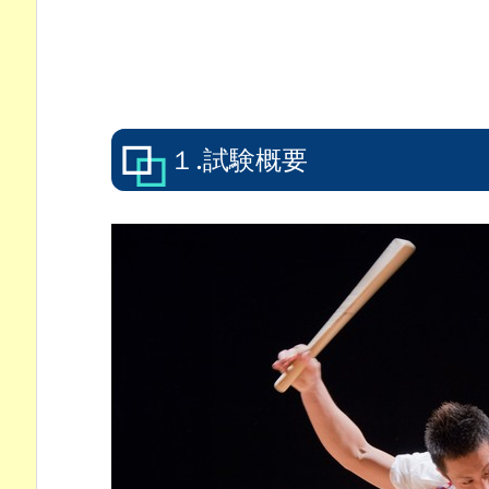
１.試験概要