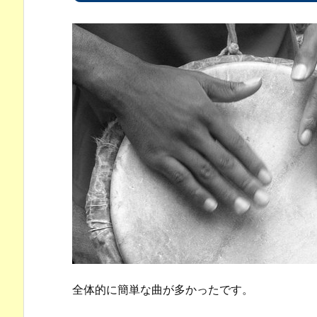
全体的に簡単な曲が多かったです。