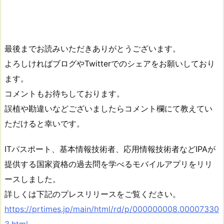
最後までお読みいただきありがとうございます。
よろしければブログやTwitterでのシェアをお願いしており
ます。
コメントもお待ちしております。
誤植や勘違いなどございましたらコメント欄にて教えてい
ただけると幸いです。
ITパスポート、基本情報技術者、応用情報技術者などIPAが
提供する国家資格の過去問を学べるモバイルアプリをリリ
ースしました。
詳しくは下記のプレスリリースをご覧ください。
https://prtimes.jp/main/html/rd/p/000000008.00007330
3.html