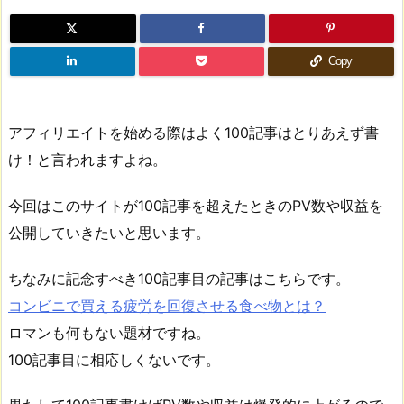
Copy
アフィリエイトを始める際はよく100記事はとりあえず書
け！と言われますよね。
今回はこのサイトが100記事を超えたときのPV数や収益を
公開していきたいと思います。
ちなみに記念すべき100記事目の記事はこちらです。
コンビニで買える疲労を回復させる食べ物とは？
ロマンも何もない題材ですね。
100記事目に相応しくないです。