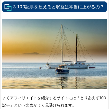
３.100記事を超えると収益は本当に上がるの？
よくアフィリエイトを紹介するサイトには「とりあえず100
記事」という文言がよく見受けられます。