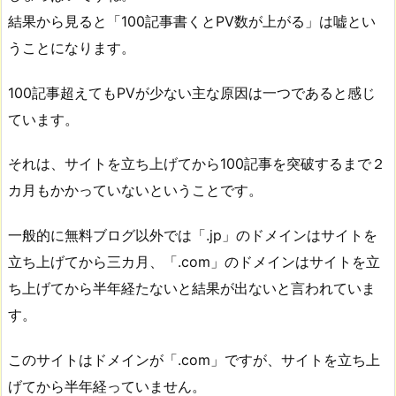
結果から見ると「100記事書くとPV数が上がる」は嘘とい
うことになります。
100記事超えてもPVが少ない主な原因は一つであると感じ
ています。
それは、サイトを立ち上げてから100記事を突破するまで２
カ月もかかっていないということです。
一般的に無料ブログ以外では「.jp」のドメインはサイトを
立ち上げてから三カ月、「.com」のドメインはサイトを立
ち上げてから半年経たないと結果が出ないと言われていま
す。
このサイトはドメインが「.com」ですが、サイトを立ち上
げてから半年経っていません。