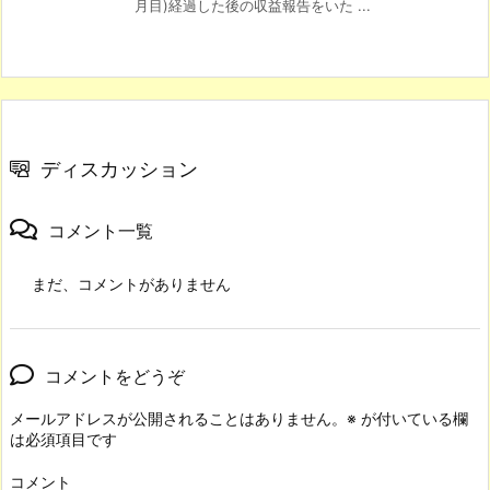
月目)経過した後の収益報告をいた ...
ディスカッション
コメント一覧
まだ、コメントがありません
コメントをどうぞ
メールアドレスが公開されることはありません。
※
が付いている欄
は必須項目です
コメント