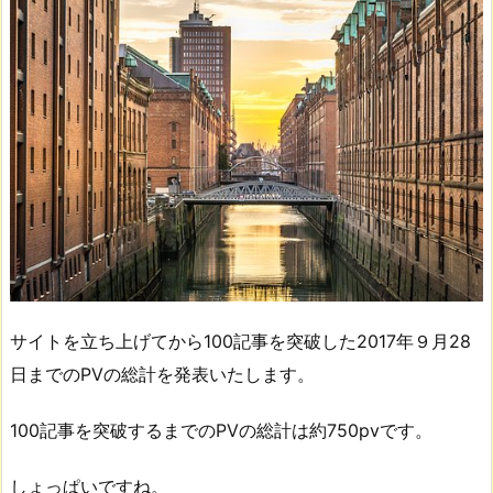
サイトを立ち上げてから100記事を突破した2017年９月28
日までのPVの総計を発表いたします。
100記事を突破するまでのPVの総計は約750pvです。
しょっぱいですね。