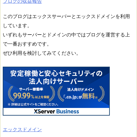
ブログの収益報告
このブログはエックスサーバーとエックスドメインを利用
しています。
いずれもサーバーとドメインの中ではブログを運営する上
で一番おすすめです。
ぜひ利用を検討してみてください。
エックスドメイン