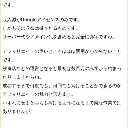
です。
収入源がGoogleアドセンスのみです。
しかもその収益は微々たるものです。
サーバー代やドメイン代を含めると完全に赤字ですね。
アフィリエイトの良いところはほぼ費用がかからないこと
です。
飲食店などの運営となると最初は数百万の赤字から始まっ
たりしますからね。
成功するまで何度でも、何回でも続けることができるのが
アフィリエイトの魅力と言えます。
いずれにせよどちらも稼げるようになるまで楽な作業では
ありませんが。