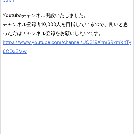
Youtubeチャンネル開設いたしました。
チャンネル登録者10,000人を目指しているので、良いと思
った方はチャンネル登録をお願いしたいです。
https://www.youtube.com/channel/UC219XhmSRxmXltTy
6COxSMw