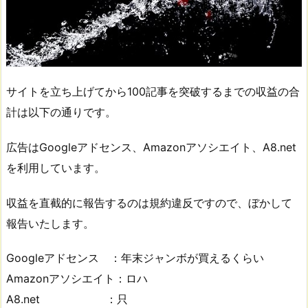
サイトを立ち上げてから100記事を突破するまでの収益の合
計は以下の通りです。
広告はGoogleアドセンス、Amazonアソシエイト、A8.net
を利用しています。
収益を直截的に報告するのは規約違反ですので、ぼかして
報告いたします。
Googleアドセンス ：年末ジャンボが買えるくらい
Amazonアソシエイト：ロハ
A8.net ：只