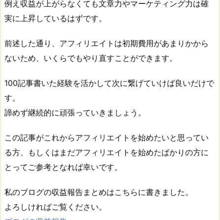
例え収益が上がらなくても文章力やマーケティング力は確
実に上昇しているはずです。
前述した通り、アフィリエイトは初期費用があまりかから
ないため、いくらでもやり直すことができます。
100記事書いた経験を活かして次に繋げていけば良いだけで
す。
諦めず継続的に頑張っていきましょう。
この記事がこれからアフィリエイトを始めたいと思ってい
る方、もしくはまだアフィリエイトを始めたばかりの方に
とってご参考となれば幸いです。
私のブログの収益報告まとめはこちらに書きました。
よろしければご覧ください。