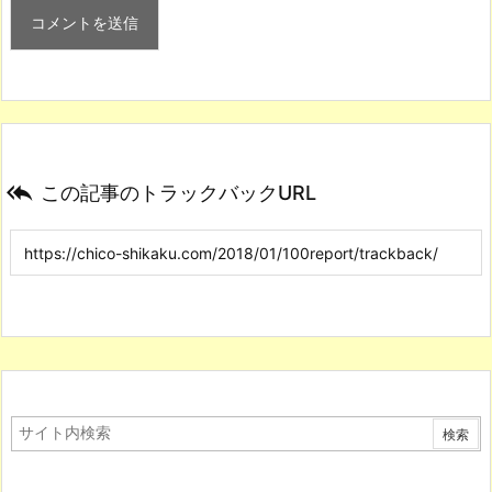

この記事のトラックバックURL