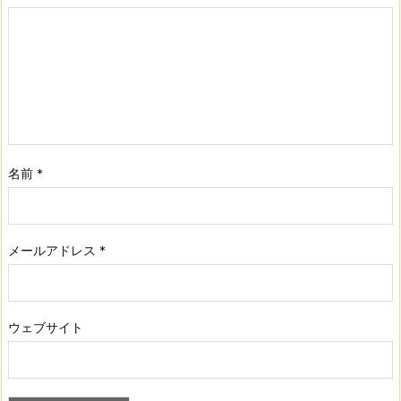
名前
*
メールアドレス
*
ウェブサイト