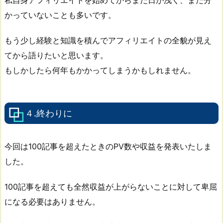
私自身アフィリエイトを始めてからまだ日が浅く、まだ分
かっていないことも多いです。
もう少し経験と知識を積んでアフィリエイトの全貌が見え
てから語りたいと思います。
もしかしたら何年もかかってしまうかもしれません。
４.終わりに
今回は100記事を超えたときのPV数や収益を発表いたしま
した。
100記事を超えても全然収益が上がらないことに対して卑屈
になる必要はありません。