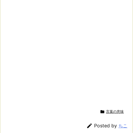

言葉の意味

Posted by
ちこ