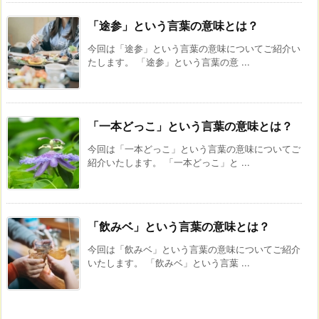
「途参」という言葉の意味とは？
今回は「途参」という言葉の意味についてご紹介い
たします。 「途参」という言葉の意 ...
「一本どっこ」という言葉の意味とは？
今回は「一本どっこ」という言葉の意味についてご
紹介いたします。 「一本どっこ」と ...
「飲みベ」という言葉の意味とは？
今回は「飲みベ」という言葉の意味についてご紹介
いたします。 「飲みベ」という言葉 ...