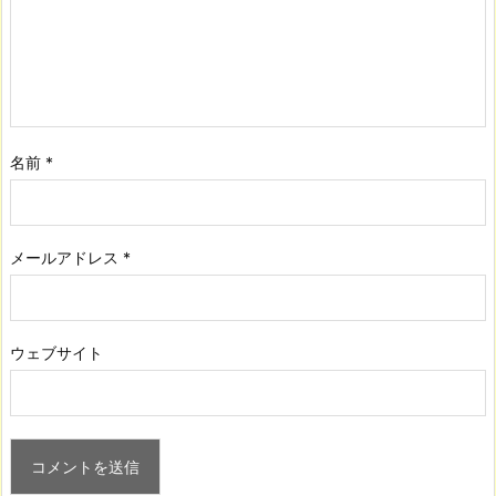
名前
*
メールアドレス
*
ウェブサイト