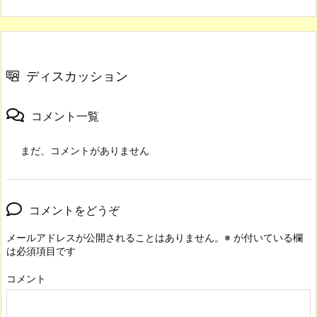
ディスカッション
コメント一覧
まだ、コメントがありません
コメントをどうぞ
メールアドレスが公開されることはありません。
※
が付いている欄
は必須項目です
コメント