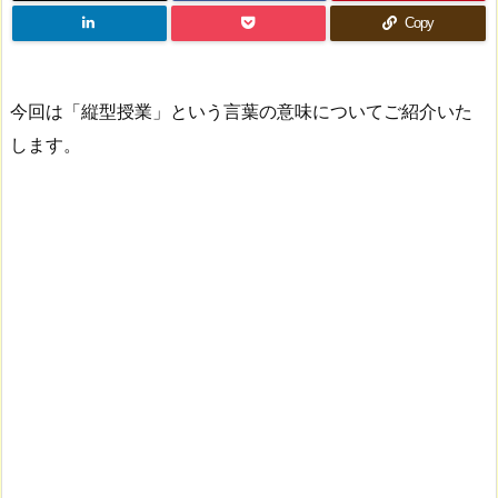
Copy
今回は「縦型授業」という言葉の意味についてご紹介いた
します。