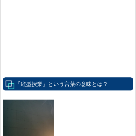
「縦型授業」という言葉の意味とは？