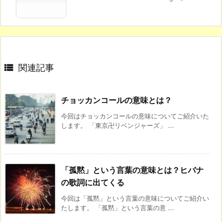

関連記事
チョッカンコールの意味とは？
今回はチョッカンコールの意味についてご紹介いた
します。 「東京卍リベンジャーズ」 ...
「孤黙」という言葉の意味とは？ヒバナ
の歌詞に出てくる
今回は「孤黙」という言葉の意味についてご紹介い
たします。 「孤黙」という言葉の意 ...