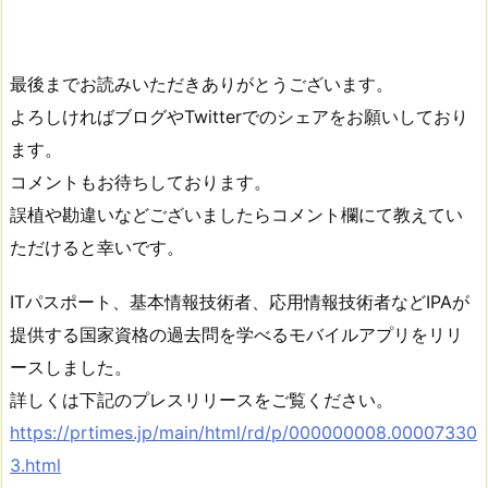
最後までお読みいただきありがとうございます。
よろしければブログやTwitterでのシェアをお願いしており
ます。
コメントもお待ちしております。
誤植や勘違いなどございましたらコメント欄にて教えてい
ただけると幸いです。
ITパスポート、基本情報技術者、応用情報技術者などIPAが
提供する国家資格の過去問を学べるモバイルアプリをリリ
ースしました。
詳しくは下記のプレスリリースをご覧ください。
https://prtimes.jp/main/html/rd/p/000000008.00007330
3.html