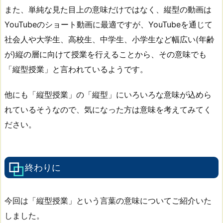
また、単純な見た目上の意味だけではなく、縦型の動画は
YouTubeのショート動画に最適ですが、YouTubeを通じて
社会人や大学生、高校生、中学生、小学生など幅広い(年齢
が)縦の層に向けて授業を行えることから、その意味でも
「縦型授業」と言われているようです。
他にも「縦型授業」の「縦型」にいろいろな意味が込めら
れているそうなので、気になった方は意味を考えてみてく
ださい。
終わりに
今回は「縦型授業」という言葉の意味についてご紹介いた
しました。