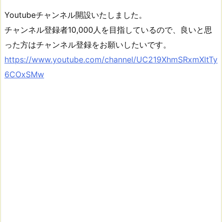
Youtubeチャンネル開設いたしました。
チャンネル登録者10,000人を目指しているので、良いと思
った方はチャンネル登録をお願いしたいです。
https://www.youtube.com/channel/UC219XhmSRxmXltTy
6COxSMw