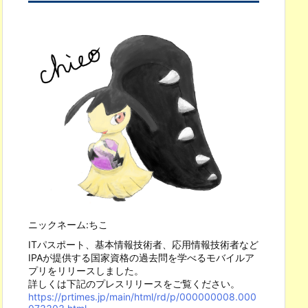
ニックネーム:ちこ
ITパスポート、基本情報技術者、応用情報技術者など
IPAが提供する国家資格の過去問を学べるモバイルア
プリをリリースしました。
詳しくは下記のプレスリリースをご覧ください。
https://prtimes.jp/main/html/rd/p/000000008.000