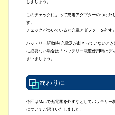
しましょう。
このチェックによって充電アダプターのつけ外
す。
チェックがついていると充電アダプターを外す
バッテリー駆動時(充電器が刺さっていないとき
に必要ない場合は「バッテリー電源使用時はデ
まいましょう。
終わりに
今回はMacで充電器を外すなどしてバッテリー
についてご紹介いたしました。