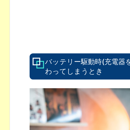
バッテリー駆動時(充電器を
わってしまうとき