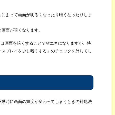
しによって画面が明るくなったり暗くなったりしま
と画面が暗くなります。
)は画面を暗くすることで省エネになりますが、特
ィスプレイを少し暗くする」のチェックを外してし
駆動時に画面の輝度が変わってしまうときの対処法