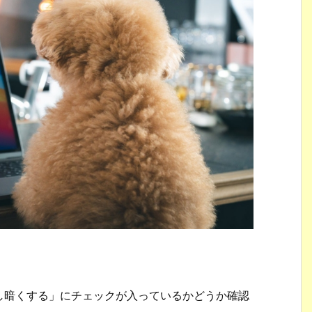
し暗くする」にチェックが入っているかどうか確認