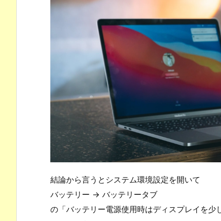
結論から言うとシステム環境設定を開いて
バッテリー -> バッテリータブ
の「バッテリー電源使用時はディスプレイを少