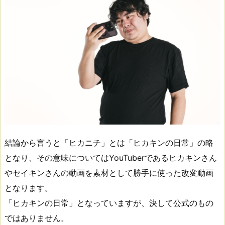
結論から言うと「ヒカニチ」とは「ヒカキンの日常」の略
となり、その意味についてはYouTuberであるヒカキンさん
やセイキンさんの動画を素材として勝手に使った改変動画
となります。
「ヒカキンの日常」となっていますが、決して公式のもの
ではありません。