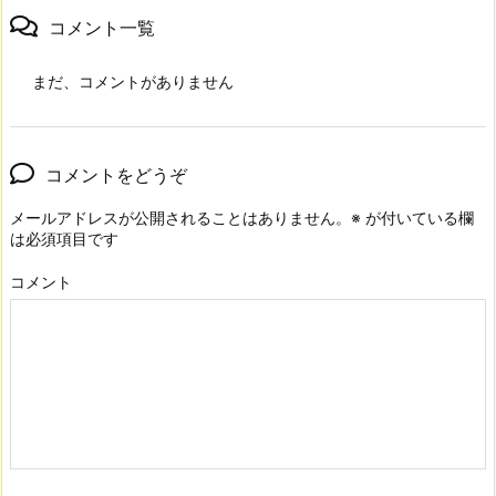
コメント一覧
まだ、コメントがありません
コメントをどうぞ
メールアドレスが公開されることはありません。
※
が付いている欄
は必須項目です
コメント