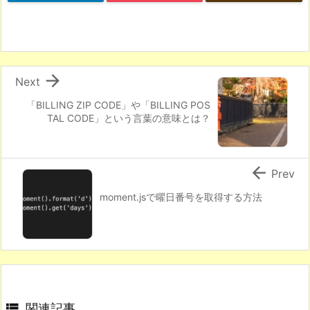

Next
「BILLING ZIP CODE」や「BILLING POS
TAL CODE」という言葉の意味とは？

Prev
moment.jsで曜日番号を取得する方法

関連記事