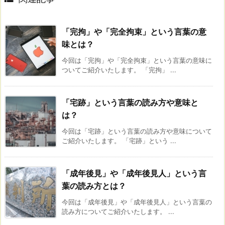
「完拘」や「完全拘束」という言葉の意
味とは？
今回は「完拘」や「完全拘束」という言葉の意味に
ついてご紹介いたします。 「完拘」 ...
「宅跡」という言葉の読み方や意味と
は？
今回は「宅跡」という言葉の読み方や意味について
ご紹介いたします。 「宅跡」という ...
「成年後見」や「成年後見人」という言
葉の読み方とは？
今回は「成年後見」や「成年後見人」という言葉の
読み方についてご紹介いたします。 ...