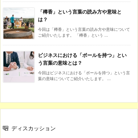
「樽香」という言葉の読み方や意味と
は？
今回は「樽香」という言葉の読み方や意味について
ご紹介いたします。 「樽香」という ...
ビジネスにおける「ボールを持つ」とい
う言葉の意味とは？
今回はビジネスにおける「ボールを持つ」という言
葉の意味についてご紹介いたします。 ...
ディスカッション