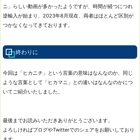
ニ」らしい動画が多かったようですが、時間が経つにつれ
逆輸入が始まり、2023年8月現在、両者はほとんど区別が
つかなくなってきております。
終わりに
今回は「ヒカニチ」という言葉の意味はなんなのか、同じ
ような言葉として「ヒカマニ」との違いはなんなのかにつ
いてご紹介いたしました。
最後までお読みいただきありがとうございます。
よろしければブログやTwitterでのシェアをお願いしており
ます。