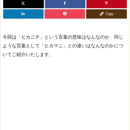
Copy
今回は「ヒカニチ」という言葉の意味はなんなのか、同じ
ような言葉として「ヒカマニ」との違いはなんなのかにつ
いてご紹介いたします。