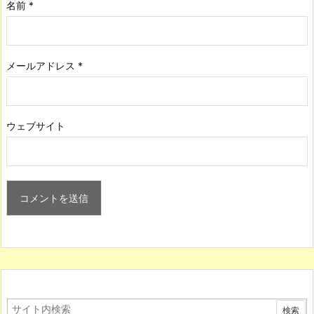
名前
*
メールアドレス
*
ウェブサイト