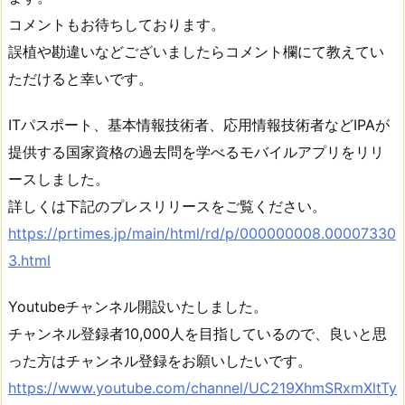
コメントもお待ちしております。
誤植や勘違いなどございましたらコメント欄にて教えてい
ただけると幸いです。
ITパスポート、基本情報技術者、応用情報技術者などIPAが
提供する国家資格の過去問を学べるモバイルアプリをリリ
ースしました。
詳しくは下記のプレスリリースをご覧ください。
https://prtimes.jp/main/html/rd/p/000000008.00007330
3.html
Youtubeチャンネル開設いたしました。
チャンネル登録者10,000人を目指しているので、良いと思
った方はチャンネル登録をお願いしたいです。
https://www.youtube.com/channel/UC219XhmSRxmXltTy