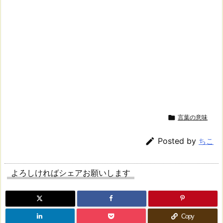

言葉の意味

Posted by
ちこ
よろしければシェアお願いします
Copy