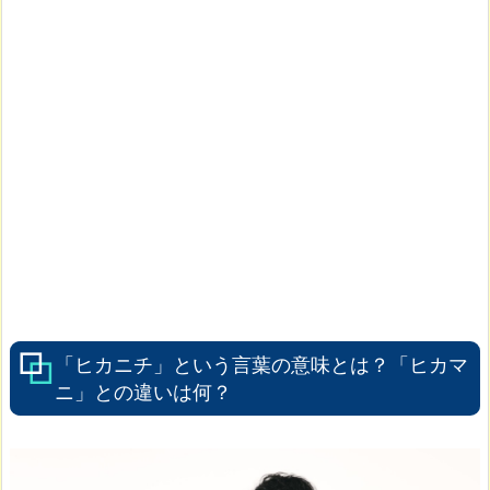
「ヒカニチ」という言葉の意味とは？「ヒカマ
ニ」との違いは何？