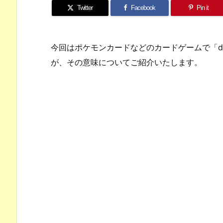
Twitter
Facebook
Pin it
今回はポケモンカードなどのカードゲームで「dec
が、その意味についてご紹介いたします。