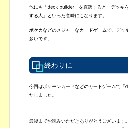
他にも「deck builder」を直訳すると「
する人」といった意味にもなります。
ポケカなどのメジャーなカードゲームで、デッキ
多いです。
終わりに
今回はポケモンカードなどのカードゲームで「dec
たしました。
最後までお読みいただきありがとうございます