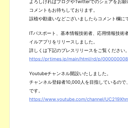
よろしければブログやTwitterでのシェアをお
コメントもお待ちしております。
誤植や勘違いなどございましたらコメント欄に
ITパスポート、基本情報技術者、応用情報技術
イルアプリをリリースしました。
詳しくは下記のプレスリリースをご覧ください
https://prtimes.jp/main/html/rd/p/00000000
Youtubeチャンネル開設いたしました。
チャンネル登録者10,000人を目指しているの
です。
https://www.youtube.com/channel/UC219