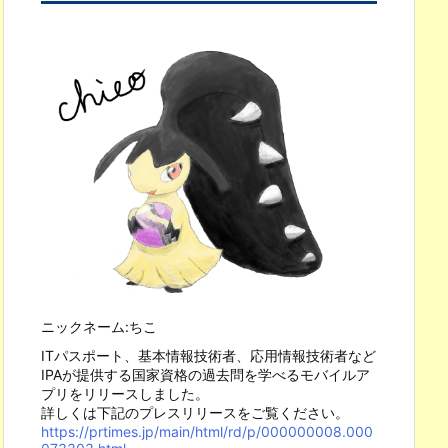
ニックネーム:ちこ
ITパスポート、基本情報技術者、応用情報技術者など
IPAが提供する国家資格の過去問を学べるモバイルア
プリをリリースしました。
詳しくは下記のプレスリリースをご覧ください。
https://prtimes.jp/main/html/rd/p/000000008.000