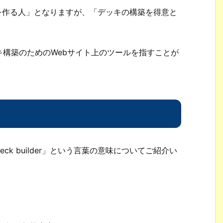
デッキを作る人」となりますが、「デッキの構築を得意と
構築のためのWebサイト上のツールを指すことが
k builder」という言葉の意味についてご紹介い
。