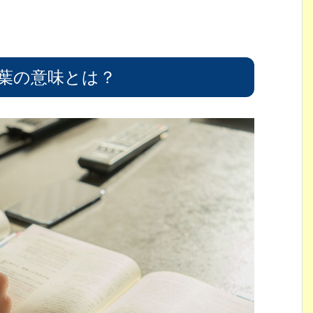
いう言葉の意味とは？