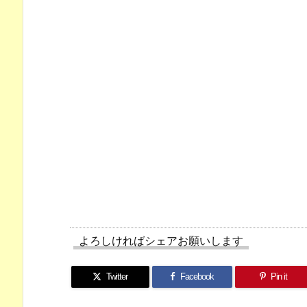
よろしければシェアお願いします
Twitter
Facebook
Pin it