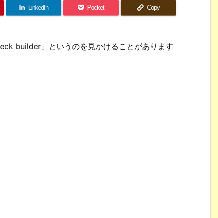
LinkedIn
Pocket
Copy
k builder」というのを見かけることがあります