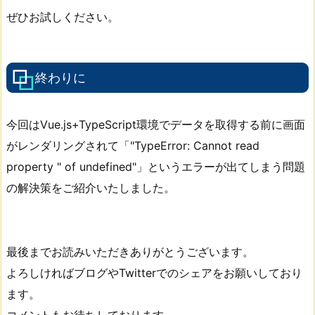
ぜひお試しください。
終わりに
今回はVue.js+TypeScript環境でデータを取得する前に画面
がレンダリングされて「"TypeError: Cannot read
property " of undefined"」というエラーが出てしまう問題
の解決策をご紹介いたしました。
最後までお読みいただきありがとうございます。
よろしければブログやTwitterでのシェアをお願いしており
ます。