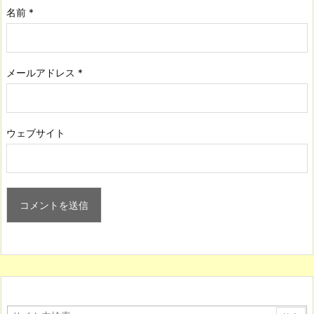
名前
*
メールアドレス
*
ウェブサイト