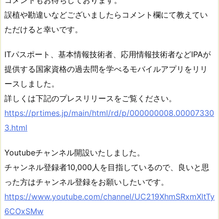
コメントもお待ちしております。
誤植や勘違いなどございましたらコメント欄にて教えてい
ただけると幸いです。
ITパスポート、基本情報技術者、応用情報技術者などIPAが
提供する国家資格の過去問を学べるモバイルアプリをリリ
ースしました。
詳しくは下記のプレスリリースをご覧ください。
https://prtimes.jp/main/html/rd/p/000000008.00007330
3.html
Youtubeチャンネル開設いたしました。
チャンネル登録者10,000人を目指しているので、良いと思
った方はチャンネル登録をお願いしたいです。
https://www.youtube.com/channel/UC219XhmSRxmXltTy
6COxSMw