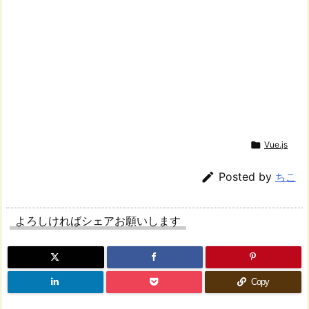

Vue.js

Posted by
ちこ
よろしければシェアお願いします
Copy