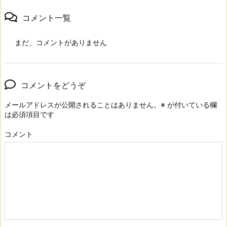
コメント一覧
まだ、コメントがありません
コメントをどうぞ
メールアドレスが公開されることはありません。
※
が付いている欄
は必須項目です
コメント