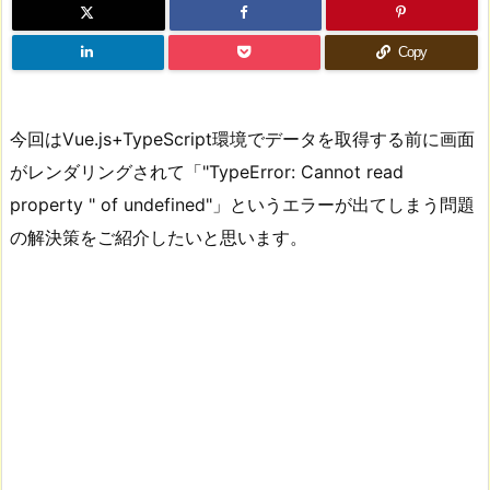
Copy
今回はVue.js+TypeScript環境でデータを取得する前に画面
がレンダリングされて「"TypeError: Cannot read
property " of undefined"」というエラーが出てしまう問題
の解決策をご紹介したいと思います。