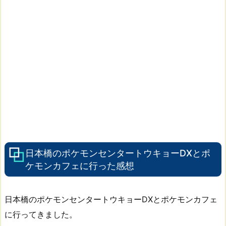
日本橋のポケモンセンタートウキョーDXとポ
ケモンカフェに行った感想
日本橋のポケモンセンタートウキョーDXとポケモンカフェ
に行ってきました。