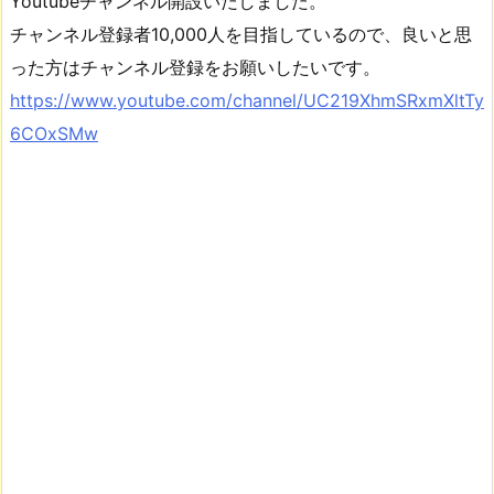
Youtubeチャンネル開設いたしました。
チャンネル登録者10,000人を目指しているので、良いと思
った方はチャンネル登録をお願いしたいです。
https://www.youtube.com/channel/UC219XhmSRxmXltTy
6COxSMw