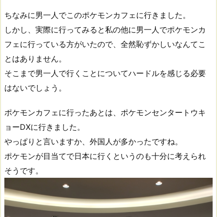
ちなみに男一人でこのポケモンカフェに行きました。
しかし、実際に行ってみると私の他に男一人でポケモンカ
フェに行っている方がいたので、全然恥ずかしいなんてこ
とはありません。
そこまで男一人で行くことについてハードルを感じる必要
はないでしょう。
ポケモンカフェに行ったあとは、ポケモンセンタートウキ
ョーDXに行きました。
やっぱりと言いますか、外国人が多かったですね。
ポケモンが目当てで日本に行くというのも十分に考えられ
そうです。