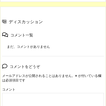
ディスカッション
コメント一覧
まだ、コメントがありません
コメントをどうぞ
メールアドレスが公開されることはありません。
※
が付いている欄
は必須項目です
コメント