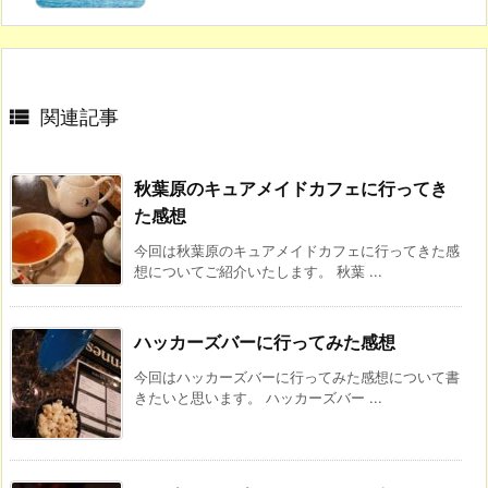

関連記事
秋葉原のキュアメイドカフェに行ってき
た感想
今回は秋葉原のキュアメイドカフェに行ってきた感
想についてご紹介いたします。 秋葉 ...
ハッカーズバーに行ってみた感想
今回はハッカーズバーに行ってみた感想について書
きたいと思います。 ハッカーズバー ...