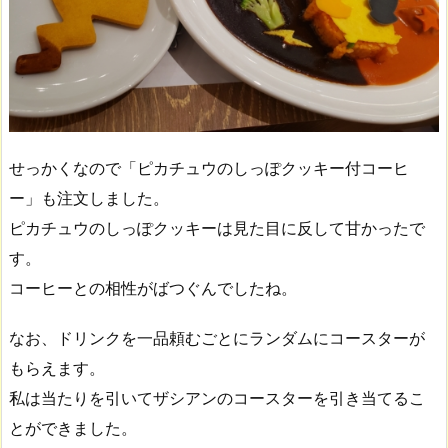
せっかくなので「ピカチュウのしっぽクッキー付コーヒ
ー」も注文しました。
ピカチュウのしっぽクッキーは見た目に反して甘かったで
す。
コーヒーとの相性がばつぐんでしたね。
なお、ドリンクを一品頼むごとにランダムにコースターが
もらえます。
私は当たりを引いてザシアンのコースターを引き当てるこ
とができました。