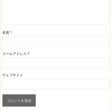
名前
*
メールアドレス
*
ウェブサイト