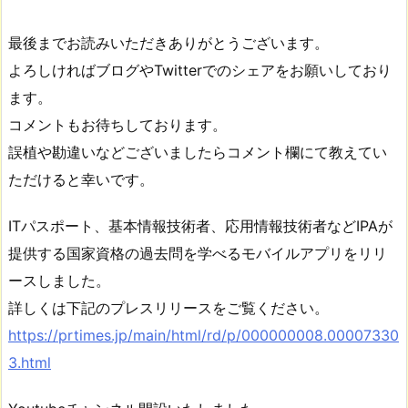
最後までお読みいただきありがとうございます。
よろしければブログやTwitterでのシェアをお願いしており
ます。
コメントもお待ちしております。
誤植や勘違いなどございましたらコメント欄にて教えてい
ただけると幸いです。
ITパスポート、基本情報技術者、応用情報技術者などIPAが
提供する国家資格の過去問を学べるモバイルアプリをリリ
ースしました。
詳しくは下記のプレスリリースをご覧ください。
https://prtimes.jp/main/html/rd/p/000000008.00007330
3.html