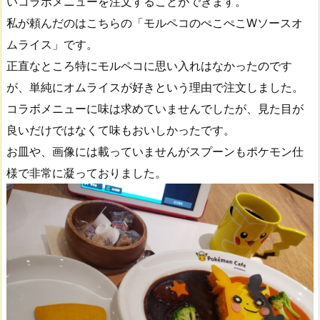
いコラボメニューを注文することができます。
私が頼んだのはこちらの「モルペコのぺこぺこWソースオ
ムライス」です。
正直なところ特にモルペコに思い入れはなかったのです
が、単純にオムライスが好きという理由で注文しました。
コラボメニューに味は求めていませんでしたが、見た目が
良いだけではなくて味もおいしかったです。
お皿や、画像には載っていませんがスプーンもポケモン仕
様で非常に凝っておりました。