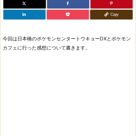
Copy
今回は日本橋のポケモンセンタートウキョーDXとポケモン
カフェに行った感想について書きます。