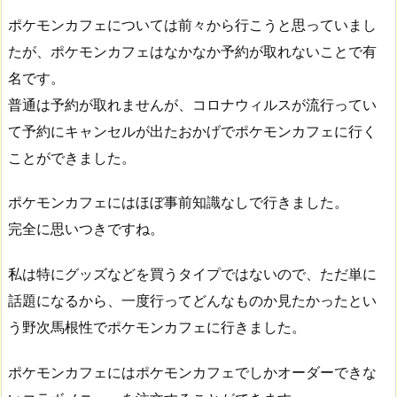
ポケモンカフェについては前々から行こうと思っていまし
たが、ポケモンカフェはなかなか予約が取れないことで有
名です。
普通は予約が取れませんが、コロナウィルスが流行ってい
て予約にキャンセルが出たおかげでポケモンカフェに行く
ことができました。
ポケモンカフェにはほぼ事前知識なしで行きました。
完全に思いつきですね。
私は特にグッズなどを買うタイプではないので、ただ単に
話題になるから、一度行ってどんなものか見たかったとい
う野次馬根性でポケモンカフェに行きました。
ポケモンカフェにはポケモンカフェでしかオーダーできな