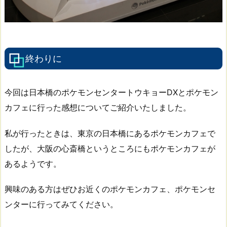
終わりに
今回は日本橋のポケモンセンタートウキョーDXとポケモン
カフェに行った感想についてご紹介いたしました。
私が行ったときは、東京の日本橋にあるポケモンカフェで
したが、大阪の心斎橋というところにもポケモンカフェが
あるようです。
興味のある方はぜひお近くのポケモンカフェ、ポケモンセ
ンターに行ってみてください。