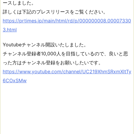
ースしました。
詳しくは下記のプレスリリースをご覧ください。
https://prtimes.jp/main/html/rd/p/000000008.00007330
3.html
Youtubeチャンネル開設いたしました。
チャンネル登録者10,000人を目指しているので、良いと思
った方はチャンネル登録をお願いしたいです。
https://www.youtube.com/channel/UC219XhmSRxmXltTy
6COxSMw