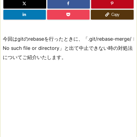
Copy
今回はgitのrebaseを行ったときに、「.git/rebase-merge/ :
No such file or directory」と出て中止できない時の対処法
についてご紹介いたします。