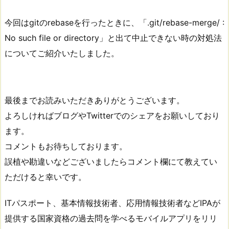
今回はgitのrebaseを行ったときに、「.git/rebase-merge/ :
No such file or directory」と出て中止できない時の対処法
についてご紹介いたしました。
最後までお読みいただきありがとうございます。
よろしければブログやTwitterでのシェアをお願いしており
ます。
コメントもお待ちしております。
誤植や勘違いなどございましたらコメント欄にて教えてい
ただけると幸いです。
ITパスポート、基本情報技術者、応用情報技術者などIPAが
提供する国家資格の過去問を学べるモバイルアプリをリリ