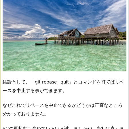
結論として、「git rebase –quit」とコマンドを打てばリベ
ースを中止する事ができます。
なぜこれでリベースを中止できるかどうかは正直なところ
分かっておりません。
PCの再起動も含めていろいろ試しましたが、当初は直りま