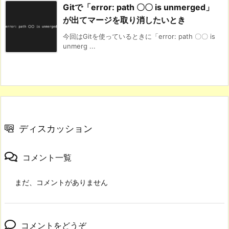
Gitで「error: path 〇〇 is unmerged」
が出てマージを取り消したいとき
今回はGitを使っているときに「error: path 〇〇 is
unmerg ...
ディスカッション
コメント一覧
まだ、コメントがありません
コメントをどうぞ