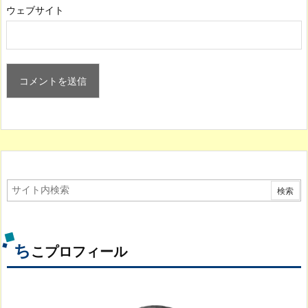
ウェブサイト
ち
こプロフィール