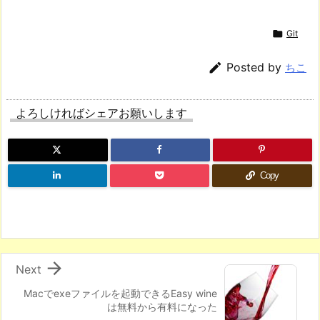

Git

Posted by
ちこ
よろしければシェアお願いします
Copy

Next
Macでexeファイルを起動できるEasy wine
は無料から有料になった