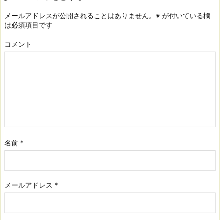
メールアドレスが公開されることはありません。
※
が付いている欄
は必須項目です
コメント
名前
*
メールアドレス
*