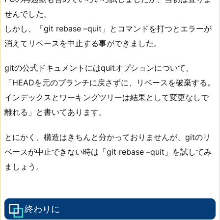
せんでした。
しかし、「git rebase –quit」とコマンドを打つとエラーが
消えてリベースを中止する事ができました。
gitの公式ドキュメントにはquitオプションについて、
「HEADを元のブランチに戻さずに、リベースを破棄する。
インデックスとワーキングツリーは結果として変更なしで
離れる」と書いてあります。
とにかく、構造はきちんと分かっておりませんが、gitのリ
ベースが中止できない時は「git rebase –quit」を試してみ
ましょう。
終わりに