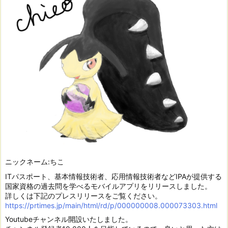
ニックネーム:ちこ
ITパスポート、基本情報技術者、応用情報技術者などIPAが提供する
国家資格の過去問を学べるモバイルアプリをリリースしました。
詳しくは下記のプレスリリースをご覧ください。
https://prtimes.jp/main/html/rd/p/000000008.000073303.html
Youtubeチャンネル開設いたしました。