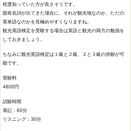
程度知っていた方が良さそうです。
固有名詞が出てきた場合に、それが観光地なのか、ただの
英単語なのかを見極めやすくなりますね。
観光英語検定を受験する場合は英語と観光の両方の勉強を
しておきましょう。
ちなみに観光英語検定は１級と２級、２と３級の併願が可
能です。
受験料
4800円
試験時間
筆記：60分
リスニング：30分