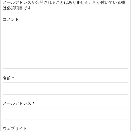
メールアドレスが公開されることはありません。
※
が付いている欄
は必須項目です
コメント
名前
*
メールアドレス
*
ウェブサイト