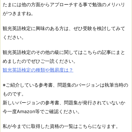
たまには他の方面からアプローチする事で勉強のメリハリ
がつきますね。
観光英語検定に興味のある方は、ぜひ受験を検討してみて
ください。
観光英語検定のその他の級に関してはこちらの記事にまと
めましたのでぜひご一読ください。
観光英語検定の種類や難易度は？
※ご紹介している参考書、問題集のバージョンは執筆当時の
ものです。
新しいバージョンの参考書、問題集が発行されていないか
今一度Amazon等でご確認ください。
私が今までに取得した資格の一覧はこちらになります。