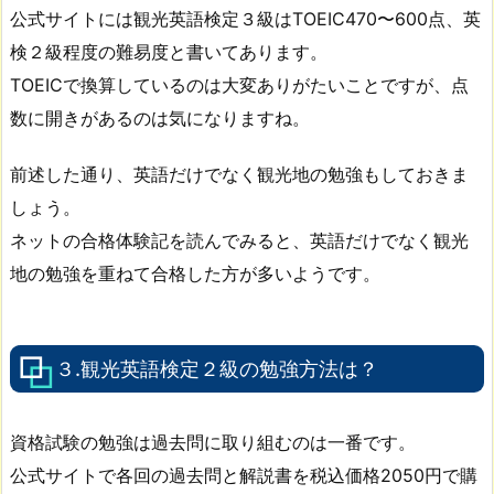
公式サイトには観光英語検定３級はTOEIC470〜600点、英
検２級程度の難易度と書いてあります。
TOEICで換算しているのは大変ありがたいことですが、点
数に開きがあるのは気になりますね。
前述した通り、英語だけでなく観光地の勉強もしておきま
しょう。
ネットの合格体験記を読んでみると、英語だけでなく観光
地の勉強を重ねて合格した方が多いようです。
３.観光英語検定２級の勉強方法は？
資格試験の勉強は過去問に取り組むのは一番です。
公式サイトで各回の過去問と解説書を税込価格2050円で購