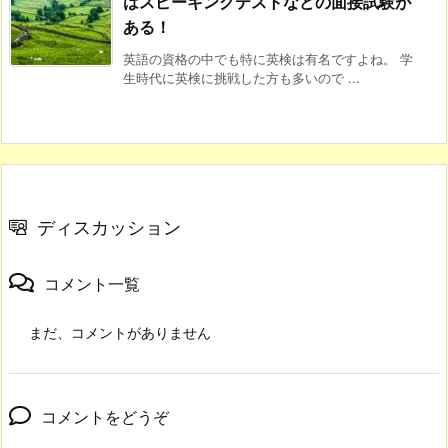
はスピーキングテストなどの面接試験が
ある！
英語の資格の中でも特に英検は有名ですよね。 学
生時代に英検に挑戦した方も多いので ...
ディスカッション
コメント一覧
まだ、コメントがありません
コメントをどうぞ