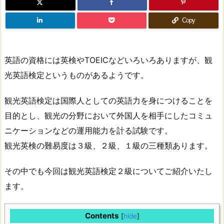
Copy
英語の資格には英検やTOEICなどいろいろありますが、観
光英語検定というものがあるようです。
観光英語検定は国際人としての英語力を身につけることを
目的とし、観光の分野において外国人を相手にしたコミュ
ニケーションなどの運用能力を計る試験です。
観光英検の難易度は３級、２級、１級の三種類あります。
その中でも今回は観光英語検定２級についてご紹介いたし
ます。
Contents
[
hide
]