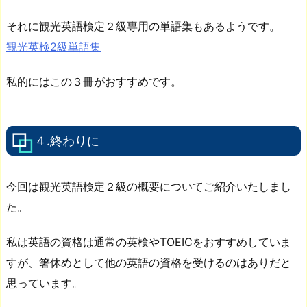
それに観光英語検定２級専用の単語集もあるようです。
観光英検2級単語集
私的にはこの３冊がおすすめです。
４.終わりに
今回は観光英語検定２級の概要についてご紹介いたしまし
た。
私は英語の資格は通常の英検やTOEICをおすすめしていま
すが、箸休めとして他の英語の資格を受けるのはありだと
思っています。