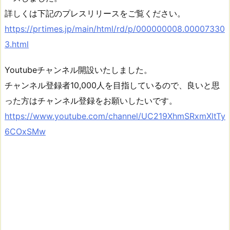
詳しくは下記のプレスリリースをご覧ください。
https://prtimes.jp/main/html/rd/p/000000008.00007330
3.html
Youtubeチャンネル開設いたしました。
チャンネル登録者10,000人を目指しているので、良いと思
った方はチャンネル登録をお願いしたいです。
https://www.youtube.com/channel/UC219XhmSRxmXltTy
6COxSMw