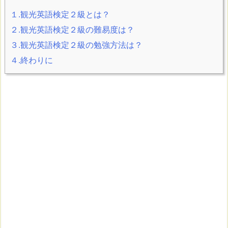
１.観光英語検定２級とは？
２.観光英語検定２級の難易度は？
３.観光英語検定２級の勉強方法は？
４.終わりに