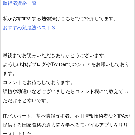
取得済資格一覧
私がおすすめする勉強法はこちらでご紹介してます。
おすすめ勉強法ベスト３
最後までお読みいただきありがとうございます。
よろしければブログやTwitterでのシェアをお願いしており
ます。
コメントもお待ちしております。
誤植や勘違いなどございましたらコメント欄にて教えてい
ただけると幸いです。
ITパスポート、基本情報技術者、応用情報技術者などIPAが
提供する国家資格の過去問を学べるモバイルアプリをリリ
ースしました。