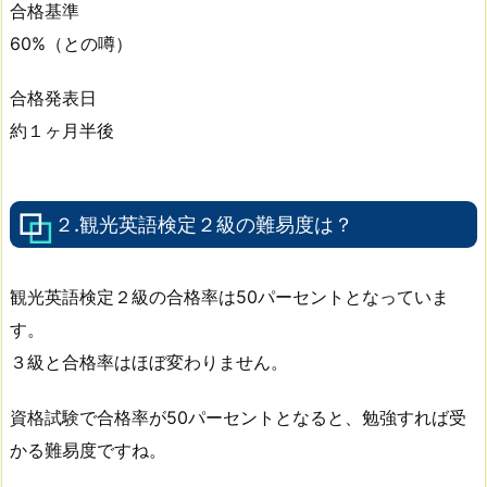
合格基準
60%（との噂）
合格発表日
約１ヶ月半後
２.観光英語検定２級の難易度は？
観光英語検定２級の合格率は50パーセントとなっていま
す。
３級と合格率はほぼ変わりません。
資格試験で合格率が50パーセントとなると、勉強すれば受
かる難易度ですね。