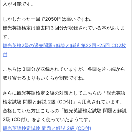
入が可能です。
しかしたった一回で2050円は高いですね。
観光英語検定は過去問３回分が収録されている本がありま
す。
観光英検2級の過去問題+解答と解説 第23回~25回 CD2枚
付
こちらは３回分が収録されていますが、各回を片っ端から
取り寄せるよりもいくらか割安ですね。
さらに観光英語検定２級の対策としてこちらの「観光英語
検定試験 問題と解説 2級 (CD付)」も用意されています。
合格していた方はこちらの「観光英語検定試験 問題と解説
2級 (CD付)」をよく使っていたようです。
観光英語検定試験 問題と解説 2級 (CD付)