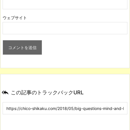
ウェブサイト

この記事のトラックバックURL