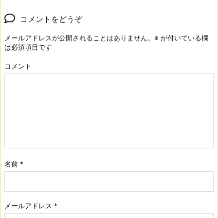
コメントをどうぞ
メールアドレスが公開されることはありません。
※
が付いている欄
は必須項目です
コメント
名前
*
メールアドレス
*