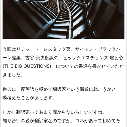
今回はリチャード・レスタック著、サイモン・ブラックバ
ーン編集、古谷 美央翻訳の「ビッグクエスチョンズ 脳と心
(THE BIG QUESTIONS)」についての書評を書かせていただ
きました。
過去に一度英語を極めて翻訳家という職業に就こうかと一
瞬考えたことがあります。
しかし翻訳家ってあまり儲からないらしいですね。
知り合いの親が翻訳家なのですが、コネがあって初めてそ