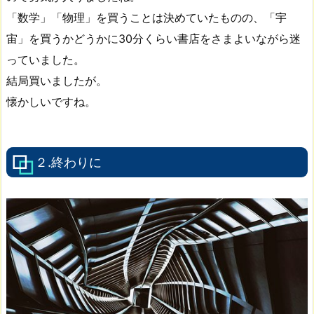
「数学」「物理」を買うことは決めていたものの、「宇
宙」を買うかどうかに30分くらい書店をさまよいながら迷
っていました。
結局買いましたが。
懐かしいですね。
２.終わりに