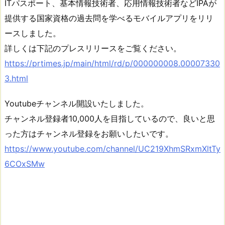
ITパスポート、基本情報技術者、応用情報技術者などIPAが
提供する国家資格の過去問を学べるモバイルアプリをリリ
ースしました。
詳しくは下記のプレスリリースをご覧ください。
https://prtimes.jp/main/html/rd/p/000000008.00007330
3.html
Youtubeチャンネル開設いたしました。
チャンネル登録者10,000人を目指しているので、良いと思
った方はチャンネル登録をお願いしたいです。
https://www.youtube.com/channel/UC219XhmSRxmXltTy
6COxSMw