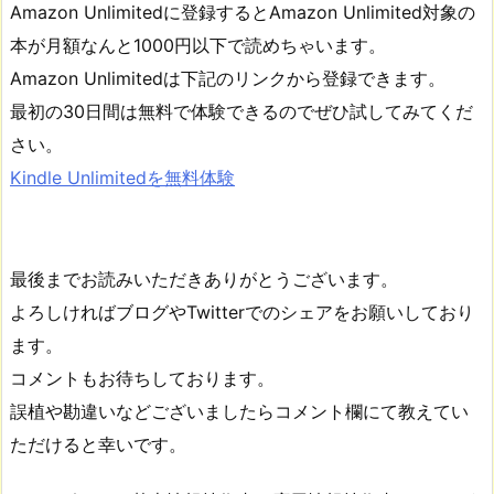
Amazon Unlimitedに登録するとAmazon Unlimited対象の
本が月額なんと1000円以下で読めちゃいます。
Amazon Unlimitedは下記のリンクから登録できます。
最初の30日間は無料で体験できるのでぜひ試してみてくだ
さい。
Kindle Unlimitedを無料体験
最後までお読みいただきありがとうございます。
よろしければブログやTwitterでのシェアをお願いしており
ます。
コメントもお待ちしております。
誤植や勘違いなどございましたらコメント欄にて教えてい
ただけると幸いです。