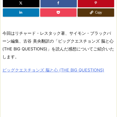
Copy
今回はリチャード・レスタック著、サイモン・ブラックバ
ーン編集、古谷 美央翻訳の「ビッグクエスチョンズ 脳と心
(THE BIG QUESTIONS)」を読んだ感想についてご紹介いた
します。
ビッグクエスチョンズ 脳と心 (THE BIG QUESTIONS)