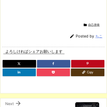

自己啓発

Posted by
ちこ
よろしければシェアお願いします
Copy

Next