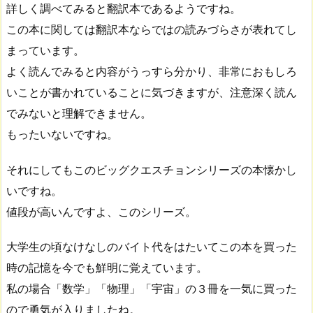
詳しく調べてみると翻訳本であるようですね。
この本に関しては翻訳本ならではの読みづらさが表れてし
まっています。
よく読んでみると内容がうっすら分かり、非常におもしろ
いことが書かれていることに気づきますが、注意深く読ん
でみないと理解できません。
もったいないですね。
それにしてもこのビッグクエスチョンシリーズの本懐かし
いですね。
値段が高いんですよ、このシリーズ。
大学生の頃なけなしのバイト代をはたいてこの本を買った
時の記憶を今でも鮮明に覚えています。
私の場合「数学」「物理」「宇宙」の３冊を一気に買った
ので勇気が入りましたね。