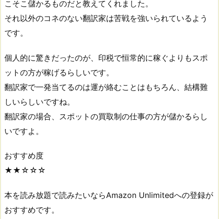
こそこ儲かるものだと教えてくれました。
それ以外のコネのない翻訳家は苦戦を強いられているよう
です。
個人的に驚きだったのが、印税で恒常的に稼ぐよりもスポ
ットの方が稼げるらしいです。
翻訳家で一発当てるのは運が絡むことはもちろん、結構難
しいらしいですね。
翻訳家の場合、スポットの買取制の仕事の方が儲かるらし
いですよ。
おすすめ度
★★☆☆☆
本を読み放題で読みたいならAmazon Unlimitedへの登録が
おすすめです。