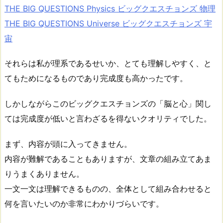
THE BIG QUESTIONS Physics ビッグクエスチョンズ 物理
THE BIG QUESTIONS Universe ビッグクエスチョンズ 宇
宙
それらは私が理系であるせいか、とても理解しやすく、と
てもためになるものであり完成度も高かったです。
しかしながらこのビッグクエスチョンズの「脳と心」関し
ては完成度が低いと言わざるを得ないクオリティでした。
まず、内容が頭に入ってきません。
内容が難解であることもありますが、文章の組み立てあま
りうまくありません。
一文一文は理解できるものの、全体として組み合わせると
何を言いたいのか非常にわかりづらいです。