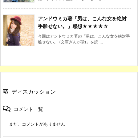
アンドウミカ著「男は、こんな女を絶対
手離せない。」感想★★★★☆
今回はアンドウミカ著の「男は、こんな女を絶対手
離せない。 (文庫ぎんが堂)」を読 ...
ディスカッション
コメント一覧
まだ、コメントがありません