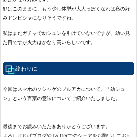
顔はこのままに、もう少し体型が大人っぽくなれば私の好
みドンピシャになりそうですね。
私はまだガチャで幼シュンを引けていないですが、幼い見
た目ですが火力はかなり高いらしいです。
終わりに
今回はスマホのソシャゲのブルアカについて、「幼シュ
ン」という言葉の意味についてご紹介いたしました。
最後までお読みいただきありがとうございます。
よろしければブログやTwitterでのシェアをお願いしており