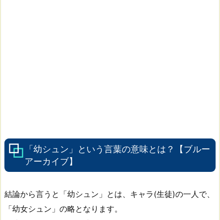
「幼シュン」という言葉の意味とは？【ブルー
アーカイブ】
結論から言うと「幼シュン」とは、キャラ(生徒)の一人で、
「幼女シュン」の略となります。