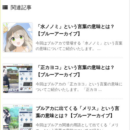

関連記事
「水ノノミ」という言葉の意味とは？
【ブルーアーカイブ】
今回はブルアカで登場する「水ノノミ」という言葉
の意味についてご紹介いたします。 ...
「正カヨコ」という言葉の意味とは？
【ブルーアーカイブ】
今回はブルアカの「正カヨコ」という言葉の意味に
ついてご紹介いたします。 「正カヨ ...
ブルアカに出てくる「メリス」という言
葉の意味とは？【ブルーアーカイブ】
今回はブルアカ関連の用語として出てくる「メリ