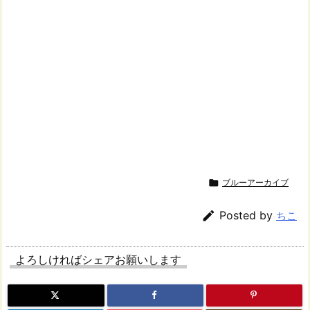

ブルーアーカイブ

Posted by
ちこ
よろしければシェアお願いします