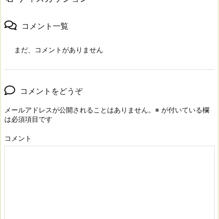
コメント一覧
まだ、コメントがありません
コメントをどうぞ
メールアドレスが公開されることはありません。
※
が付いている欄
は必須項目です
コメント