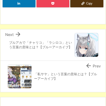
Copy

Next
ブルアカで「チャリコ」「ラシロコ」とい
う言葉の意味とは？【ブルーアーカイブ】

Prev
「私サヤ」という言葉の意味とは？【ブル
ーアーカイブ】