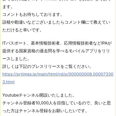
ます。
コメントもお待ちしております。
誤植や勘違いなどございましたらコメント欄にて教えてい
ただけると幸いです。
ITパスポート、基本情報技術者、応用情報技術者などIPAが
提供する国家資格の過去問を学べるモバイルアプリをリリ
ースしました。
詳しくは下記のプレスリリースをご覧ください。
https://prtimes.jp/main/html/rd/p/000000008.00007330
3.html
Youtubeチャンネル開設いたしました。
チャンネル登録者10,000人を目指しているので、良いと思
った方はチャンネル登録をお願いしたいです。