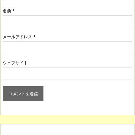
名前
*
メールアドレス
*
ウェブサイト