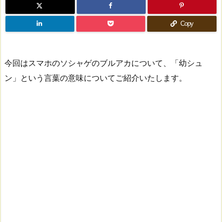
Copy
今回はスマホのソシャゲのブルアカについて、「幼シュ
ン」という言葉の意味についてご紹介いたします。