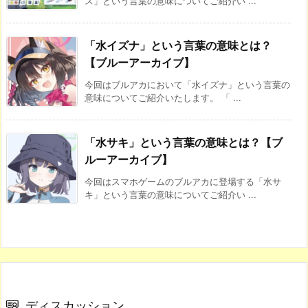
ス」という言葉の意味についてご紹介い ...
「水イズナ」という言葉の意味とは？
【ブルーアーカイブ】
今回はブルアカにおいて「水イズナ」という言葉の
意味についてご紹介いたします。 「 ...
「水サキ」という言葉の意味とは？【ブ
ルーアーカイブ】
今回はスマホゲームのブルアカに登場する「水サ
キ」という言葉の意味についてご紹介い ...
ディスカッション