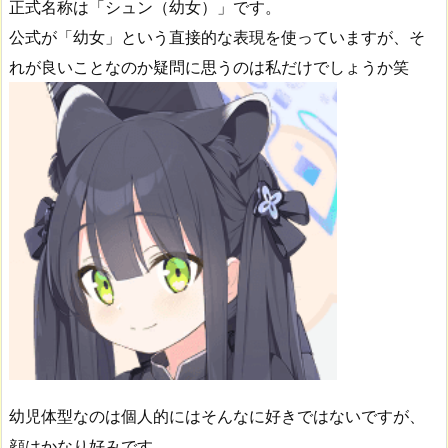
正式名称は「シュン（幼女）」です。
公式が「幼女」という直接的な表現を使っていますが、そ
れが良いことなのか疑問に思うのは私だけでしょうか笑
幼児体型なのは個人的にはそんなに好きではないですが、
顔はかなり好みです。