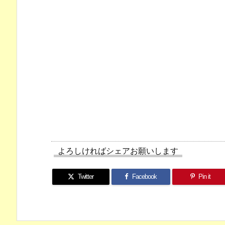
よろしければシェアお願いします
Twitter
Facebook
Pin it