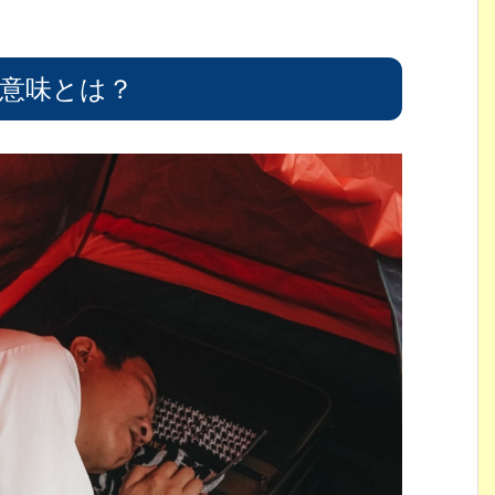
意味とは？