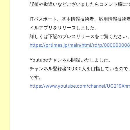
誤植や勘違いなどございましたらコメント欄に
ITパスポート、基本情報技術者、応用情報技術
イルアプリをリリースしました。
詳しくは下記のプレスリリースをご覧ください
https://prtimes.jp/main/html/rd/p/00000000
Youtubeチャンネル開設いたしました。
チャンネル登録者10,000人を目指しているの
です。
https://www.youtube.com/channel/UC219