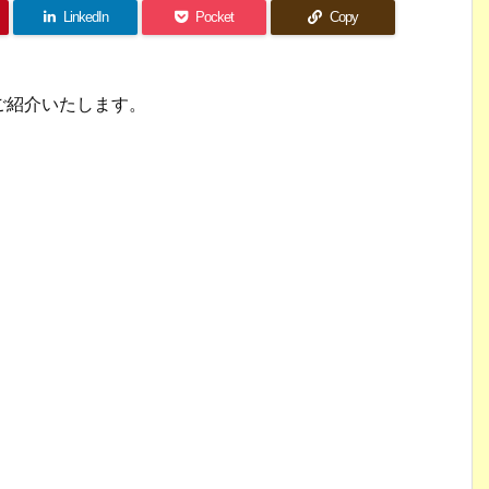
LinkedIn
Pocket
Copy
ご紹介いたします。