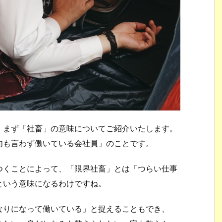
、まず「社畜」の意味についてご紹介いたします。
句も言わず働いている会社員」のことです。
つくことによって、「限界社畜」とは「つらい仕事
という意味になるわけですね。
なりになって働いている」と捉えることもでき、