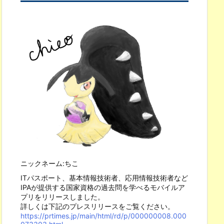
ニックネーム:ちこ
ITパスポート、基本情報技術者、応用情報技術者など
IPAが提供する国家資格の過去問を学べるモバイルア
プリをリリースしました。
詳しくは下記のプレスリリースをご覧ください。
https://prtimes.jp/main/html/rd/p/000000008.000