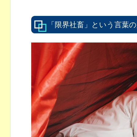
「限界社畜」という言葉の