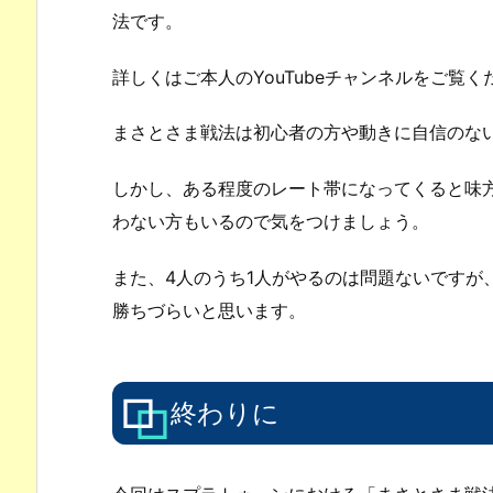
法です。
詳しくはご本人のYouTubeチャンネルをご覧く
まさとさま戦法は初心者の方や動きに自信のな
しかし、ある程度のレート帯になってくると味
わない方もいるので気をつけましょう。
また、4人のうち1人がやるのは問題ないですが
勝ちづらいと思います。
終わりに