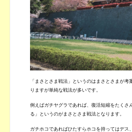
「まさとさま戦法」というのはまさとさまが考
りますが単純な戦法が多いです。
例えばガチヤグラであれば、復活短縮をたくさ
る」というのがまさとさま戦法となります。
ガチホコであればひたすらホコを持ってはデス