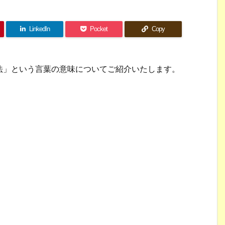
LinkedIn
Pocket
Copy
法」という言葉の意味についてご紹介いたします。