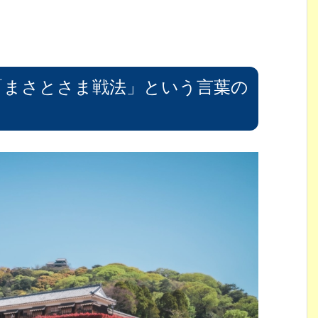
「まさとさま戦法」という言葉の