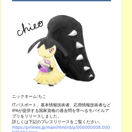
ニックネーム:ちこ
ITパスポート、基本情報技術者、応用情報技術者など
IPAが提供する国家資格の過去問を学べるモバイルア
プリをリリースしました。
詳しくは下記のプレスリリースをご覧ください。
https://prtimes.jp/main/html/rd/p/000000008.000