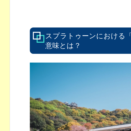
スプラトゥーンにおける
意味とは？