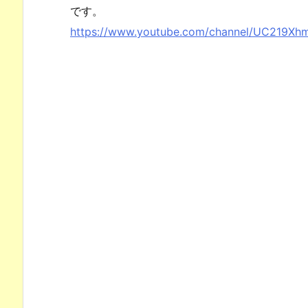
です。
https://www.youtube.com/channel/UC219