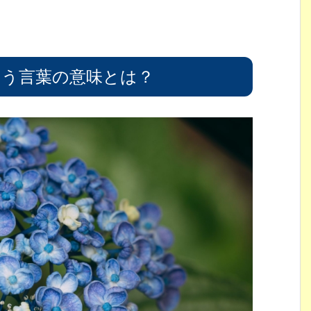
いう言葉の意味とは？