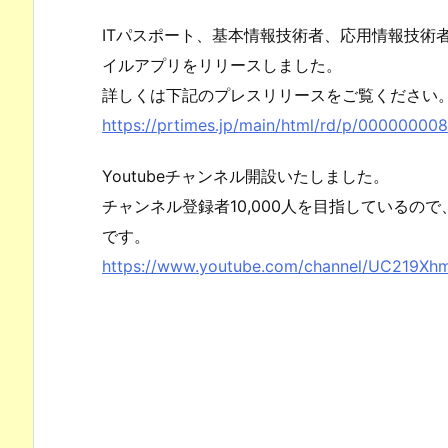
ITパスポート、基本情報技術者、応用情報技術
イルアプリをリリースしました。
詳しくは下記のプレスリリースをご覧ください
https://prtimes.jp/main/html/rd/p/00000000
Youtubeチャンネル開設いたしました。
チャンネル登録者10,000人を目指しているの
です。
https://www.youtube.com/channel/UC219