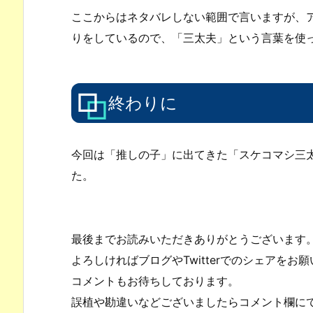
ここからはネタバレしない範囲で言いますが、
りをしているので、「三太夫」という言葉を使
終わりに
今回は「推しの子」に出てきた「スケコマシ三
た。
最後までお読みいただきありがとうございます
よろしければブログやTwitterでのシェアをお
コメントもお待ちしております。
誤植や勘違いなどございましたらコメント欄に