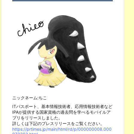
ニックネーム:ちこ
ITパスポート、基本情報技術者、応用情報技術者など
IPAが提供する国家資格の過去問を学べるモバイルア
プリをリリースしました。
詳しくは下記のプレスリリースをご覧ください。
https://prtimes.jp/main/html/rd/p/000000008.000