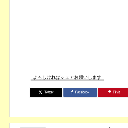
よろしければシェアお願いします
Twitter
Facebook
Pin it