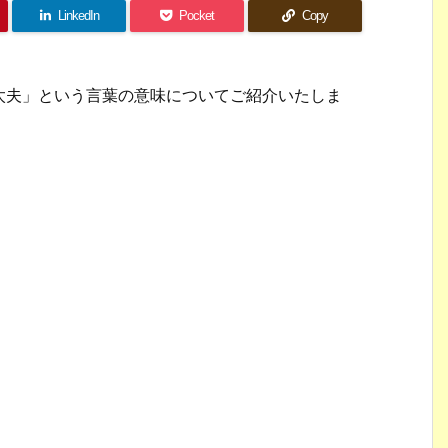
LinkedIn
Pocket
Copy
太夫」という言葉の意味についてご紹介いたしま