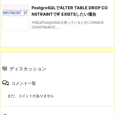
PostgreSQLでALTER TABLE DROP CO
NSTRAINTでIF EXISTSしたい場合
今回はPostgreSQLを使っているときにUNIQUE
CONSTRAINTS ...
ディスカッション
コメント一覧
まだ、コメントがありません