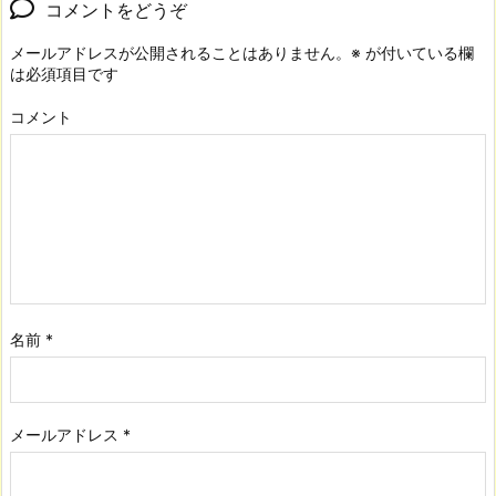
コメントをどうぞ
メールアドレスが公開されることはありません。
※
が付いている欄
は必須項目です
コメント
名前
*
メールアドレス
*