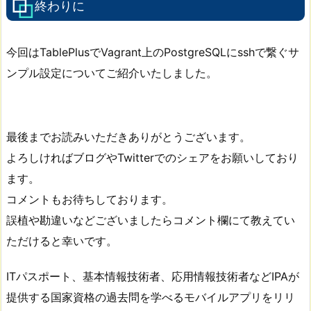
終わりに
今回はTablePlusでVagrant上のPostgreSQLにsshで繋ぐサ
ンプル設定についてご紹介いたしました。
最後までお読みいただきありがとうございます。
よろしければブログやTwitterでのシェアをお願いしており
ます。
コメントもお待ちしております。
誤植や勘違いなどございましたらコメント欄にて教えてい
ただけると幸いです。
ITパスポート、基本情報技術者、応用情報技術者などIPAが
提供する国家資格の過去問を学べるモバイルアプリをリリ