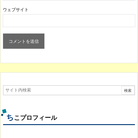
ウェブサイト
ち
こプロフィール