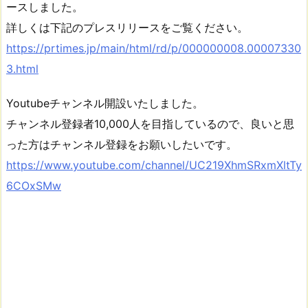
ースしました。
詳しくは下記のプレスリリースをご覧ください。
https://prtimes.jp/main/html/rd/p/000000008.00007330
3.html
Youtubeチャンネル開設いたしました。
チャンネル登録者10,000人を目指しているので、良いと思
った方はチャンネル登録をお願いしたいです。
https://www.youtube.com/channel/UC219XhmSRxmXltTy
6COxSMw