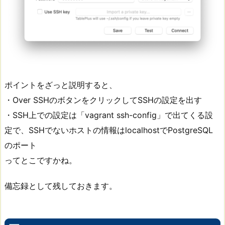
ポイントをざっと説明すると、
・Over SSHのボタンをクリックしてSSHの設定を出す
・SSH上での設定は「vagrant ssh-config」で出てくる設
定で、SSHでないホストの情報はlocalhostでPostgreSQL
のポート
ってとこですかね。
備忘録として残しておきます。