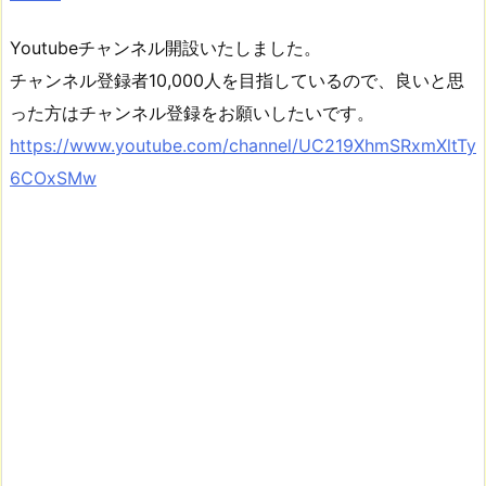
Youtubeチャンネル開設いたしました。
チャンネル登録者10,000人を目指しているので、良いと思
った方はチャンネル登録をお願いしたいです。
https://www.youtube.com/channel/UC219XhmSRxmXltTy
6COxSMw