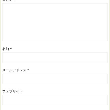
名前
*
メールアドレス
*
ウェブサイト