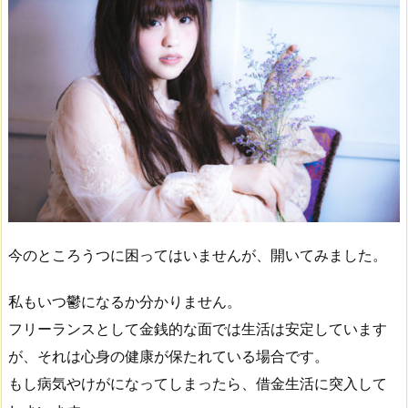
今のところうつに困ってはいませんが、開いてみました。
私もいつ鬱になるか分かりません。
フリーランスとして金銭的な面では生活は安定しています
が、それは心身の健康が保たれている場合です。
もし病気やけがになってしまったら、借金生活に突入して