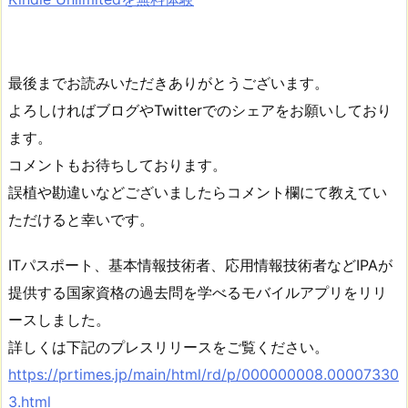
最後までお読みいただきありがとうございます。
よろしければブログやTwitterでのシェアをお願いしており
ます。
コメントもお待ちしております。
誤植や勘違いなどございましたらコメント欄にて教えてい
ただけると幸いです。
ITパスポート、基本情報技術者、応用情報技術者などIPAが
提供する国家資格の過去問を学べるモバイルアプリをリリ
ースしました。
詳しくは下記のプレスリリースをご覧ください。
https://prtimes.jp/main/html/rd/p/000000008.00007330
3.html