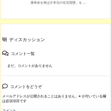
康寿命を伸ばす本当の生活習慣」を ...
ディスカッション
コメント一覧
まだ、コメントがありません
コメントをどうぞ
メールアドレスが公開されることはありません。
※
が付いている欄
は必須項目です
コメント