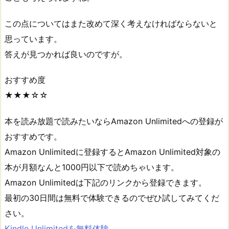
この点についてはまた改めて深く考えなければならないと
思っています。
答えが見つかれば良いのですが。
おすすめ度
★★★☆☆
本を読み放題で読みたいならAmazon Unlimitedへの登録が
おすすめです。
Amazon Unlimitedに登録するとAmazon Unlimited対象の
本が月額なんと1000円以下で読めちゃいます。
Amazon Unlimitedは下記のリンクから登録できます。
最初の30日間は無料で体験できるのでぜひ試してみてくだ
さい。
Kindle Unlimitedを無料体験