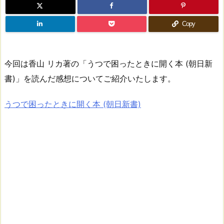
Copy
今回は香山 リカ著の「うつで困ったときに開く本 (朝日新
書)」を読んだ感想についてご紹介いたします。
うつで困ったときに開く本 (朝日新書)