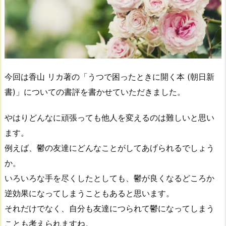
今回は香山 リカ著の「うつで困ったときに開く本 (朝日新
書)」についての書評を書かせていただきました。
やはりどんなに頑張っても他人を変えるのは難しいと思い
ます。
例えば、鬱の友達にどんなことがしてあげられるでしょう
か。
いろいろな手を尽くしたとしても、鬱が良くなるどころか
逆効果になってしまうこともあると思います。
それだけでなく、自分も友達につられて鬱になってしまう
ことも考えられますね。