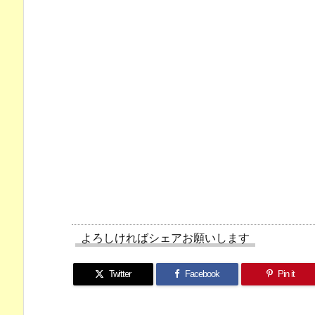
よろしければシェアお願いします
Twitter
Facebook
Pin it