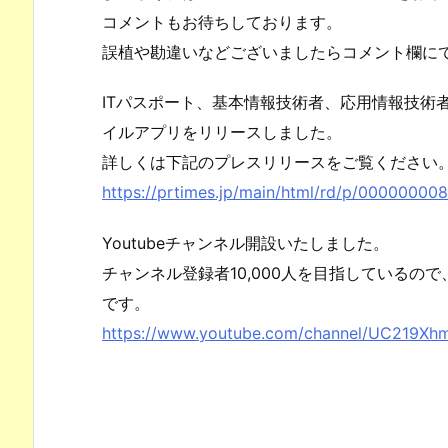
コメントもお待ちしております。
誤植や勘違いなどございましたらコメント欄に
ITパスポート、基本情報技術者、応用情報技術
イルアプリをリリースしました。
詳しくは下記のプレスリリースをご覧ください
https://prtimes.jp/main/html/rd/p/00000000
Youtubeチャンネル開設いたしました。
チャンネル登録者10,000人を目指しているの
です。
https://www.youtube.com/channel/UC219