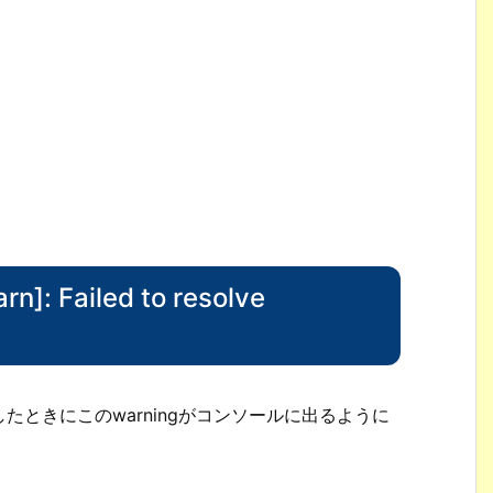
]: Failed to resolve
ップしたときにこのwarningがコンソールに出るように