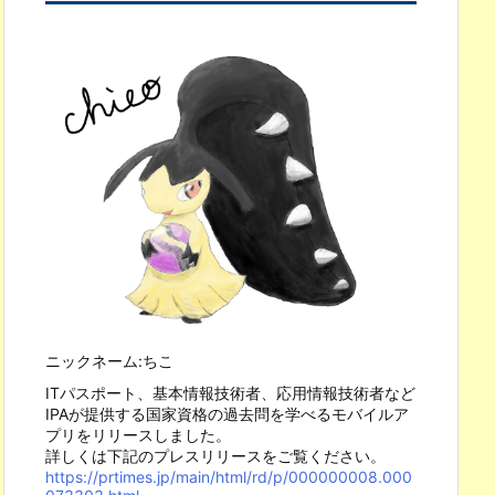
stomElement
.
ニックネーム:ちこ
ITパスポート、基本情報技術者、応用情報技術者など
IPAが提供する国家資格の過去問を学べるモバイルア
プリをリリースしました。
詳しくは下記のプレスリリースをご覧ください。
https://prtimes.jp/main/html/rd/p/000000008.000