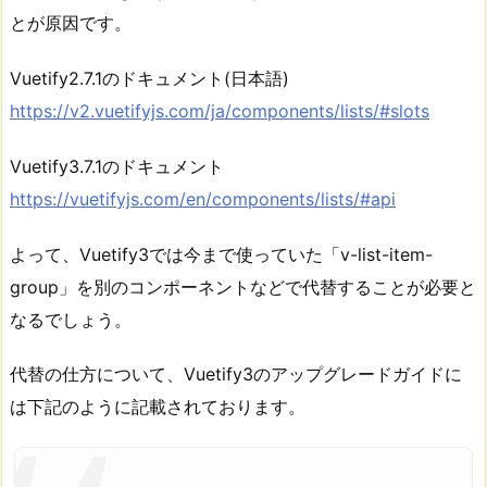
とが原因です。
Vuetify2.7.1のドキュメント(日本語)
https://v2.vuetifyjs.com/ja/components/lists/#slots
Vuetify3.7.1のドキュメント
https://vuetifyjs.com/en/components/lists/#api
よって、Vuetify3では今まで使っていた「v-list-item-
group」を別のコンポーネントなどで代替することが必要と
なるでしょう。
代替の仕方について、Vuetify3のアップグレードガイドに
は下記のように記載されております。