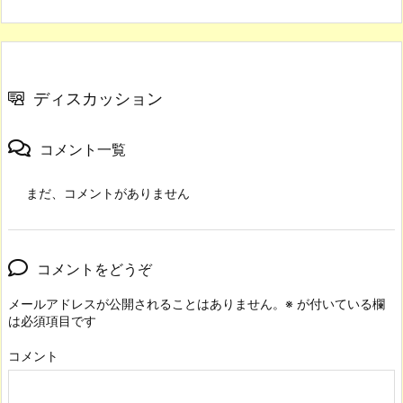
ディスカッション
コメント一覧
まだ、コメントがありません
コメントをどうぞ
メールアドレスが公開されることはありません。
※
が付いている欄
は必須項目です
コメント