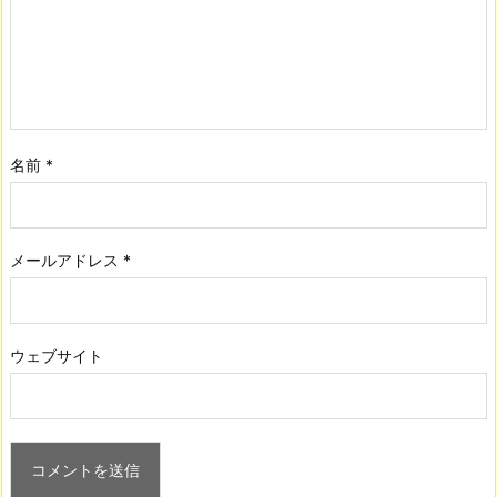
名前
*
メールアドレス
*
ウェブサイト