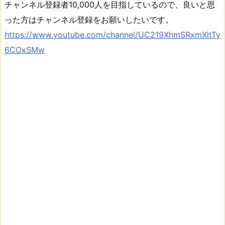
チャンネル登録者10,000人を目指しているので、良いと思
った方はチャンネル登録をお願いしたいです。
https://www.youtube.com/channel/UC219XhmSRxmXltTy
6COxSMw