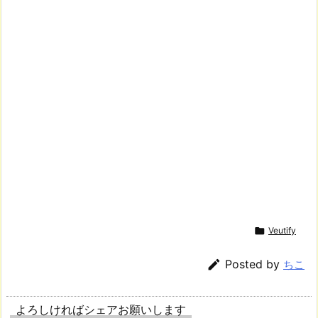

Veutify

Posted by
ちこ
よろしければシェアお願いします