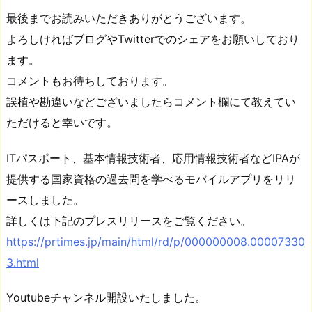
最後までお読みいただきありがとうございます。
よろしければブログやTwitterでのシェアをお願いしており
ます。
コメントもお待ちしております。
誤植や勘違いなどございましたらコメント欄にて教えてい
ただけると幸いです。
ITパスポート、基本情報技術者、応用情報技術者などIPAが
提供する国家資格の過去問を学べるモバイルアプリをリリ
ースしました。
詳しくは下記のプレスリリースをご覧ください。
https://prtimes.jp/main/html/rd/p/000000008.00007330
3.html
Youtubeチャンネル開設いたしました。