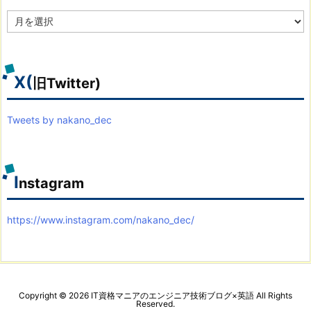
ア
ー
カ
イ
ブ
X(
旧Twitter)
Tweets by nakano_dec
I
nstagram
https://www.instagram.com/nakano_dec/
Copyright ©
2026
IT資格マニアのエンジニア技術ブログ×英語
All Rights
Reserved.