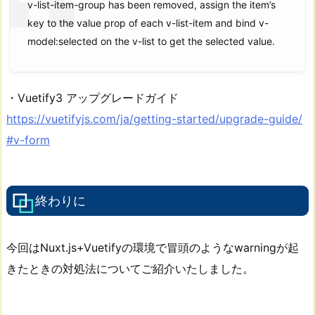
v-list-item-group has been removed, assign the item’s
key to the value prop of each v-list-item and bind v-
model:selected on the v-list to get the selected value.
・Vuetify3 アップグレードガイド
https://vuetifyjs.com/ja/getting-started/upgrade-guide/
#v-form
終わりに
今回はNuxt.js+Vuetifyの環境で冒頭のようなwarningが起
きたときの対処法についてご紹介いたしました。