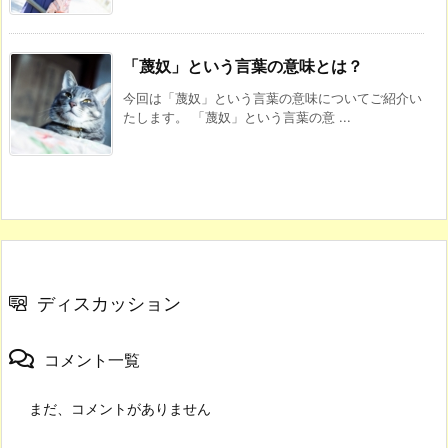
「蔑奴」という言葉の意味とは？
今回は「蔑奴」という言葉の意味についてご紹介い
たします。 「蔑奴」という言葉の意 ...
ディスカッション
コメント一覧
まだ、コメントがありません