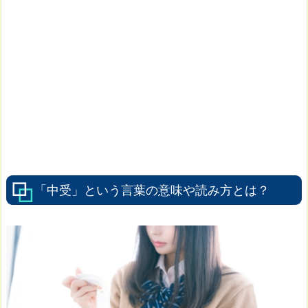
「中受」という言葉の意味や読み方とは？