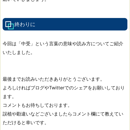
終わりに
今回は「中受」という言葉の意味や読み方についてご紹介
いたしました。
最後までお読みいただきありがとうございます。
よろしければブログやTwitterでのシェアをお願いしており
ます。
コメントもお待ちしております。
誤植や勘違いなどございましたらコメント欄にて教えてい
ただけると幸いです。