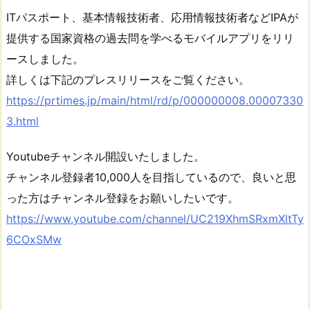
ITパスポート、基本情報技術者、応用情報技術者などIPAが
提供する国家資格の過去問を学べるモバイルアプリをリリ
ースしました。
詳しくは下記のプレスリリースをご覧ください。
https://prtimes.jp/main/html/rd/p/000000008.00007330
3.html
Youtubeチャンネル開設いたしました。
チャンネル登録者10,000人を目指しているので、良いと思
った方はチャンネル登録をお願いしたいです。
https://www.youtube.com/channel/UC219XhmSRxmXltTy
6COxSMw