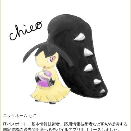
ニックネーム:ちこ
ITパスポート、基本情報技術者、応用情報技術者などIPAが提供する
国家資格の過去問を学べるモバイルアプリをリリースしました。