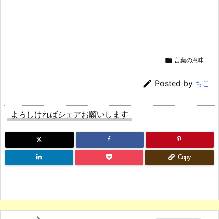

言葉の意味

Posted by
ちこ
よろしければシェアお願いします
Copy