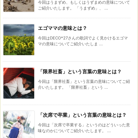
今回はうまずめ、もしくはうずまめの意味について
ご紹介いたします。 「うまずめ」、 ...
エゴママの意味とは？
今回はDECO*27さんの歌詞でよく見かけるエゴマ
マの意味についてご紹介いたしま ...
「限界社畜」という言葉の意味とは？
今回は「限界社畜」という言葉の意味についてご紹
介いたします。 「限界社畜」という ...
「次席で卒業」という言葉の意味とは？
今回は「次席で卒業する」というのはどういった意
味なのかについてご紹介いたします。 ...