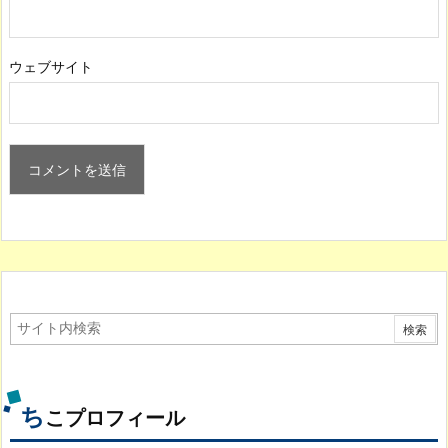
ウェブサイト
ち
こプロフィール