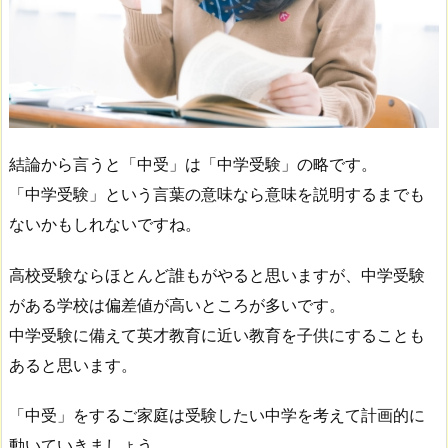
結論から言うと「中受」は「中学受験」の略です。
「中学受験」という言葉の意味なら意味を説明するまでも
ないかもしれないですね。
高校受験ならほとんど誰もがやると思いますが、中学受験
がある学校は偏差値が高いところが多いです。
中学受験に備えて英才教育に近い教育を子供にすることも
あると思います。
「中受」をするご家庭は受験したい中学を考えて計画的に
動いていきましょう。