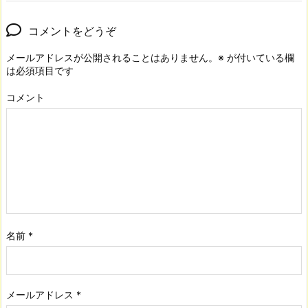
コメントをどうぞ
メールアドレスが公開されることはありません。
※
が付いている欄
は必須項目です
コメント
名前
*
メールアドレス
*