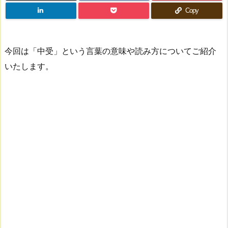
Copy
今回は「中受」という言葉の意味や読み方についてご紹介
いたします。