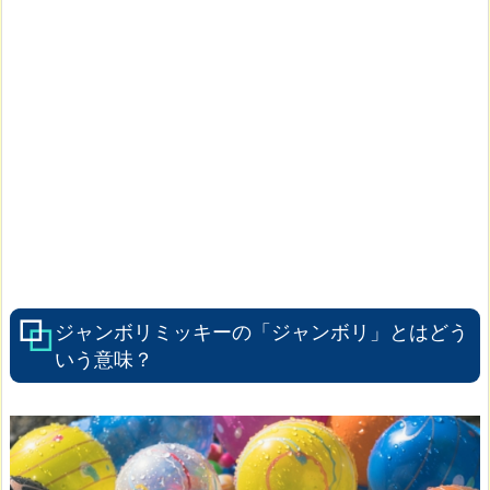
ジャンボリミッキーの「ジャンボリ」とはどう
いう意味？