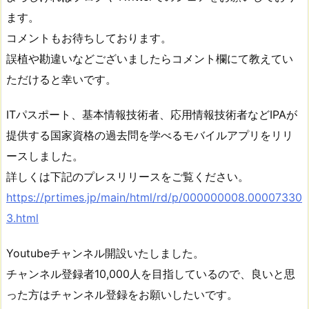
ます。
コメントもお待ちしております。
誤植や勘違いなどございましたらコメント欄にて教えてい
ただけると幸いです。
ITパスポート、基本情報技術者、応用情報技術者などIPAが
提供する国家資格の過去問を学べるモバイルアプリをリリ
ースしました。
詳しくは下記のプレスリリースをご覧ください。
https://prtimes.jp/main/html/rd/p/000000008.00007330
3.html
Youtubeチャンネル開設いたしました。
チャンネル登録者10,000人を目指しているので、良いと思
った方はチャンネル登録をお願いしたいです。