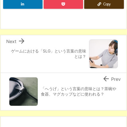
Copy

Next
ゲームにおける「SLG」という言葉の意味
とは？

Prev
「へうげ」という言葉の意味とは？茶碗や
食器、マグカップなどに使われる？