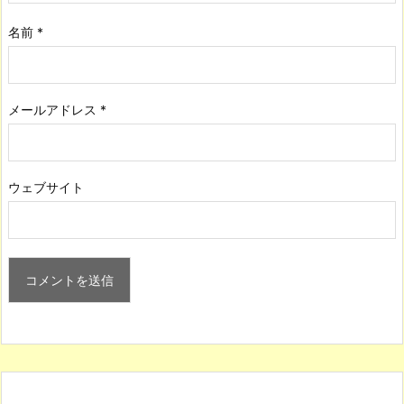
名前
*
メールアドレス
*
ウェブサイト