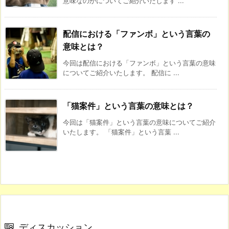
意味なのかについてご紹介いたします ...
配信における「ファンボ」という言葉の
意味とは？
今回は配信における「ファンボ」という言葉の意味
についてご紹介いたします。 配信に ...
「猫案件」という言葉の意味とは？
今回は「猫案件」という言葉の意味についてご紹介
いたします。 「猫案件」という言葉 ...
ディスカッション