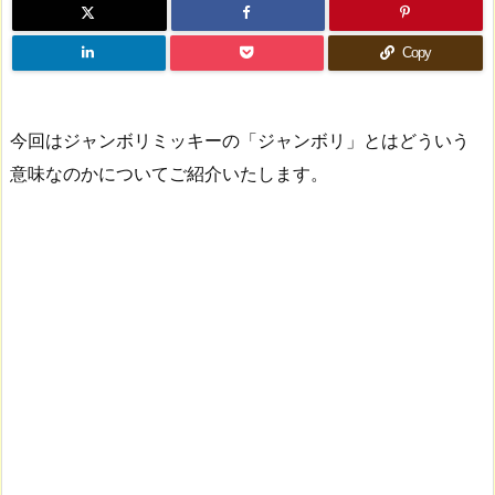
Copy
今回はジャンボリミッキーの「ジャンボリ」とはどういう
意味なのかについてご紹介いたします。