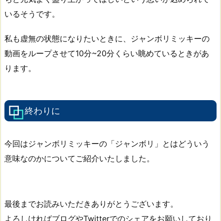
いるそうです。
私も虚無の状態になりたいときに、ジャンボリミッキーの
動画をループさせて10分~20分くらい眺めているときがあ
ります。
終わりに
今回はジャンボリミッキーの「ジャンボリ」とはどういう
意味なのかについてご紹介いたしました。
最後までお読みいただきありがとうございます。
よろしければブログやTwitterでのシェアをお願いしており