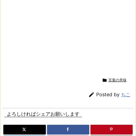

言葉の意味

Posted by
ちこ
よろしければシェアお願いします