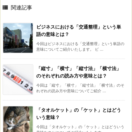

関連記事
ビジネスにおける「交通整理」という単
語の意味とは？
今回はビジネスにおける「交通整理」という単語の
意味についてご紹介いたします。 ビ ...
「縦寸」「横寸」「縦寸法」「横寸法」
のそれぞれの読み方や意味とは？
今回は「縦寸」「横寸」「縦寸法」「横寸法」のそ
れぞれの読み方や意味についてご紹介 ...
「タオルケット」の「ケット」とはどう
いう意味？
今回は「タオルケット」の「ケット」とはどういう