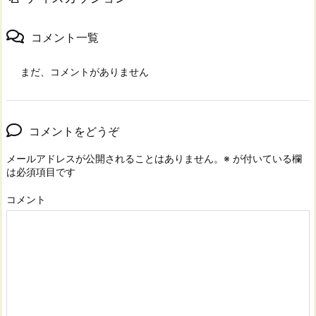
コメント一覧
まだ、コメントがありません
コメントをどうぞ
メールアドレスが公開されることはありません。
※
が付いている欄
は必須項目です
コメント