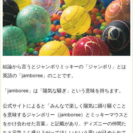
結論から言うとジャンボリミッキーの「ジャンボリ」とは
英語の「jamboree」のことです。
「jamboree」は「陽気な騒ぎ」という意味を持ちます。
公式サイトによると「みんなで楽しく陽気に踊り騒ぐこと
を意味するジャンボリー（jamboree）とミッキーマウスと
をかけ合わせた言葉」と記載があり、ディズニーの仲間た
ちと元気よく盛り上がってほしいという思いが込められて