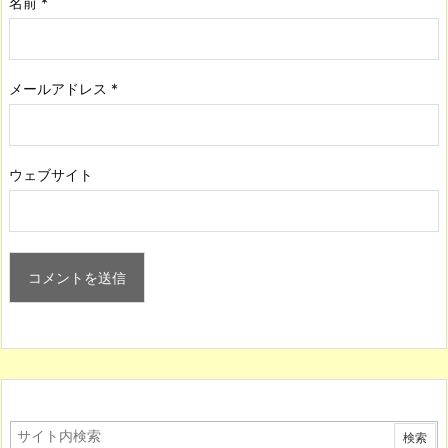
名前
*
メールアドレス
*
ウェブサイト