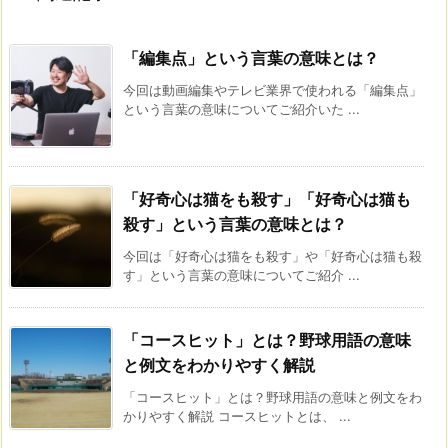
「編集点」という言葉の意味とは？
今回は動画編集やテレビ業界で使われる「編集点」
という言葉の意味についてご紹介いた ...
「好奇心は猫をも殺す」「好奇心は猫も
殺す」という言葉の意味とは？
今回は「好奇心は猫をも殺す」や「好奇心は猫も殺
す」という言葉の意味についてご紹介 ...
「コースヒット」とは？野球用語の意味
と例文をわかりやすく解説
「コースヒット」とは？野球用語の意味と例文をわ
かりやすく解説 コースヒットとは、 ...