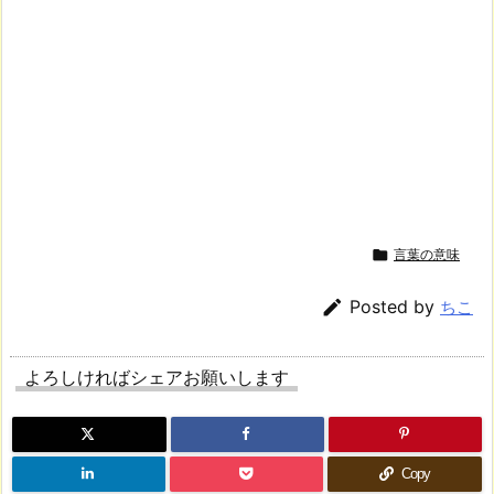

言葉の意味

Posted by
ちこ
よろしければシェアお願いします
Copy