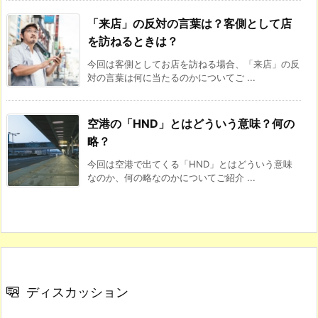
「来店」の反対の言葉は？客側として店
を訪ねるときは？
今回は客側としてお店を訪ねる場合、「来店」の反
対の言葉は何に当たるのかについてご ...
空港の「HND」とはどういう意味？何の
略？
今回は空港で出てくる「HND」とはどういう意味
なのか、何の略なのかについてご紹介 ...
ディスカッション