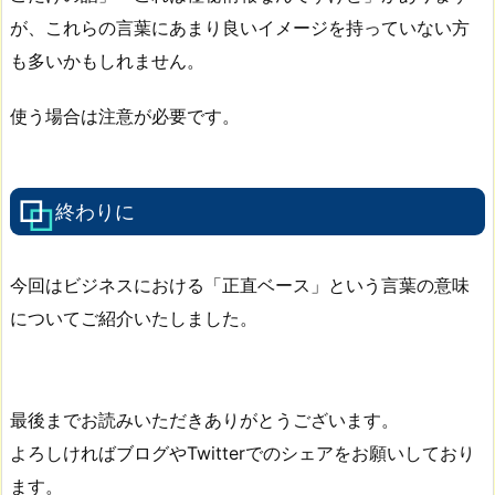
が、これらの言葉にあまり良いイメージを持っていない方
も多いかもしれません。
使う場合は注意が必要です。
終わりに
今回はビジネスにおける「正直ベース」という言葉の意味
についてご紹介いたしました。
最後までお読みいただきありがとうございます。
よろしければブログやTwitterでのシェアをお願いしており
ます。