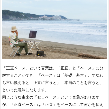
「正直ベース」という言葉は、「正直」と「ベース」に分
解することができ、「ベース」は「基礎、基本」、すなわ
ち言い換えると「正直に言うと」「本当のことを言うと」
といった意味になります。
同じような由来の「ゼロベース」という言葉があります
が、「正直ベース」は「正直」をベースにして何かを伝え