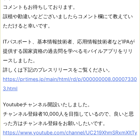
コメントもお待ちしております。
誤植や勘違いなどございましたらコメント欄にて教えてい
ただけると幸いです。
ITパスポート、基本情報技術者、応用情報技術者などIPAが
提供する国家資格の過去問を学べるモバイルアプリをリリ
ースしました。
詳しくは下記のプレスリリースをご覧ください。
https://prtimes.jp/main/html/rd/p/000000008.00007330
3.html
Youtubeチャンネル開設いたしました。
チャンネル登録者10,000人を目指しているので、良いと思
った方はチャンネル登録をお願いしたいです。
https://www.youtube.com/channel/UC219XhmSRxmXltTy