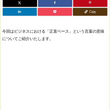
Copy
今回はビジネスにおける「正直ベース」という言葉の意味
についてご紹介いたします。