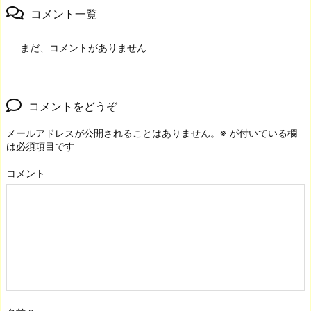
コメント一覧
まだ、コメントがありません
コメントをどうぞ
メールアドレスが公開されることはありません。
※
が付いている欄
は必須項目です
コメント