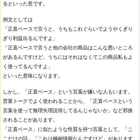
るといった意です。
例文としては
「正直ベースで言うと、うちもこれぐらいでようやくぎり
ぎり利益出るんですよ」
「正直ベースで言うと他の会社の商品はこんな悪いところ
があるんですけど、うちにはそれはなくてこの商品私もよ
く使ってるんですよ」
といった意味になります。
しかし、「正直ベース」という言葉が嫌いな人もいます。
営業トークでよく使われることから、「正直ベースという
言葉を使って無理矢理説得してるんじゃないか」など邪推
されることがあります。
「正直ベース」に似たような性質を持つ言葉として、「こ
こだけの話」「これは極秘情報なんですけど」があります