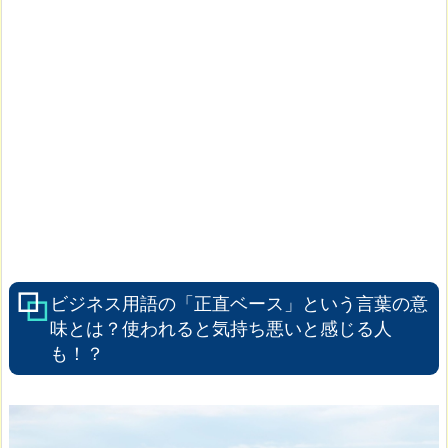
ビジネス用語の「正直ベース」という言葉の意
味とは？使われると気持ち悪いと感じる人
も！？