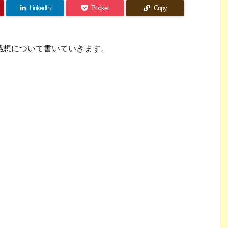
LinkedIn
Pocket
Copy
感想について書いていきます。