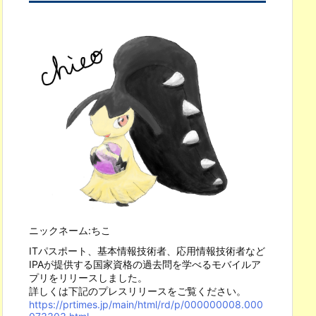
ニックネーム:ちこ
ITパスポート、基本情報技術者、応用情報技術者など
IPAが提供する国家資格の過去問を学べるモバイルア
プリをリリースしました。
詳しくは下記のプレスリリースをご覧ください。
https://prtimes.jp/main/html/rd/p/000000008.000