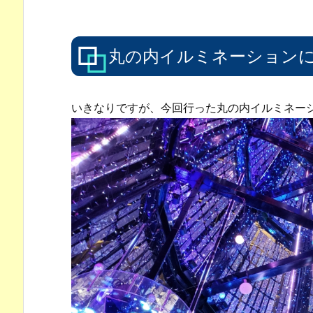
丸の内イルミネーション
いきなりですが、今回行った丸の内イルミネー