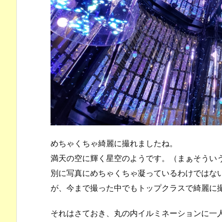
めちゃくちゃ綺麗に撮れましたね。
満天の空に輝く星空のようです。（まぁそうい
別に写真にめちゃくちゃ凝っているわけではな
が、今まで撮った中でもトップクラスで綺麗に
それはさておき、丸の内イルミネーションに一