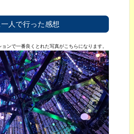
に一人で行った感想
ションで一番良くとれた写真がこちらになります。