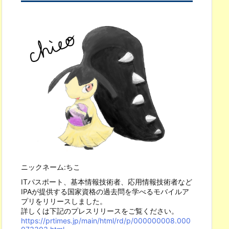
ニックネーム:ちこ
ITパスポート、基本情報技術者、応用情報技術者など
IPAが提供する国家資格の過去問を学べるモバイルア
プリをリリースしました。
詳しくは下記のプレスリリースをご覧ください。
https://prtimes.jp/main/html/rd/p/000000008.000