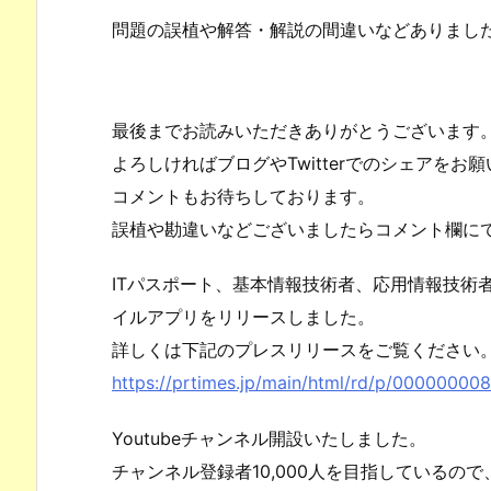
問題の誤植や解答・解説の間違いなどありまし
最後までお読みいただきありがとうございます
よろしければブログやTwitterでのシェアをお
コメントもお待ちしております。
誤植や勘違いなどございましたらコメント欄に
ITパスポート、基本情報技術者、応用情報技術
イルアプリをリリースしました。
詳しくは下記のプレスリリースをご覧ください
https://prtimes.jp/main/html/rd/p/00000000
Youtubeチャンネル開設いたしました。
チャンネル登録者10,000人を目指しているの