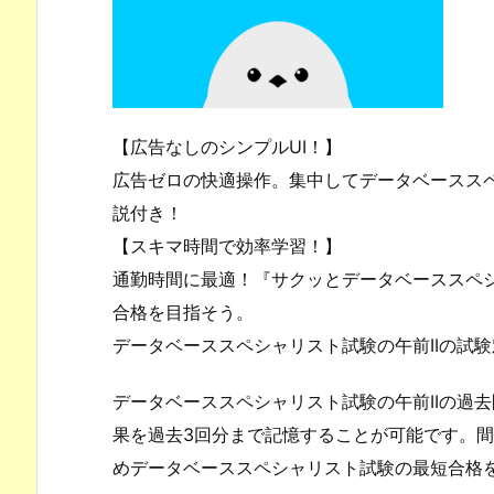
【広告なしのシンプルUI！】
広告ゼロの快適操作。集中してデータベーススペ
説付き！
【スキマ時間で効率学習！】
通勤時間に最適！『サクッとデータベーススペシ
合格を目指そう。
データベーススペシャリスト試験の午前IIの試
データベーススペシャリスト試験の午前IIの過
果を過去3回分まで記憶することが可能です。
めデータベーススペシャリスト試験の最短合格