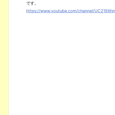
です。
https://www.youtube.com/channel/UC219