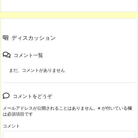
ディスカッション
コメント一覧
まだ、コメントがありません
コメントをどうぞ
メールアドレスが公開されることはありません。
※
が付いている欄
は必須項目です
コメント