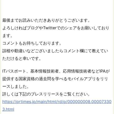
最後までお読みいただきありがとうございます。
よろしければブログやTwitterでのシェアをお願いしており
ます。
コメントもお待ちしております。
誤植や勘違いなどございましたらコメント欄にて教えてい
ただけると幸いです。
ITパスポート、基本情報技術者、応用情報技術者などIPAが
提供する国家資格の過去問を学べるモバイルアプリをリリ
ースしました。
詳しくは下記のプレスリリースをご覧ください。
https://prtimes.jp/main/html/rd/p/000000008.00007330
3.html