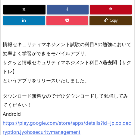
Copy
情報セキュリティマネジメント試験の科目Aの勉強において
効率よく学習ができるモバイルアプリ、
サクッと情報セキュリティマネジメント科目A過去問【サク
トレ】
というアプリをリリースいたしました。
ダウンロード無料なのでぜひダウンロードして勉強してみ
てください！
Android
https://play.google.com/store/apps/details?id=jp.co.dec
ryption.jyohosecuritymanagement