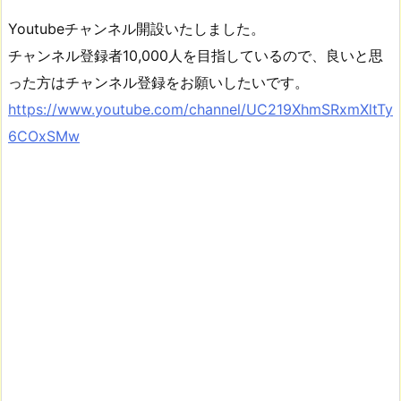
Youtubeチャンネル開設いたしました。
チャンネル登録者10,000人を目指しているので、良いと思
った方はチャンネル登録をお願いしたいです。
https://www.youtube.com/channel/UC219XhmSRxmXltTy
6COxSMw