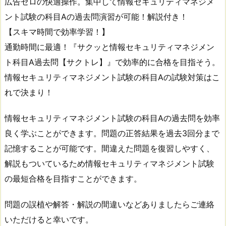
広告ゼロの快適操作。集中して情報セキュリティマネジメ
ント試験の科目Aの過去問演習が可能！解説付き！
【スキマ時間で効率学習！】
通勤時間に最適！『サクッと情報セキュリティマネジメン
ト科目A過去問【サクトレ】』で効率的に合格を目指そう。
情報セキュリティマネジメント試験の科目Aの試験対策はこ
れで決まり！
情報セキュリティマネジメント試験の科目Aの過去問を効率
良く学ぶことができます。問題の正答結果を過去3回分まで
記憶することが可能です。間違えた問題を復習しやすく、
解説もついているため情報セキュリティマネジメント試験
の最短合格を目指すことができます。
問題の誤植や解答・解説の間違いなどありましたらご連絡
いただけると幸いです。