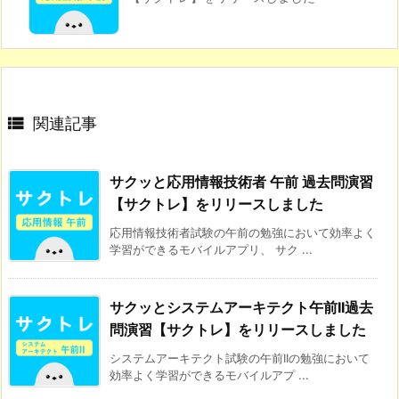

関連記事
サクッと応用情報技術者 午前 過去問演習
【サクトレ】をリリースしました
応用情報技術者試験の午前の勉強において効率よく
学習ができるモバイルアプリ、 サク ...
サクッとシステムアーキテクト午前II過去
問演習【サクトレ】をリリースしました
システムアーキテクト試験の午前IIの勉強において
効率よく学習ができるモバイルアプ ...