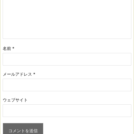
名前
*
メールアドレス
*
ウェブサイト