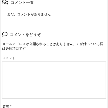
コメント一覧
まだ、コメントがありません
コメントをどうぞ
メールアドレスが公開されることはありません。
※
が付いている欄
は必須項目です
コメント
名前
*