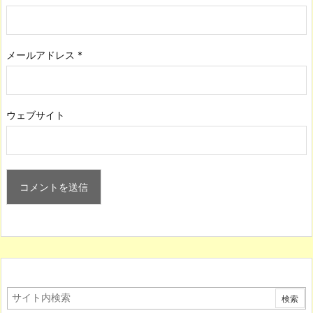
メールアドレス
*
ウェブサイト