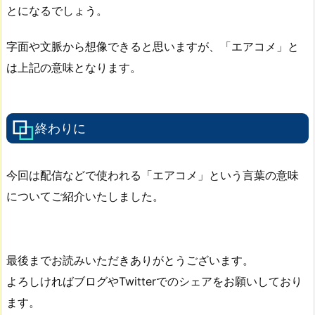
とになるでしょう。
字面や文脈から想像できると思いますが、「エアコメ」と
は上記の意味となります。
終わりに
今回は配信などで使われる「エアコメ」という言葉の意味
についてご紹介いたしました。
最後までお読みいただきありがとうございます。
よろしければブログやTwitterでのシェアをお願いしており
ます。