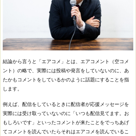
結論から言うと「エアコメ」とは、エアコメント（空コメ
ント）の略で、実際には投稿や発言をしていないのに、あ
たかもコメントをしているかのように話題にすることを指
します。
例えば、配信をしているときに配信者が応援メッセージを
実際には受け取っていないのに「いつも配信見てます。お
もしろいです」といったコメントが来たことをでっちあげ
てコメントを読んでいたらそれはエアコメを読んでいるこ