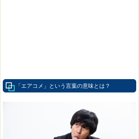
「エアコメ」という言葉の意味とは？