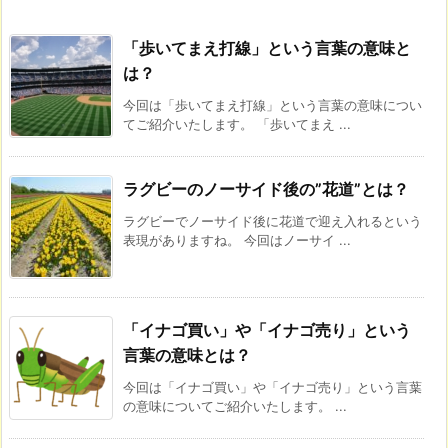
「歩いてまえ打線」という言葉の意味と
は？
今回は「歩いてまえ打線」という言葉の意味につい
てご紹介いたします。 「歩いてまえ ...
ラグビーのノーサイド後の”花道”とは？
ラグビーでノーサイド後に花道で迎え入れるという
表現がありますね。 今回はノーサイ ...
「イナゴ買い」や「イナゴ売り」という
言葉の意味とは？
今回は「イナゴ買い」や「イナゴ売り」という言葉
の意味についてご紹介いたします。 ...