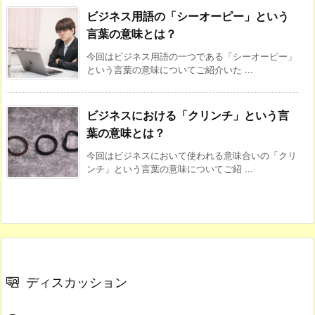
ビジネス用語の「シーオーピー」という
言葉の意味とは？
今回はビジネス用語の一つである「シーオーピー」
という言葉の意味についてご紹介いた ...
ビジネスにおける「クリンチ」という言
葉の意味とは？
今回はビジネスにおいて使われる意味合いの「クリ
ンチ」という言葉の意味についてご紹 ...
ディスカッション