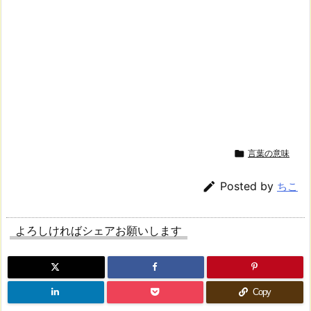

言葉の意味

Posted by
ちこ
よろしければシェアお願いします
Copy