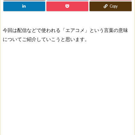
Copy
今回は配信などで使われる「エアコメ」という言葉の意味
についてご紹介していこうと思います。