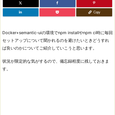
Copy
Docker+semantic-uiの環境でnpm installやnpm ci時に毎回
セットアップについて聞かれるのを避けたいときどうすれ
ば良いのかについてご紹介していこうと思います。
状況が限定的な気がするので、備忘録程度に残しておきま
す。