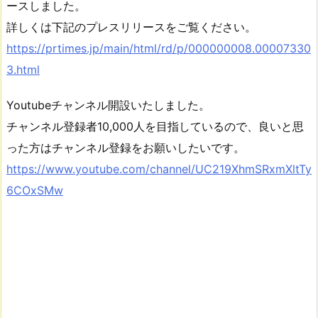
ースしました。
詳しくは下記のプレスリリースをご覧ください。
https://prtimes.jp/main/html/rd/p/000000008.00007330
3.html
Youtubeチャンネル開設いたしました。
チャンネル登録者10,000人を目指しているので、良いと思
った方はチャンネル登録をお願いしたいです。
https://www.youtube.com/channel/UC219XhmSRxmXltTy
6COxSMw