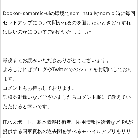
Docker+semantic-uiの環境でnpm installやnpm ci時に毎回
セットアップについて聞かれるのを避けたいときどうすれ
ば良いのかについてご紹介いたしました。
最後までお読みいただきありがとうございます。
よろしければブログやTwitterでのシェアをお願いしており
ます。
コメントもお待ちしております。
誤植や勘違いなどございましたらコメント欄にて教えてい
ただけると幸いです。
ITパスポート、基本情報技術者、応用情報技術者などIPAが
提供する国家資格の過去問を学べるモバイルアプリをリリ