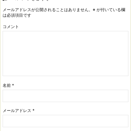
メールアドレスが公開されることはありません。
※
が付いている欄
は必須項目です
コメント
名前
*
メールアドレス
*