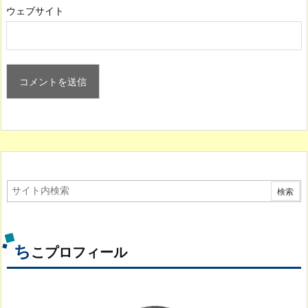
ウェブサイト
ち
こプロフィール