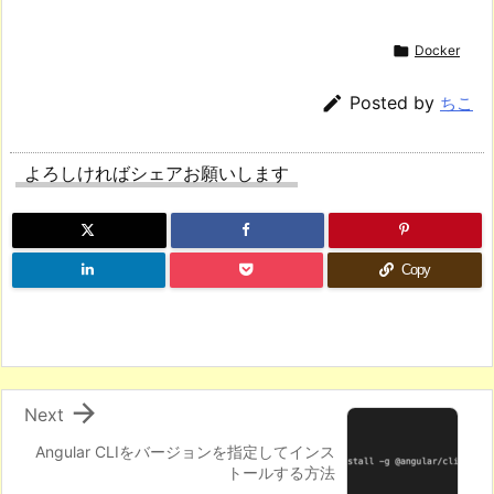

Docker

Posted by
ちこ
よろしければシェアお願いします
Copy

Next
Angular CLIをバージョンを指定してインス
トールする方法