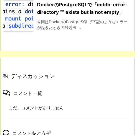
DockerのPostgreSQLで「initdb: error:
directory “” exists but is not empty」
今回はDockerのPostgreSQLで下記のようなエラー
が起きたときの対処法 ...
ディスカッション
コメント一覧
まだ、コメントがありません
コメントをどうぞ