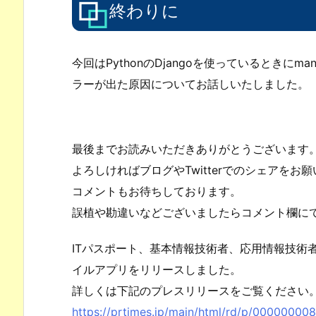
終わりに
今回はPythonのDjangoを使っているときにm
ラーが出た原因についてお話しいたしました。
最後までお読みいただきありがとうございます
よろしければブログやTwitterでのシェアをお
コメントもお待ちしております。
誤植や勘違いなどございましたらコメント欄に
ITパスポート、基本情報技術者、応用情報技術
イルアプリをリリースしました。
詳しくは下記のプレスリリースをご覧ください
https://prtimes.jp/main/html/rd/p/00000000