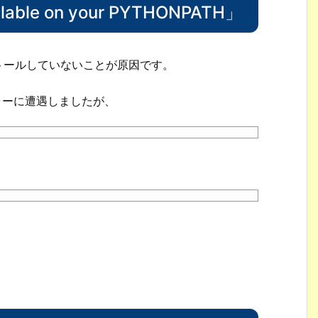
available on your PYTHONPATH」
をインストールしていないことが原因です。
エラーに遭遇しましたが、