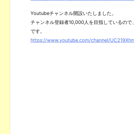
Youtubeチャンネル開設いたしました。
チャンネル登録者10,000人を目指しているの
です。
https://www.youtube.com/channel/UC219