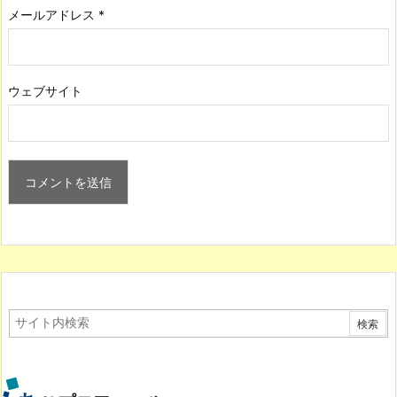
メールアドレス
*
ウェブサイト