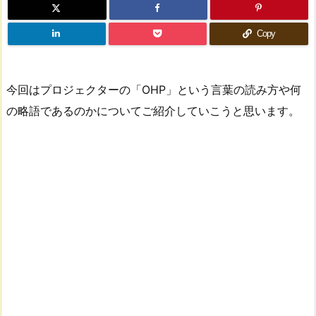
Copy
今回はプロジェクターの「OHP」という言葉の読み方や何
の略語であるのかについてご紹介していこうと思います。