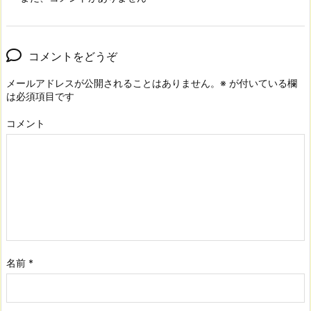
コメントをどうぞ
メールアドレスが公開されることはありません。
※
が付いている欄
は必須項目です
コメント
名前
*