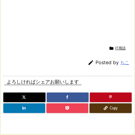

IT用語

Posted by
ちこ
よろしければシェアお願いします
Copy