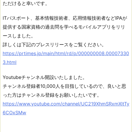
ただけると幸いです。
ITパスポート、基本情報技術者、応用情報技術者などIPAが
提供する国家資格の過去問を学べるモバイルアプリをリリ
ースしました。
詳しくは下記のプレスリリースをご覧ください。
https://prtimes.jp/main/html/rd/p/000000008.00007330
3.html
Youtubeチャンネル開設いたしました。
チャンネル登録者10,000人を目指しているので、良いと思
った方はチャンネル登録をお願いしたいです。
https://www.youtube.com/channel/UC219XhmSRxmXltTy
6COxSMw