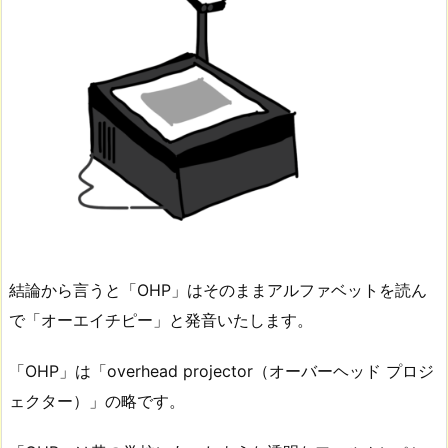
結論から言うと「OHP」はそのままアルファベットを読ん
で「オーエイチピー」と発音いたします。
「OHP」は「overhead projector（オーバーヘッド プロジ
ェクター）」の略です。