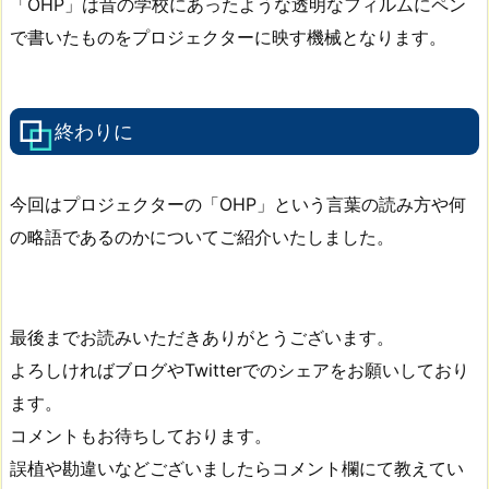
「OHP」は昔の学校にあったような透明なフィルムにペン
で書いたものをプロジェクターに映す機械となります。
終わりに
今回はプロジェクターの「OHP」という言葉の読み方や何
の略語であるのかについてご紹介いたしました。
最後までお読みいただきありがとうございます。
よろしければブログやTwitterでのシェアをお願いしており
ます。
コメントもお待ちしております。
誤植や勘違いなどございましたらコメント欄にて教えてい