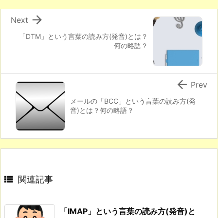

Next
「DTM」という言葉の読み方(発音)とは？
何の略語？

Prev
メールの「BCC」という言葉の読み方(発
音)とは？何の略語？

関連記事
「IMAP」という言葉の読み方(発音)と