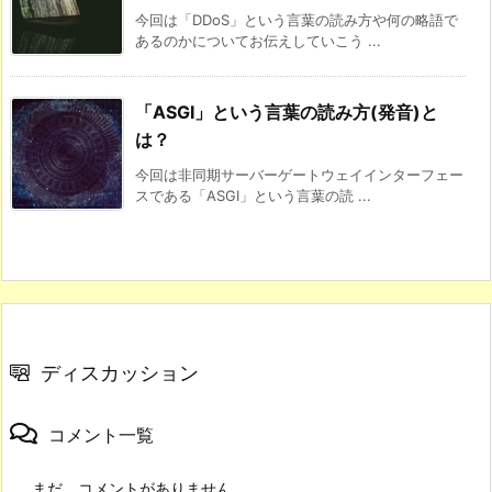
今回は「DDoS」という言葉の読み方や何の略語で
あるのかについてお伝えしていこう ...
「ASGI」という言葉の読み方(発音)と
は？
今回は非同期サーバーゲートウェイインターフェー
スである「ASGI」という言葉の読 ...
ディスカッション
コメント一覧
まだ、コメントがありません