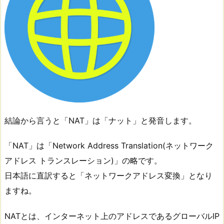
結論から言うと「NAT」は「ナット」と発音します。
「NAT」は「Network Address Translation(ネットワーク
アドレス トランスレーション)」の略です。
日本語に直訳すると「ネットワークアドレス変換」となり
ますね。
NATとは、インターネット上のアドレスであるグローバルIP