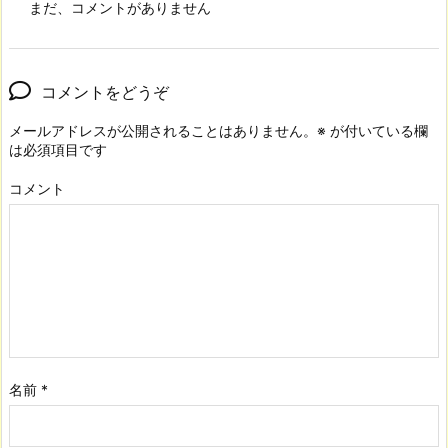
まだ、コメントがありません
コメントをどうぞ
メールアドレスが公開されることはありません。
※
が付いている欄
は必須項目です
コメント
名前
*