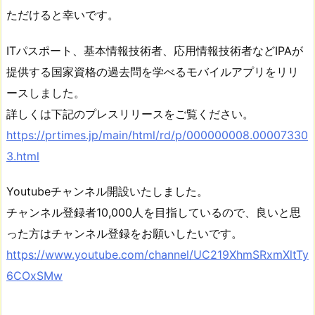
ただけると幸いです。
ITパスポート、基本情報技術者、応用情報技術者などIPAが
提供する国家資格の過去問を学べるモバイルアプリをリリ
ースしました。
詳しくは下記のプレスリリースをご覧ください。
https://prtimes.jp/main/html/rd/p/000000008.00007330
3.html
Youtubeチャンネル開設いたしました。
チャンネル登録者10,000人を目指しているので、良いと思
った方はチャンネル登録をお願いしたいです。
https://www.youtube.com/channel/UC219XhmSRxmXltTy
6COxSMw