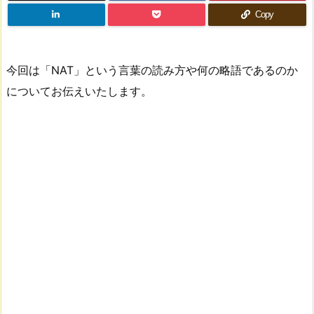
Copy
今回は「NAT」という言葉の読み方や何の略語であるのか
についてお伝えいたします。