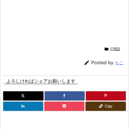

IT用語

Posted by
ちこ
よろしければシェアお願いします
Copy