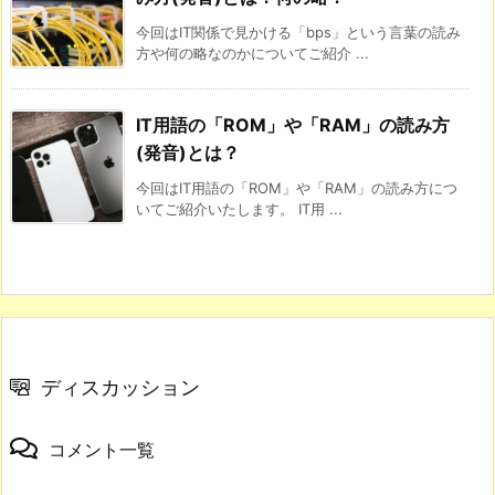
今回はIT関係で見かける「bps」という言葉の読み
方や何の略なのかについてご紹介 ...
IT用語の「ROM」や「RAM」の読み方
(発音)とは？
今回はIT用語の「ROM」や「RAM」の読み方につ
いてご紹介いたします。 IT用 ...
ディスカッション
コメント一覧