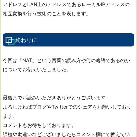
アドレスとLAN上のアドレスであるローカルIPアドレスの
相互変換を行う技術のことを表します。
終わりに
今回は「NAT」という言葉の読み方や何の略語であるのか
についてお伝えいたしました。
最後までお読みいただきありがとうございます。
よろしければブログやTwitterでのシェアをお願いしており
ます。
コメントもお待ちしております。
誤植や勘違いなどございましたらコメント欄にて教えてい