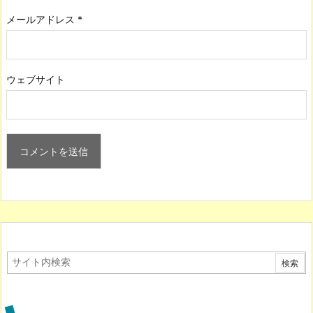
メールアドレス
*
ウェブサイト