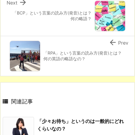

Next
「BCP」という言葉の読み方(発音)とは？
何の略語？

Prev
「RPA」という言葉の読み方(発音)とは？
何の英語の略語なの？

関連記事
「少々お待ち」というのは一般的にどれ
くらいなの？