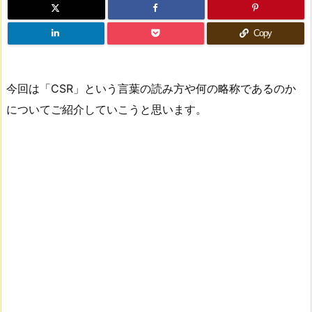
Copy
今回は「CSR」という言葉の読み方や何の略称であるのか
についてご紹介していこうと思います。