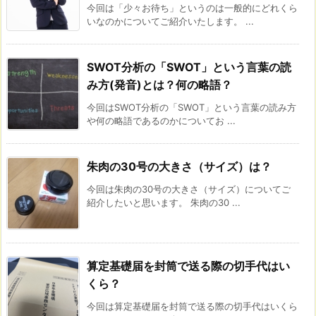
今回は「少々お待ち」というのは一般的にどれくら
いなのかについてご紹介いたします。 ...
SWOT分析の「SWOT」という言葉の読
み方(発音)とは？何の略語？
今回はSWOT分析の「SWOT」という言葉の読み方
や何の略語であるのかについてお ...
朱肉の30号の大きさ（サイズ）は？
今回は朱肉の30号の大きさ（サイズ）についてご
紹介したいと思います。 朱肉の30 ...
算定基礎届を封筒で送る際の切手代はい
くら？
今回は算定基礎届を封筒で送る際の切手代はいくら