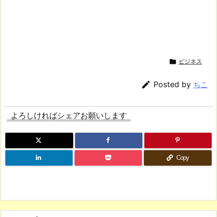

ビジネス

Posted by
ちこ
よろしければシェアお願いします
Copy