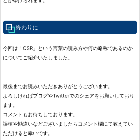
どが挙げられます。
終わりに
今回は「CSR」という言葉の読み方や何の略称であるのか
についてご紹介いたしました。
最後までお読みいただきありがとうございます。
よろしければブログやTwitterでのシェアをお願いしており
ます。
コメントもお待ちしております。
誤植や勘違いなどございましたらコメント欄にて教えてい
ただけると幸いです。