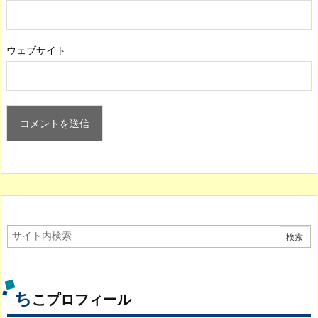
ウェブサイト
ち
こプロフィール