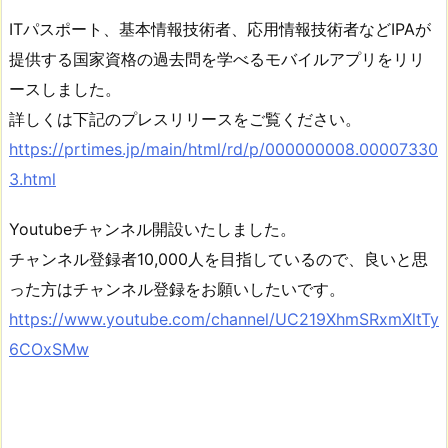
ITパスポート、基本情報技術者、応用情報技術者などIPAが
提供する国家資格の過去問を学べるモバイルアプリをリリ
ースしました。
詳しくは下記のプレスリリースをご覧ください。
https://prtimes.jp/main/html/rd/p/000000008.00007330
3.html
Youtubeチャンネル開設いたしました。
チャンネル登録者10,000人を目指しているので、良いと思
った方はチャンネル登録をお願いしたいです。
https://www.youtube.com/channel/UC219XhmSRxmXltTy
6COxSMw