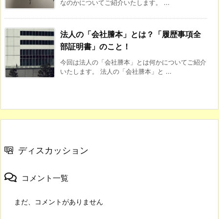
なのかについてご紹介いたします。 ...
法人の「会社謄本」とは？「履歴事項全
部証明書」のこと！
今回は法人の「会社謄本」とは何かについてご紹介
いたします。 法人の「会社謄本」と ...
ディスカッション
コメント一覧
まだ、コメントがありません