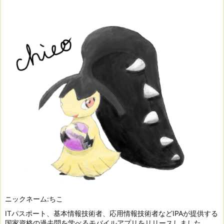
ニックネーム:ちこ
ITパスポート、基本情報技術者、応用情報技術者などIPAが提供する
国家資格の過去問を学べるモバイルアプリをリリースしました。