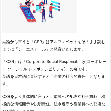
結論から言うと「CSR」はアルファベットをそのまま読む
ように「シーエスアール」と発音いたします。
「CSR」は「Corporate Social Responsibility(コーポレー
ト ソーシャル レスポンシビリティ)」の略です。
英語を日本語に直訳すると「企業の社会的責任」となりま
す。
CSRをより具体的に言うと、環境への配慮や社会貢献、積
極的な情報開示や説明責任、法令遵守や従業員への配慮な