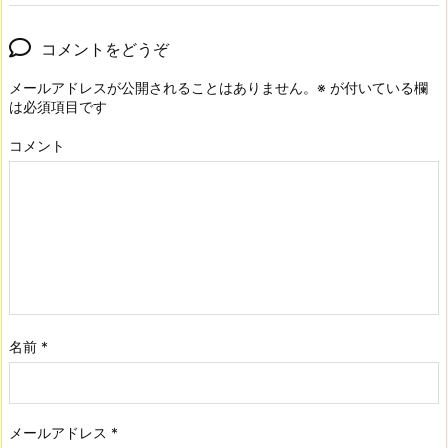
コメントをどうぞ
メールアドレスが公開されることはありません。
※
が付いている欄
は必須項目です
コメント
名前
*
メールアドレス
*