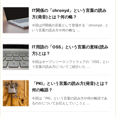
IT関係の「chronyd」という言葉の読み
方(発音)とは？何の略？
今回はIT関係の言葉として登場する「chronyd」と
いう言葉の読み方や何の略な ...
IT用語の「OSS」という言葉の意味(読み
方)とは？
今回はオープンソースソフトウェアの「OSS」とい
う言葉の読み方についてご紹介いた ...
「PKI」という言葉の読み方(発音)とは？
何の略語？
今回は「PKI」という言葉の読み方や何の略語であ
るのかについてお伝えしていこうと ...