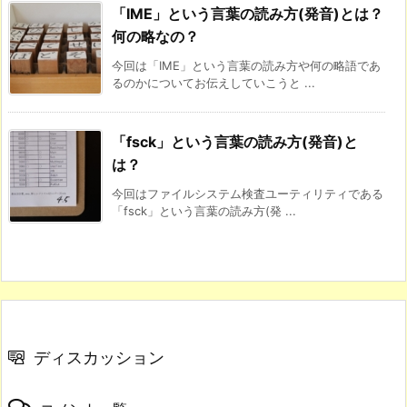
「IME」という言葉の読み方(発音)とは？
何の略なの？
今回は「IME」という言葉の読み方や何の略語であ
るのかについてお伝えしていこうと ...
「fsck」という言葉の読み方(発音)と
は？
今回はファイルシステム検査ユーティリティである
「fsck」という言葉の読み方(発 ...
ディスカッション