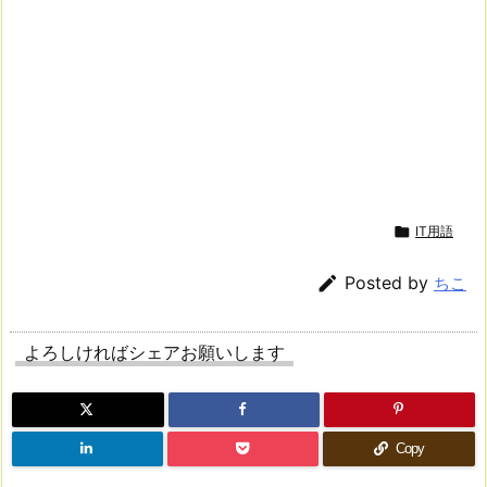

IT用語

Posted by
ちこ
よろしければシェアお願いします
Copy