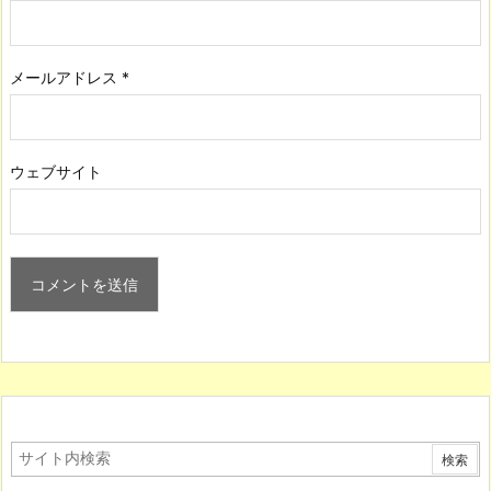
メールアドレス
*
ウェブサイト