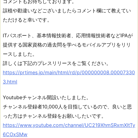
コメントもお待ちしております。
誤植や勘違いなどございましたらコメント欄にて教えてい
ただけると幸いです。
ITパスポート、基本情報技術者、応用情報技術者などIPAが
提供する国家資格の過去問を学べるモバイルアプリをリリ
ースしました。
詳しくは下記のプレスリリースをご覧ください。
https://prtimes.jp/main/html/rd/p/000000008.00007330
3.html
Youtubeチャンネル開設いたしました。
チャンネル登録者10,000人を目指しているので、良いと思
った方はチャンネル登録をお願いしたいです。
https://www.youtube.com/channel/UC219XhmSRxmXltTy
6COxSMw