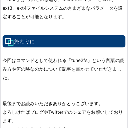
ext3、ext4ファイルシステムのさまざまなパラメータを設
定することが可能となります。
終わりに
今回はコマンドとして使われる「tune2fs」という言葉の読
み方や何の略なのかについて記事を書かせていただきまし
た。
最後までお読みいただきありがとうございます。
よろしければブログやTwitterでのシェアをお願いしており
ます。