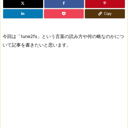
Copy
今回は「tune2fs」という言葉の読み方や何の略なのかにつ
いて記事を書きたいと思います。