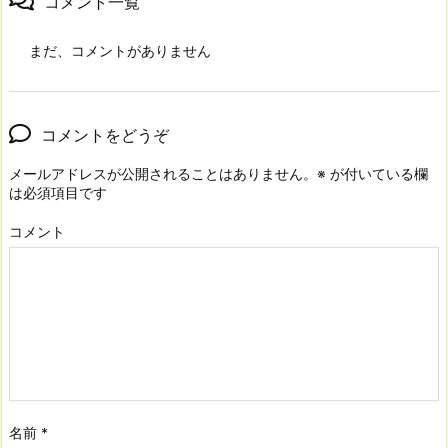
コメント一覧
まだ、コメントがありません
コメントをどうぞ
メールアドレスが公開されることはありません。
※
が付いている欄
は必須項目です
コメント
名前
*