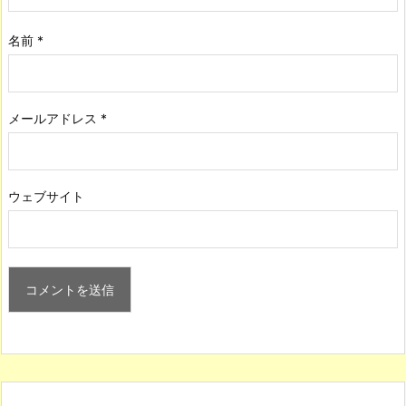
名前
*
メールアドレス
*
ウェブサイト