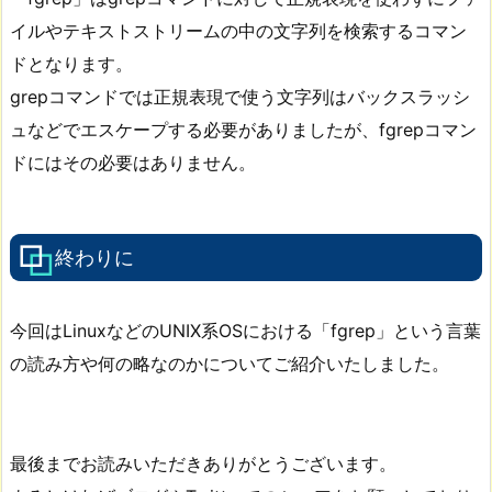
イルやテキストストリームの中の文字列を検索するコマン
ドとなります。
grepコマンドでは正規表現で使う文字列はバックスラッシ
ュなどでエスケープする必要がありましたが、fgrepコマン
ドにはその必要はありません。
終わりに
今回はLinuxなどのUNIX系OSにおける「fgrep」という言葉
の読み方や何の略なのかについてご紹介いたしました。
最後までお読みいただきありがとうございます。