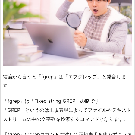
結論から言うと「fgrep」は「エフグレップ」と発音しま
す。
「fgrep」は「Fixed string GREP」の略です。
「GREP」というのは正規表現によってファイルやテキスト
ストリームの中の文字列を検索するコマンドとなります。
「fgrep」はgrepコマンドに対して正規表現を使わずにファ