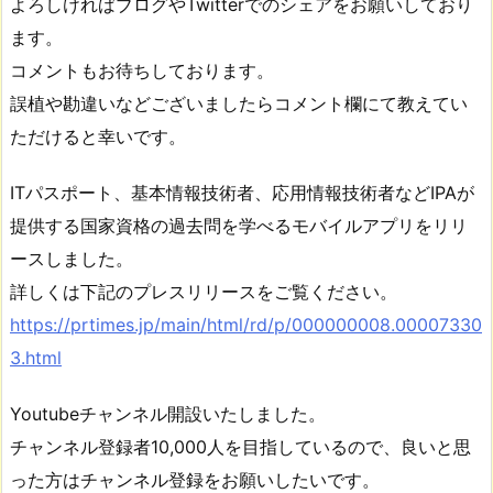
よろしければブログやTwitterでのシェアをお願いしており
ます。
コメントもお待ちしております。
誤植や勘違いなどございましたらコメント欄にて教えてい
ただけると幸いです。
ITパスポート、基本情報技術者、応用情報技術者などIPAが
提供する国家資格の過去問を学べるモバイルアプリをリリ
ースしました。
詳しくは下記のプレスリリースをご覧ください。
https://prtimes.jp/main/html/rd/p/000000008.00007330
3.html
Youtubeチャンネル開設いたしました。
チャンネル登録者10,000人を目指しているので、良いと思
った方はチャンネル登録をお願いしたいです。