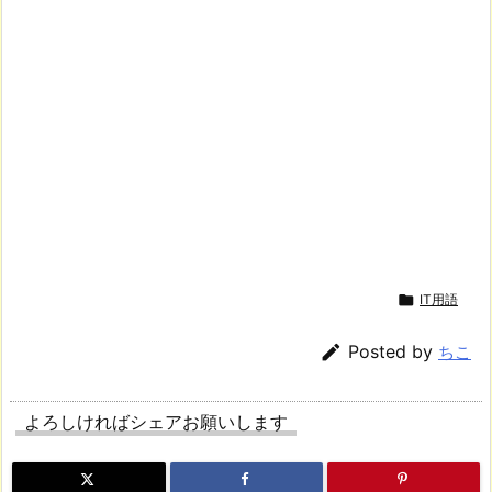

IT用語

Posted by
ちこ
よろしければシェアお願いします