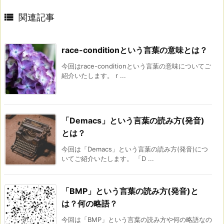

関連記事
race-conditionという言葉の意味とは？
今回はrace-conditionという言葉の意味についてご
紹介いたします。 r ...
「Demacs」という言葉の読み方(発音)
とは？
今回は「Demacs」という言葉の読み方(発音)につ
いてご紹介いたします。 「D ...
「BMP」という言葉の読み方(発音)と
は？何の略語？
今回は「BMP」という言葉の読み方や何の略語なの