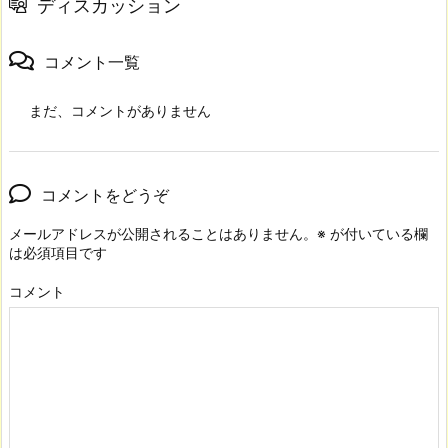
ディスカッション
コメント一覧
まだ、コメントがありません
コメントをどうぞ
メールアドレスが公開されることはありません。
※
が付いている欄
は必須項目です
コメント