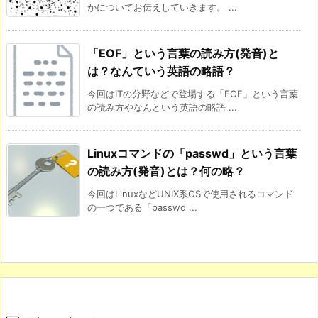
かについてお伝えしていきます。 ...
「EOF」という言葉の読み方(発音)と
は？なんていう英語の略語？
今回はITの分野などで登場する「EOF」という言葉
の読み方やなんという英語の略語 ...
Linuxコマンドの「passwd」という言葉
の読み方(発音)とは？何の略？
今回はLinuxなどUNIX系OSで使用されるコマンド
の一つである「passwd ...