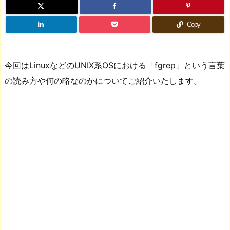
Copy
今回はLinuxなどのUNIX系OSにおける「fgrep」という言葉
の読み方や何の略なのかについてご紹介いたします。